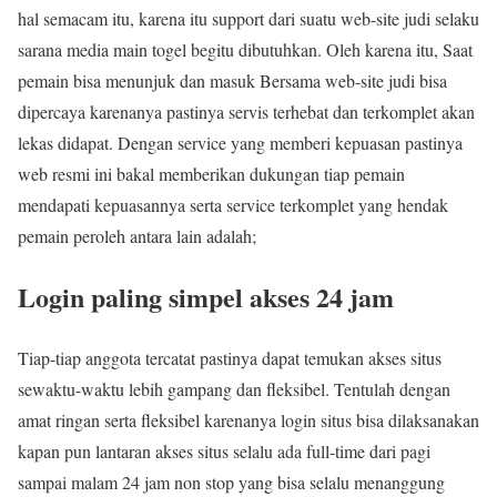
hal semacam itu, karena itu support dari suatu web-site judi selaku
sarana media main togel begitu dibutuhkan. Oleh karena itu, Saat
pemain bisa menunjuk dan masuk Bersama web-site judi bisa
dipercaya karenanya pastinya servis terhebat dan terkomplet akan
lekas didapat. Dengan service yang memberi kepuasan pastinya
web resmi ini bakal memberikan dukungan tiap pemain
mendapati kepuasannya serta service terkomplet yang hendak
pemain peroleh antara lain adalah;
Login paling simpel akses 24 jam
Tiap-tiap anggota tercatat pastinya dapat temukan akses situs
sewaktu-waktu lebih gampang dan fleksibel. Tentulah dengan
amat ringan serta fleksibel karenanya login situs bisa dilaksanakan
kapan pun lantaran akses situs selalu ada full-time dari pagi
sampai malam 24 jam non stop yang bisa selalu menanggung