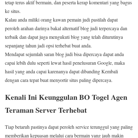
tetap terus aktif bermain, dan peserta kerap komentari yang bagus
ke situs.
Kalau anda miliki orang kawan pemain judi pastilah dapat
peroleh arahan darinya bakal alternatif blog judi terpercaya dan
terbaik dan dapat juga mengukuti blog yang telah diturutinya
sepanjang tahun jadi opsi terhebat buat anda.
Mendapat sejumlah saran blog judi bisa dipercaya dapat anda
capai lebih dulu seperti lewat hasil penelusuran Google, maka
hasil yang anda capai karenanya dapat dibanding Kembali
dengan cara tepat buat menyortir situs paling dipercaya.
Kenali Ini Keunggulan BO Togel Agen
Teraman Server Terhebat
Tiap betaruh pastinya dapat peroleh service terunggul yang paling
memberikan kepuasan melalui cara bermain yang jauh makin