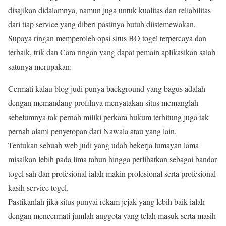
disajikan didalamnya, namun juga untuk kualitas dan reliabilitas
dari tiap service yang diberi pastinya butuh diistemewakan.
Supaya ringan memperoleh opsi situs BO togel terpercaya dan
terbaik, trik dan Cara ringan yang dapat pemain aplikasikan salah
satunya merupakan:
Cermati kalau blog judi punya background yang bagus adalah
dengan memandang profilnya menyatakan situs memanglah
sebelumnya tak pernah miliki perkara hukum terhitung juga tak
pernah alami penyetopan dari Nawala atau yang lain.
Tentukan sebuah web judi yang udah bekerja lumayan lama
misalkan lebih pada lima tahun hingga perlihatkan sebagai bandar
togel sah dan profesional ialah makin profesional serta profesional
kasih service togel.
Pastikanlah jika situs punyai rekam jejak yang lebih baik ialah
dengan mencermati jumlah anggota yang telah masuk serta masih