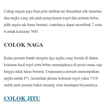
Cukup ringan juga buat jenis taruhan ini dimainkan trik menerka
dua angka yang ada pada pengeluaran togel dan pemain bebas
pilih angka tak harus berurut, contohnya dapat menebbak 7 serta
8 untuk keluaran 7685.
COLOK NAGA
Kalau pemain butuh mengira tiga angka yang berada di dalam
keluaran hasil togel serta bebas menunjuknya di posisi mana saja
hingga tidak harus berurut. Umpamanya pemain menempatkan
angka untuk 871, kemudian jikalau keluaran togel yakni 7318
sudah pasti pemain bakal menang serta mendapat bayarannya.
COLOK JITU