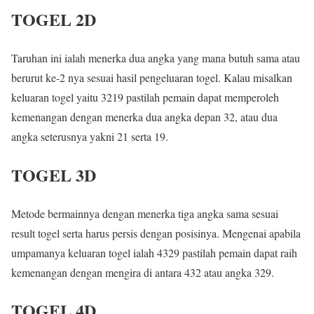
TOGEL 2D
Taruhan ini ialah menerka dua angka yang mana butuh sama atau
berurut ke-2 nya sesuai hasil pengeluaran togel. Kalau misalkan
keluaran togel yaitu 3219 pastilah pemain dapat memperoleh
kemenangan dengan menerka dua angka depan 32, atau dua
angka seterusnya yakni 21 serta 19.
TOGEL 3D
Metode bermainnya dengan menerka tiga angka sama sesuai
result togel serta harus persis dengan posisinya. Mengenai apabila
umpamanya keluaran togel ialah 4329 pastilah pemain dapat raih
kemenangan dengan mengira di antara 432 atau angka 329.
TOGEL 4D