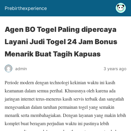
Prebirthexperience
Agen BO Togel Paling dipercaya
Layani Judi Togel 24 Jam Bonus
Menarik Buat Tagih Kapuas
admin
3 years ago
Periode modern dengan technologi kekinian waktu ini kasih
keamanan dalam semua perihal. Khususnya oleh karena ada
jaringan internet terus-menerus kasih servis terbaik dan sangatlah
mengesankan dalam taruhan permainan togel yang semakin
menarik serta membahagiakan. Dengan layanan yang makin lebih
komplet buat beragam perjudian waktu ini pastinya lebih