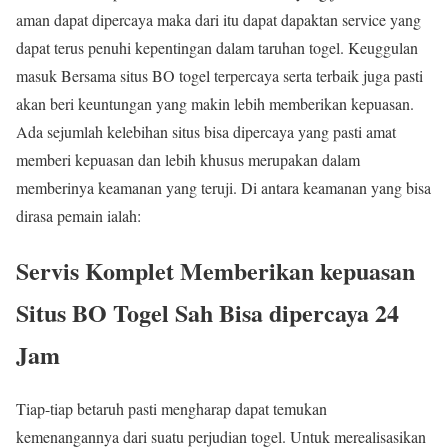
aman dapat dipercaya maka dari itu dapat dapaktan service yang
dapat terus penuhi kepentingan dalam taruhan togel. Keuggulan
masuk Bersama situs BO togel terpercaya serta terbaik juga pasti
akan beri keuntungan yang makin lebih memberikan kepuasan.
Ada sejumlah kelebihan situs bisa dipercaya yang pasti amat
memberi kepuasan dan lebih khusus merupakan dalam
memberinya keamanan yang teruji. Di antara keamanan yang bisa
dirasa pemain ialah:
Servis Komplet Memberikan kepuasan
Situs BO Togel Sah Bisa dipercaya 24
Jam
Tiap-tiap betaruh pasti mengharap dapat temukan
kemenangannya dari suatu perjudian togel. Untuk merealisasikan