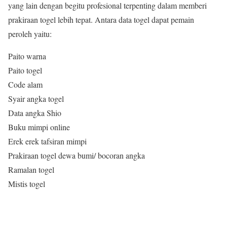
yang lain dengan begitu profesional terpenting dalam memberi
prakiraan togel lebih tepat. Antara data togel dapat pemain
peroleh yaitu:
Paito warna
Paito togel
Code alam
Syair angka togel
Data angka Shio
Buku mimpi online
Erek erek tafsiran mimpi
Prakiraan togel dewa bumi/ bocoran angka
Ramalan togel
Mistis togel