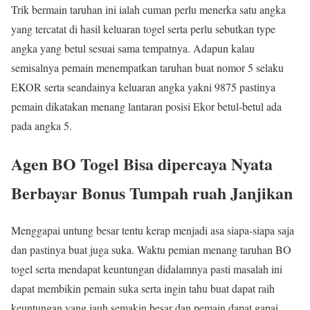
Trik bermain taruhan ini ialah cuman perlu menerka satu angka
yang tercatat di hasil keluaran togel serta perlu sebutkan type
angka yang betul sesuai sama tempatnya. Adapun kalau
semisalnya pemain menempatkan taruhan buat nomor 5 selaku
EKOR serta seandainya keluaran angka yakni 9875 pastinya
pemain dikatakan menang lantaran posisi Ekor betul-betul ada
pada angka 5.
Agen BO Togel Bisa dipercaya Nyata
Berbayar Bonus Tumpah ruah Janjikan
Menggapai untung besar tentu kerap menjadi asa siapa-siapa saja
dan pastinya buat juga suka. Waktu pemian menang taruhan BO
togel serta mendapat keuntungan didalamnya pasti masalah ini
dapat membikin pemain suka serta ingin tahu buat dapat raih
keuntungan yang jauh semakin besar dan pemain dapat gapai