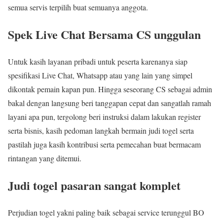
semua servis terpilih buat semuanya anggota.
Spek Live Chat Bersama CS unggulan
Untuk kasih layanan pribadi untuk peserta karenanya siap
spesifikasi Live Chat, Whatsapp atau yang lain yang simpel
dikontak pemain kapan pun. Hingga seseorang CS sebagai admin
bakal dengan langsung beri tanggapan cepat dan sangatlah ramah
layani apa pun, tergolong beri instruksi dalam lakukan register
serta bisnis, kasih pedoman langkah bermain judi togel serta
pastilah juga kasih kontribusi serta pemecahan buat bermacam
rintangan yang ditemui.
Judi togel pasaran sangat komplet
Perjudian togel yakni paling baik sebagai service terunggul BO