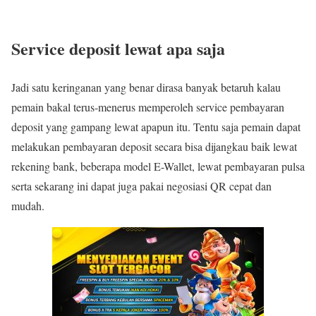
Service deposit lewat apa saja
Jadi satu keringanan yang benar dirasa banyak betaruh kalau
pemain bakal terus-menerus memperoleh service pembayaran
deposit yang gampang lewat apapun itu. Tentu saja pemain dapat
melakukan pembayaran deposit secara bisa dijangkau baik lewat
rekening bank, beberapa model E-Wallet, lewat pembayaran pulsa
serta sekarang ini dapat juga pakai negosiasi QR cepat dan
mudah.