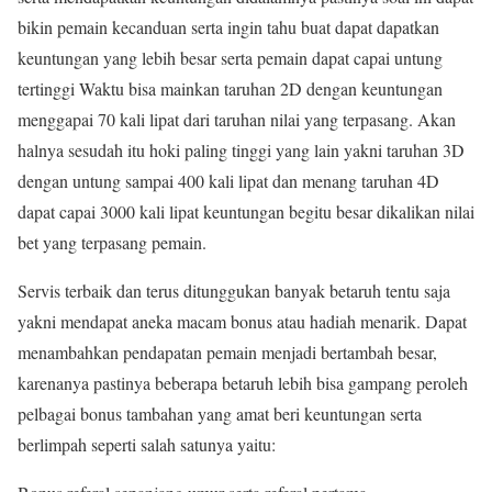
bikin pemain kecanduan serta ingin tahu buat dapat dapatkan
keuntungan yang lebih besar serta pemain dapat capai untung
tertinggi Waktu bisa mainkan taruhan 2D dengan keuntungan
menggapai 70 kali lipat dari taruhan nilai yang terpasang. Akan
halnya sesudah itu hoki paling tinggi yang lain yakni taruhan 3D
dengan untung sampai 400 kali lipat dan menang taruhan 4D
dapat capai 3000 kali lipat keuntungan begitu besar dikalikan nilai
bet yang terpasang pemain.
Servis terbaik dan terus ditunggukan banyak betaruh tentu saja
yakni mendapat aneka macam bonus atau hadiah menarik. Dapat
menambahkan pendapatan pemain menjadi bertambah besar,
karenanya pastinya beberapa betaruh lebih bisa gampang peroleh
pelbagai bonus tambahan yang amat beri keuntungan serta
berlimpah seperti salah satunya yaitu: