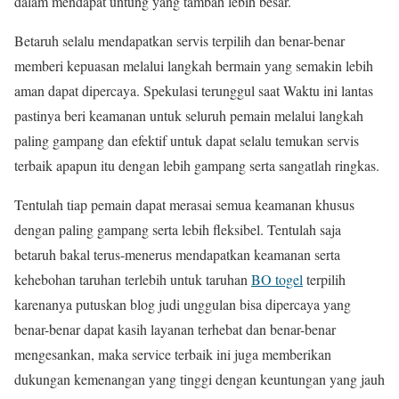
dalam mendapat untung yang tambah lebih besar.
Betaruh selalu mendapatkan servis terpilih dan benar-benar
memberi kepuasan melalui langkah bermain yang semakin lebih
aman dapat dipercaya. Spekulasi terunggul saat Waktu ini lantas
pastinya beri keamanan untuk seluruh pemain melalui langkah
paling gampang dan efektif untuk dapat selalu temukan servis
terbaik apapun itu dengan lebih gampang serta sangatlah ringkas.
Tentulah tiap pemain dapat merasai semua keamanan khusus
dengan paling gampang serta lebih fleksibel. Tentulah saja
betaruh bakal terus-menerus mendapatkan keamanan serta
kehebohan taruhan terlebih untuk taruhan
BO togel
terpilih
karenanya putuskan blog judi unggulan bisa dipercaya yang
benar-benar dapat kasih layanan terhebat dan benar-benar
mengesankan, maka service terbaik ini juga memberikan
dukungan kemenangan yang tinggi dengan keuntungan yang jauh