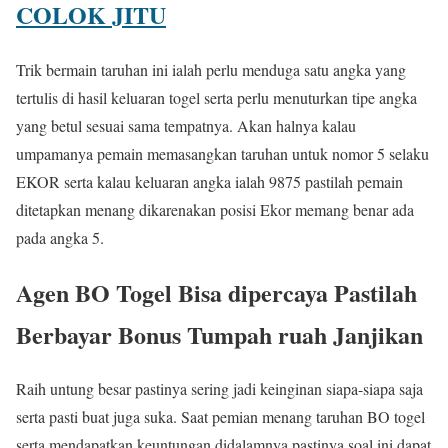
COLOK JITU
Trik bermain taruhan ini ialah perlu menduga satu angka yang
tertulis di hasil keluaran togel serta perlu menuturkan tipe angka
yang betul sesuai sama tempatnya. Akan halnya kalau
umpamanya pemain memasangkan taruhan untuk nomor 5 selaku
EKOR serta kalau keluaran angka ialah 9875 pastilah pemain
ditetapkan menang dikarenakan posisi Ekor memang benar ada
pada angka 5.
Agen BO Togel Bisa dipercaya Pastilah
Berbayar Bonus Tumpah ruah Janjikan
Raih untung besar pastinya sering jadi keinginan siapa-siapa saja
serta pasti buat juga suka. Saat pemian menang taruhan BO togel
serta mendapatkan keuntungan didalamnya pastinya soal ini dapat