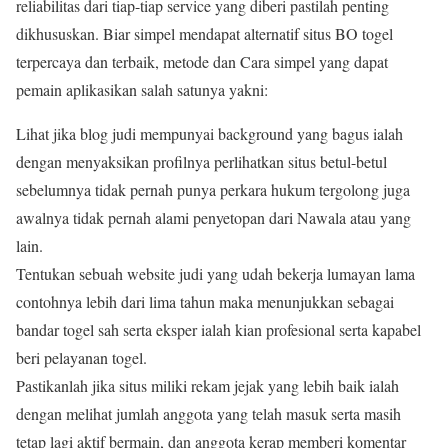
reliabilitas dari tiap-tiap service yang diberi pastilah penting
dikhususkan. Biar simpel mendapat alternatif situs BO togel
terpercaya dan terbaik, metode dan Cara simpel yang dapat
pemain aplikasikan salah satunya yakni:
Lihat jika blog judi mempunyai background yang bagus ialah
dengan menyaksikan profilnya perlihatkan situs betul-betul
sebelumnya tidak pernah punya perkara hukum tergolong juga
awalnya tidak pernah alami penyetopan dari Nawala atau yang
lain.
Tentukan sebuah website judi yang udah bekerja lumayan lama
contohnya lebih dari lima tahun maka menunjukkan sebagai
bandar togel sah serta eksper ialah kian profesional serta kapabel
beri pelayanan togel.
Pastikanlah jika situs miliki rekam jejak yang lebih baik ialah
dengan melihat jumlah anggota yang telah masuk serta masih
tetap lagi aktif bermain, dan anggota kerap memberi komentar