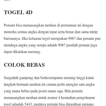
TOGEL 4D
Pemain bisa memasangkan taruhan di permainan ini dengan
menerka semua angka dengan tepat serta benar dan sama mirip
barisannya. Jika keluaran togel merupakan 9987 dan pemain pun
menduga angka yang serupa adalah 9987 pastilah pemain juga
dapat dikatakan menang.
COLOK BEBAS
Sangatlah gampang dan berkesempatan menang tinggi kalau
langkah bermain taruhan ini cuman perlu mengira satu angka
yang mana bebas pada posisi mana saja. Bila pemain
memasangkan taruhan untuk nomor 4 kemudian pengeluaran
togel adaalah 5443, pastinya pemain bisa dipastikan menang.