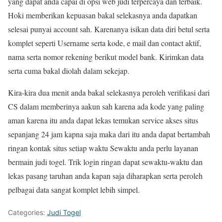
yang dapat anda capai di opsi web judi terpercaya dan terbaik.
Hoki memberikan kepuasan bakal selekasnya anda dapatkan
selesai punyai account sah. Karenanya isikan data diri betul serta
komplet seperti Username serta kode, e mail dan contact aktif,
nama serta nomor rekening berikut model bank. Kirimkan data
serta cuma bakal diolah dalam sekejap.
Kira-kira dua menit anda bakal selekasnya peroleh verifikasi dari
CS dalam memberinya aakun sah karena ada kode yang paling
aman karena itu anda dapat lekas temukan service akses situs
sepanjang 24 jam kapna saja maka dari itu anda dapat bertambah
ringan kontak situs setiap waktu Sewaktu anda perlu layanan
bermain judi togel. Trik login ringan dapat sewaktu-waktu dan
lekas pasang taruhan anda kapan saja diharapkan serta peroleh
pelbagai data sangat komplet lebih simpel.
Categories:
Judi Togel