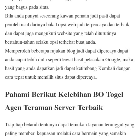
yang bagus pada situs.
Bila anda punyai seseorang kawan pemain judi pasti dapat
peroleh usul darinya bakal opsi web judi terpercaya dan terbaik
dan dapat juga mengukuti website yang telah diturutinya
bertahun-tahun selaku opsi terhebat buat anda.
Memperoleh beberapa rujukan blog judi dapat dipercaya dapat
anda capai lebih dulu seperti lewat hasil pelacakan Google, maka
hasil yang anda dapatkan jadi dapat ketimbang Kembali dengan
cara tepat untuk memilih situs dapat dipercaya.
Pahami Berikut Kelebihan BO Togel
Agen Teraman Server Terbaik
Tiap-tiap betaruh tentunya dapat temukan layanan terunggul yang
paling memberi kepuasan melalui cara bermain yang semakin