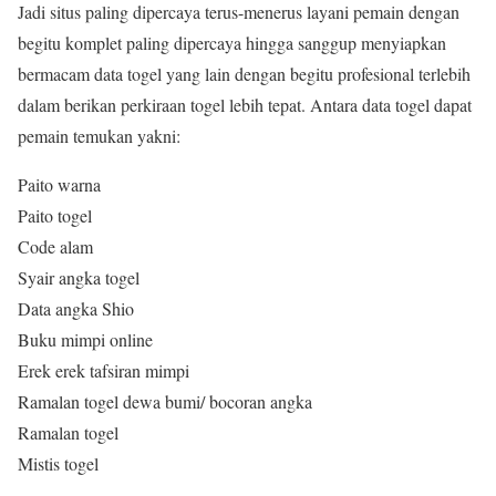
Jadi situs paling dipercaya terus-menerus layani pemain dengan
begitu komplet paling dipercaya hingga sanggup menyiapkan
bermacam data togel yang lain dengan begitu profesional terlebih
dalam berikan perkiraan togel lebih tepat. Antara data togel dapat
pemain temukan yakni:
Paito warna
Paito togel
Code alam
Syair angka togel
Data angka Shio
Buku mimpi online
Erek erek tafsiran mimpi
Ramalan togel dewa bumi/ bocoran angka
Ramalan togel
Mistis togel