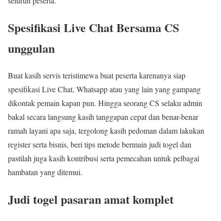
seluruh peserta.
Spesifikasi Live Chat Bersama CS
unggulan
Buat kasih servis teristimewa buat peserta karenanya siap
spesifikasi Live Chat, Whatsapp atau yang lain yang gampang
dikontak pemain kapan pun. Hingga seorang CS selaku admin
bakal secara langsung kasih tanggapan cepat dan benar-benar
ramah layani apa saja, tergolong kasih pedoman dalam lakukan
register serta bisnis, beri tips metode bermain judi togel dan
pastilah juga kasih kontribusi serta pemecahan untuk pelbagai
hambatan yang ditemui.
Judi togel pasaran amat komplet