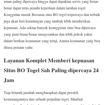
aman paling dipercaya hingga dapat dapaktan servis yang benar-
benar dapat terus penuhi keperluan dalam taruhan togel.
Keuggulan masuk Bersama situs BO togel terpercaya dan terbaik
juga akan beri keuntungan yang tambah lebih memberikan
kepuasan. Ada sekian banyak keunggulan situs bisa dipercaya
yang pasti benar-benar mengesankan dan lebih pokok yakni
dalam berikan keamanan yang teruji. Antara keamanan yang bisa
dirasa pemain yaitu:
Layanan Komplet Memberi kepuasan
Situs BO Togel Sah Paling dipercaya 24
Jam
Tiap betaruh pastilah mengharapkan dapat peroleh
kemenangannya dari sebuah perjudian togel. Manfaat