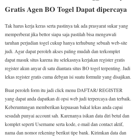
Gratis Agen BO Togel Dapat dipercaya
Tak harus kerja keras serta pastinya tak ada prasyarat sukar yang
memperberat jika bettor siapa saja pastilah bisa mengawali
taruhan perjudian togel cukup hanya terhubung sebuah web-site
judi. Agar dapat peroleh akses paling mudah dan terkomplet
dapat masuk situs karena itu selekasnya kerjakan register gratis
register akun anyar di satu diantara situs BO togel terpenting. Jadi
lekas register gratis cuma debgan isi suatu formulir yang disajikan.
Buat peroleh form itu jadi click menu DAFTAR/ REGISTER
yang dapat anda dapatkan di opsi web judi terpercaya dan terbaik.
Keberuntungan memberikan kepuasan bakal lekas anda capai
sesudah punyai account sah. Karenanya isikan data diri betul dan
komplet seperti Username serta kode, e-mail dan contact aktif,
nama dan nomor rekening berikut tipe bank. Kirimkan data dan