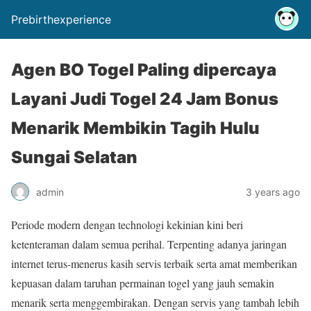
Prebirthexperience
Agen BO Togel Paling dipercaya
Layani Judi Togel 24 Jam Bonus
Menarik Membikin Tagih Hulu
Sungai Selatan
admin
3 years ago
Periode modern dengan technologi kekinian kini beri
ketenteraman dalam semua perihal. Terpenting adanya jaringan
internet terus-menerus kasih servis terbaik serta amat memberikan
kepuasan dalam taruhan permainan togel yang jauh semakin
menarik serta menggembirakan. Dengan servis yang tambah lebih