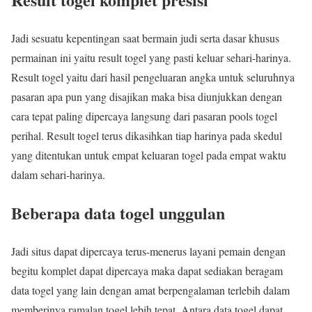
Jadi sesuatu kepentingan saat bermain judi serta dasar khusus
permainan ini yaitu result togel yang pasti keluar sehari-harinya.
Result togel yaitu dari hasil pengeluaran angka untuk seluruhnya
pasaran apa pun yang disajikan maka bisa diunjukkan dengan
cara tepat paling dipercaya langsung dari pasaran pools togel
perihal. Result togel terus dikasihkan tiap harinya pada skedul
yang ditentukan untuk empat keluaran togel pada empat waktu
dalam sehari-harinya.
Beberapa data togel unggulan
Jadi situs dapat dipercaya terus-menerus layani pemain dengan
begitu komplet dapat dipercaya maka dapat sediakan beragam
data togel yang lain dengan amat berpengalaman terlebih dalam
memberinya ramalan togel lebih tepat. Antara data togel dapat