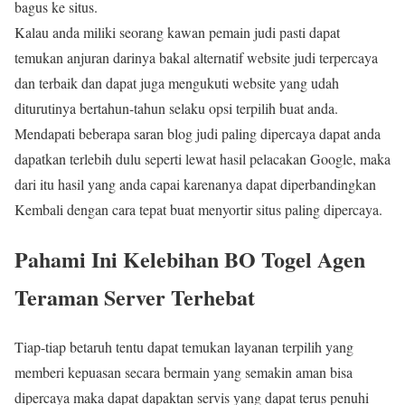
bagus ke situs.
Kalau anda miliki seorang kawan pemain judi pasti dapat
temukan anjuran darinya bakal alternatif website judi terpercaya
dan terbaik dan dapat juga mengukuti website yang udah
diturutinya bertahun-tahun selaku opsi terpilih buat anda.
Mendapati beberapa saran blog judi paling dipercaya dapat anda
dapatkan terlebih dulu seperti lewat hasil pelacakan Google, maka
dari itu hasil yang anda capai karenanya dapat diperbandingkan
Kembali dengan cara tepat buat menyortir situs paling dipercaya.
Pahami Ini Kelebihan BO Togel Agen
Teraman Server Terhebat
Tiap-tiap betaruh tentu dapat temukan layanan terpilih yang
memberi kepuasan secara bermain yang semakin aman bisa
dipercaya maka dapat dapaktan servis yang dapat terus penuhi