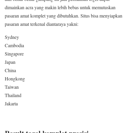
dimainkan acra yang makin lebih bebas untuk memutuskan
pasaran amat komplet yang dibutuhkan. Situs bisa menyiapkan
pasaran amat terkenal diantaraya yakni:
Sydney
Cambodia
Singapore
Japan
China
Hongkong
Taiwan
Thailand
Jakarta
Result togel komplet presisi