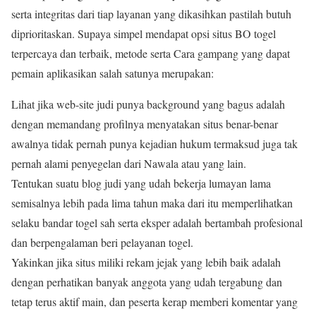
serta integritas dari tiap layanan yang dikasihkan pastilah butuh
diprioritaskan. Supaya simpel mendapat opsi situs BO togel
terpercaya dan terbaik, metode serta Cara gampang yang dapat
pemain aplikasikan salah satunya merupakan:
Lihat jika web-site judi punya background yang bagus adalah
dengan memandang profilnya menyatakan situs benar-benar
awalnya tidak pernah punya kejadian hukum termaksud juga tak
pernah alami penyegelan dari Nawala atau yang lain.
Tentukan suatu blog judi yang udah bekerja lumayan lama
semisalnya lebih pada lima tahun maka dari itu memperlihatkan
selaku bandar togel sah serta eksper adalah bertambah profesional
dan berpengalaman beri pelayanan togel.
Yakinkan jika situs miliki rekam jejak yang lebih baik adalah
dengan perhatikan banyak anggota yang udah tergabung dan
tetap terus aktif main, dan peserta kerap memberi komentar yang