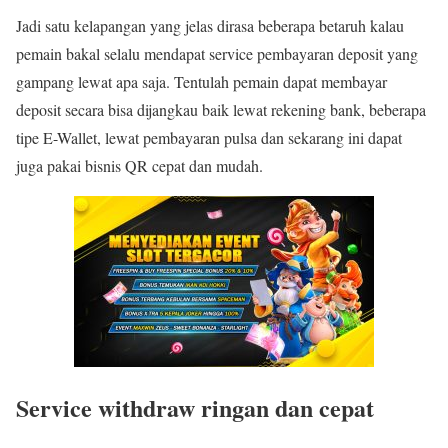
Jadi satu kelapangan yang jelas dirasa beberapa betaruh kalau
pemain bakal selalu mendapat service pembayaran deposit yang
gampang lewat apa saja. Tentulah pemain dapat membayar
deposit secara bisa dijangkau baik lewat rekening bank, beberapa
tipe E-Wallet, lewat pembayaran pulsa dan sekarang ini dapat
juga pakai bisnis QR cepat dan mudah.
Service withdraw ringan dan cepat