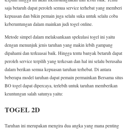
saja betaruh dapat peroleh semua service terhebat yang memberi
kepuasan dan bikin pemain juga selalu suka untuk selalu coba
keberuntungan dalam mainkan judi togel online.
Metode simpel dalam melaksankaan spekulasi togel ini yaitu
dengan menunjuk jenis taruhan yang makin lebih gampang
dipahami dan terkuasai baik. Hingga tentu banyak betaruh dapat
peroleh service terpilih yang terkesan dan hal ini selalu berusaha
dalam berikan semua kepuasan taruhan terhebat. Di antara
beberapa model taruhan dapat pemain permainkan Bersama situs
BO togel dapat dipercaya, terlebih untuk taruhan memberikan
keuntungan salah satunya yaitu:
TOGEL 2D
Taruhan ini merupakan mengira dua angka yang mana penting