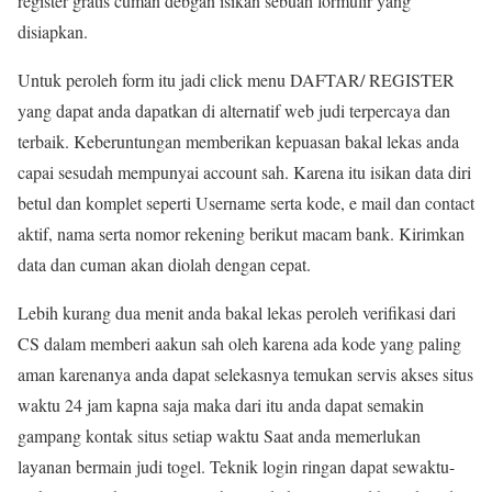
register gratis cuman debgan isikan sebuah formulir yang
disiapkan.
Untuk peroleh form itu jadi click menu DAFTAR/ REGISTER
yang dapat anda dapatkan di alternatif web judi terpercaya dan
terbaik. Keberuntungan memberikan kepuasan bakal lekas anda
capai sesudah mempunyai account sah. Karena itu isikan data diri
betul dan komplet seperti Username serta kode, e mail dan contact
aktif, nama serta nomor rekening berikut macam bank. Kirimkan
data dan cuman akan diolah dengan cepat.
Lebih kurang dua menit anda bakal lekas peroleh verifikasi dari
CS dalam memberi aakun sah oleh karena ada kode yang paling
aman karenanya anda dapat selekasnya temukan servis akses situs
waktu 24 jam kapna saja maka dari itu anda dapat semakin
gampang kontak situs setiap waktu Saat anda memerlukan
layanan bermain judi togel. Teknik login ringan dapat sewaktu-