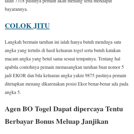
ialah 7318 pastinya pemain akan menang serta mendapat
bayarannya.
COLOK JITU
Langkah bermain taruhan ini ialah hanya butuh menduga satu
angka yang tertulis di hasil keluaran togel serta butuh katakan
macam angka yang betul sama sesuai tempatnya. Tentang hal
apabila contohnya pemain memasangkan taruhan buat nomor 5
jadi EKOR dan bila keluaran angka yakni 9875 pastinya pemain
ditetapkan menang dikarenakan posisi Ekor benar-benar ada pada
angka 5.
Agen BO Togel Dapat dipercaya Tentu
Berbayar Bonus Meluap Janjikan