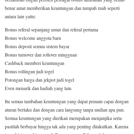
benar amat memberikan keuntungan dan tumpah ruah seperti
antara lain yaitu:
Bonus referal sepanjang umur dan referal pertama
Bonus welcome anggota baru
Bonus deposit semua sistem bayar
Bonus turnover dan rollover mingguan
Cashback memberi keuntungan
Bonus rollingan judi togel
Potongan harga dan jekpot judi togel
Even menarik dan hadiah yang lain.
Itu semua tambahan keuntungan yang dapat pemain capai dengan
aturan berlaku dan dengan cara langsung tanpa undian apa pun.
Semua keuntungan yang dierikan merupakan menjanjika serta
pastilah berbayar hingga tak ada yang penting ditakutkan. Karena