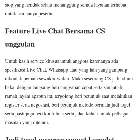
stop yang hendak selalu menanggung semua layanan terhebat
untuk semuanya peserta.
Feature Live Chat Bersama CS
unggulan
Untuk kasih service khusus untuk anggota karenanya ada
spesifikasi Live Chat, Whatsapp atau yang lain yang gampang
dikontak pemain sewaktu-waktu. Maka seseorang CS jadi admin
bakal dengan langsung beri tanggapan cepat serta sangatlah
ramah layani apapun itu, tergolong beri petunjuk saat melakukan
register serta negosiasi, beri petunjuk metode bermain judi togel
serta pasti juga beri kontribusi serta jalan keluar untuk pelbagai
masalah yang ditemui.
Judi togel pasaran sangat komplet