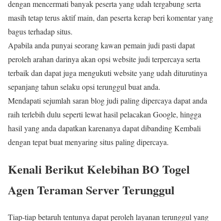
dengan mencermati banyak peserta yang udah tergabung serta
masih tetap terus aktif main, dan peserta kerap beri komentar yang
bagus terhadap situs.
Apabila anda punyai seorang kawan pemain judi pasti dapat
peroleh arahan darinya akan opsi website judi terpercaya serta
terbaik dan dapat juga mengukuti website yang udah diturutinya
sepanjang tahun selaku opsi terunggul buat anda.
Mendapati sejumlah saran blog judi paling dipercaya dapat anda
raih terlebih dulu seperti lewat hasil pelacakan Google, hingga
hasil yang anda dapatkan karenanya dapat dibanding Kembali
dengan tepat buat menyaring situs paling dipercaya.
Kenali Berikut Kelebihan BO Togel
Agen Teraman Server Terunggul
Tiap-tiap betaruh tentunya dapat peroleh layanan terunggul yang