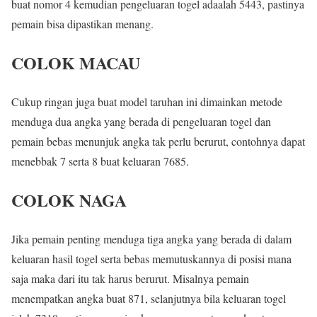
buat nomor 4 kemudian pengeluaran togel adaalah 5443, pastinya
pemain bisa dipastikan menang.
COLOK MACAU
Cukup ringan juga buat model taruhan ini dimainkan metode
menduga dua angka yang berada di pengeluaran togel dan
pemain bebas menunjuk angka tak perlu berurut, contohnya dapat
menebbak 7 serta 8 buat keluaran 7685.
COLOK NAGA
Jika pemain penting menduga tiga angka yang berada di dalam
keluaran hasil togel serta bebas memutuskannya di posisi mana
saja maka dari itu tak harus berurut. Misalnya pemain
menempatkan angka buat 871, selanjutnya bila keluaran togel