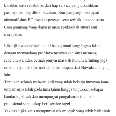
kwalitas serta reliabilitas dari tiap service yang dikasihkan
pastinya penting diistemewakan. Biar gampang mendapati
alternatif situs BO togel terpercaya serta terbaik, metode serta
Cara gampang yang dapat pemain aplikasikan antara lain
merupakan:
Lihat jika website judi miliki background yang bagus ialah
dengan memandang profilnya menyatakan situs memang
sebelumnya tidak pernah punyai masalah hukum terhitung juga
sebelumnya tidak pernah alami penutupan dari Nawala atau yang
lain.
Tentukan sebuah web-site judi yang udah bekerja lumayan lama
umpamanya lebih pada lima tahun hingga tunjukkan sebagai
bandar togel sah dan mempunyai pengalaman ialah lebih
profesional serta cakap beri service togel.
Yakinkan jika situs mempunyai rekam jejak yang lebih baik ialah