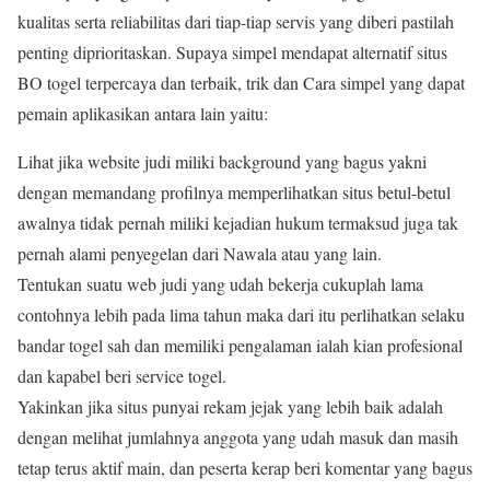
kualitas serta reliabilitas dari tiap-tiap servis yang diberi pastilah
penting diprioritaskan. Supaya simpel mendapat alternatif situs
BO togel terpercaya dan terbaik, trik dan Cara simpel yang dapat
pemain aplikasikan antara lain yaitu:
Lihat jika website judi miliki background yang bagus yakni
dengan memandang profilnya memperlihatkan situs betul-betul
awalnya tidak pernah miliki kejadian hukum termaksud juga tak
pernah alami penyegelan dari Nawala atau yang lain.
Tentukan suatu web judi yang udah bekerja cukuplah lama
contohnya lebih pada lima tahun maka dari itu perlihatkan selaku
bandar togel sah dan memiliki pengalaman ialah kian profesional
dan kapabel beri service togel.
Yakinkan jika situs punyai rekam jejak yang lebih baik adalah
dengan melihat jumlahnya anggota yang udah masuk dan masih
tetap terus aktif main, dan peserta kerap beri komentar yang bagus