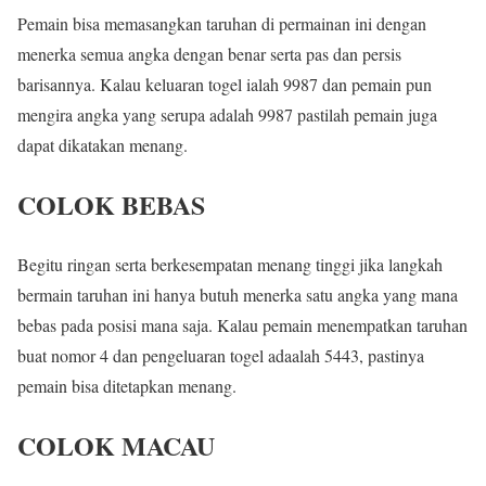
Pemain bisa memasangkan taruhan di permainan ini dengan
menerka semua angka dengan benar serta pas dan persis
barisannya. Kalau keluaran togel ialah 9987 dan pemain pun
mengira angka yang serupa adalah 9987 pastilah pemain juga
dapat dikatakan menang.
COLOK BEBAS
Begitu ringan serta berkesempatan menang tinggi jika langkah
bermain taruhan ini hanya butuh menerka satu angka yang mana
bebas pada posisi mana saja. Kalau pemain menempatkan taruhan
buat nomor 4 dan pengeluaran togel adaalah 5443, pastinya
pemain bisa ditetapkan menang.
COLOK MACAU