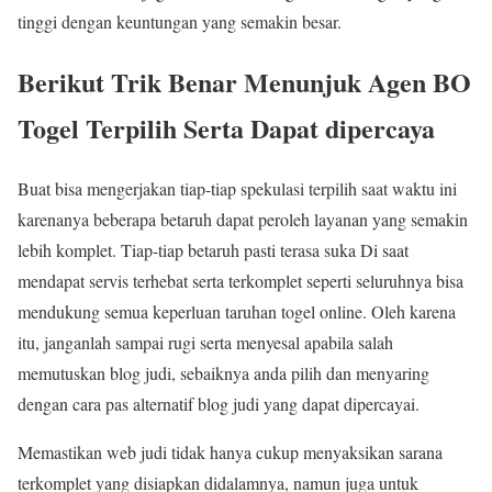
tinggi dengan keuntungan yang semakin besar.
Berikut Trik Benar Menunjuk Agen BO
Togel Terpilih Serta Dapat dipercaya
Buat bisa mengerjakan tiap-tiap spekulasi terpilih saat waktu ini
karenanya beberapa betaruh dapat peroleh layanan yang semakin
lebih komplet. Tiap-tiap betaruh pasti terasa suka Di saat
mendapat servis terhebat serta terkomplet seperti seluruhnya bisa
mendukung semua keperluan taruhan togel online. Oleh karena
itu, janganlah sampai rugi serta menyesal apabila salah
memutuskan blog judi, sebaiknya anda pilih dan menyaring
dengan cara pas alternatif blog judi yang dapat dipercayai.
Memastikan web judi tidak hanya cukup menyaksikan sarana
terkomplet yang disiapkan didalamnya, namun juga untuk