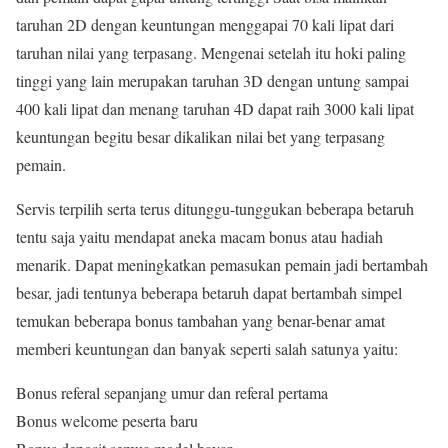
taruhan 2D dengan keuntungan menggapai 70 kali lipat dari
taruhan nilai yang terpasang. Mengenai setelah itu hoki paling
tinggi yang lain merupakan taruhan 3D dengan untung sampai
400 kali lipat dan menang taruhan 4D dapat raih 3000 kali lipat
keuntungan begitu besar dikalikan nilai bet yang terpasang
pemain.
Servis terpilih serta terus ditunggu-tunggukan beberapa betaruh
tentu saja yaitu mendapat aneka macam bonus atau hadiah
menarik. Dapat meningkatkan pemasukan pemain jadi bertambah
besar, jadi tentunya beberapa betaruh dapat bertambah simpel
temukan beberapa bonus tambahan yang benar-benar amat
memberi keuntungan dan banyak seperti salah satunya yaitu:
Bonus referal sepanjang umur dan referal pertama
Bonus welcome peserta baru