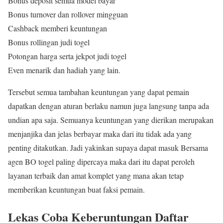
Bonus deposit semua model bayar
Bonus turnover dan rollover mingguan
Cashback memberi keuntungan
Bonus rollingan judi togel
Potongan harga serta jekpot judi togel
Even menarik dan hadiah yang lain.
Tersebut semua tambahan keuntungan yang dapat pemain
dapatkan dengan aturan berlaku namun juga langsung tanpa ada
undian apa saja. Semuanya keuntungan yang dierikan merupakan
menjanjika dan jelas berbayar maka dari itu tidak ada yang
penting ditakutkan. Jadi yakinkan supaya dapat masuk Bersama
agen BO togel paling dipercaya maka dari itu dapat peroleh
layanan terbaik dan amat komplet yang mana akan tetap
memberikan keuntungan buat faksi pemain.
Lekas Coba Keberuntungan Daftar