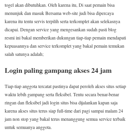
togel akan dibutuhkan. Oleh karena itu, Di saat pemain bisa
menunjuk dan masuk Bersama web-site judi bisa dipercaya
karena itu tentu servis terpilih serta terkomplet akan selekasnya
dicapai. Dengan service yang mengesankan sudah pasti blog
resmi ini bakal memberikan dukungan tiap-tiap pemain mendapati
kepuasannya dan service terkomplet yang bakal pemain temukan
salah satunya adalah;
Login paling gampang akses 24 jam
Tiap-tiap anggota tercatat pastinya dapat peroleh akses situs setiap
waktu lebih gampang serta fleksibel. Tentu secara benar-benar
ringan dan fleksibel jadi login situs bisa dijalankan kapan saja
karena akses situs terus siap full-time dari pagi sampai malam 24
jam non stop yang bakal terus menanggung semua service terbaik
untuk semuanya anggota.