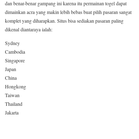
dan benar-benar gampang ini karena itu permainan togel dapat
dimainkan acra yang makin lebih bebas buat pilih pasaran sangat
komplet yang diharapkan. Situs bisa sediakan pasaran paling
dikenal diantaraya ialah:
Sydney
Cambodia
Singapore
Japan
China
Hongkong
Taiwan
Thailand
Jakarta