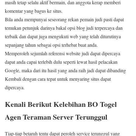
masih tetap selalu aktif bermain, dan anggota kerap memberi
komentar yang bagus ke situs.
Bila anda mempunyai seseorang rekan pemain judi pasti dapat
temukan petunjuk darinya bakal opsi blog judi terpercaya dan
terbaik dan dapat juga mengukuti web yang telah diturutinya
sepanjang tahun sebagai opsi terhebat buat anda.
Memperoleh sejumlah referensi website judi dapat dipercaya
dapat anda capai terlebih dulu seperti lewat hasil pelacakan
Google, maka dari itu hasil yang anda raih jadi dapat dibanding
Kembali dengan cara tepat untuk menyaring situs dapat
dipercaya.
Kenali Berikut Kelebihan BO Togel
Agen Teraman Server Terunggul
Tiap-tiap betaruh tentu dapat peroleh service terunggul yang