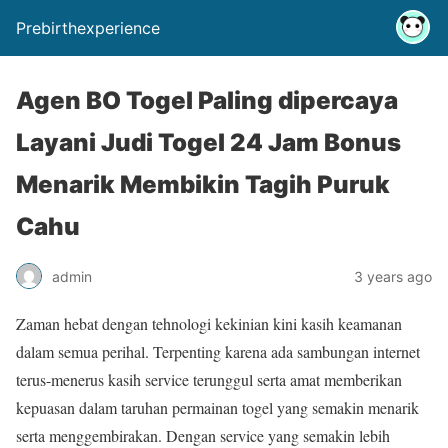
Prebirthexperience
Agen BO Togel Paling dipercaya
Layani Judi Togel 24 Jam Bonus
Menarik Membikin Tagih Puruk
Cahu
admin
3 years ago
Zaman hebat dengan tehnologi kekinian kini kasih keamanan
dalam semua perihal. Terpenting karena ada sambungan internet
terus-menerus kasih service terunggul serta amat memberikan
kepuasan dalam taruhan permainan togel yang semakin menarik
serta menggembirakan. Dengan service yang semakin lebih