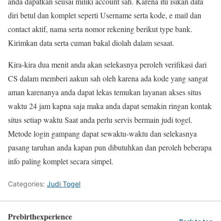
anda dapatkan seusai miliki account sah. Karena itu isikan data
diri betul dan komplet seperti Username serta kode, e mail dan
contact aktif, nama serta nomor rekening berikut type bank.
Kirimkan data serta cuman bakal diolah dalam sesaat.
Kira-kira dua menit anda akan selekasnya peroleh verifikasi dari
CS dalam memberi aakun sah oleh karena ada kode yang sangat
aman karenanya anda dapat lekas temukan layanan akses situs
waktu 24 jam kapna saja maka anda dapat semakin ringan kontak
situs setiap waktu Saat anda perlu servis bermain judi togel.
Metode login gampang dapat sewaktu-waktu dan selekasnya
pasang taruhan anda kapan pun dibutuhkan dan peroleh beberapa
info paling komplet secara simpel.
Categories:
Judi Togel
Prebirthexperience