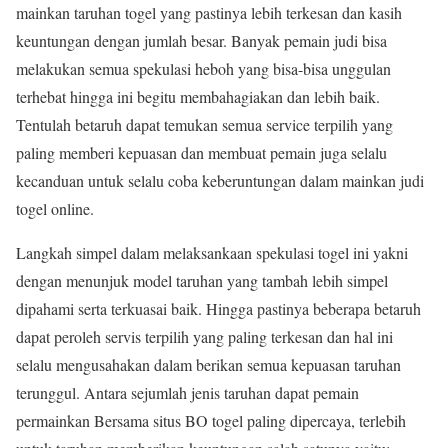
mainkan taruhan togel yang pastinya lebih terkesan dan kasih
keuntungan dengan jumlah besar. Banyak pemain judi bisa
melakukan semua spekulasi heboh yang bisa-bisa unggulan
terhebat hingga ini begitu membahagiakan dan lebih baik.
Tentulah betaruh dapat temukan semua service terpilih yang
paling memberi kepuasan dan membuat pemain juga selalu
kecanduan untuk selalu coba keberuntungan dalam mainkan judi
togel online.
Langkah simpel dalam melaksankaan spekulasi togel ini yakni
dengan menunjuk model taruhan yang tambah lebih simpel
dipahami serta terkuasai baik. Hingga pastinya beberapa betaruh
dapat peroleh servis terpilih yang paling terkesan dan hal ini
selalu mengusahakan dalam berikan semua kepuasan taruhan
terunggul. Antara sejumlah jenis taruhan dapat pemain
permainkan Bersama situs BO togel paling dipercaya, terlebih