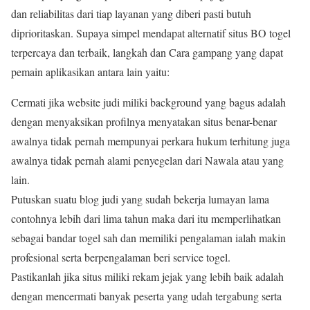
dan reliabilitas dari tiap layanan yang diberi pasti butuh
diprioritaskan. Supaya simpel mendapat alternatif situs BO togel
terpercaya dan terbaik, langkah dan Cara gampang yang dapat
pemain aplikasikan antara lain yaitu:
Cermati jika website judi miliki background yang bagus adalah
dengan menyaksikan profilnya menyatakan situs benar-benar
awalnya tidak pernah mempunyai perkara hukum terhitung juga
awalnya tidak pernah alami penyegelan dari Nawala atau yang
lain.
Putuskan suatu blog judi yang sudah bekerja lumayan lama
contohnya lebih dari lima tahun maka dari itu memperlihatkan
sebagai bandar togel sah dan memiliki pengalaman ialah makin
profesional serta berpengalaman beri service togel.
Pastikanlah jika situs miliki rekam jejak yang lebih baik adalah
dengan mencermati banyak peserta yang udah tergabung serta