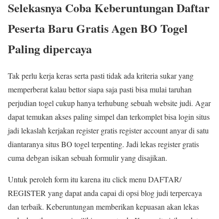
Selekasnya Coba Keberuntungan Daftar
Peserta Baru Gratis Agen BO Togel
Paling dipercaya
Tak perlu kerja keras serta pasti tidak ada kriteria sukar yang
memperberat kalau bettor siapa saja pasti bisa mulai taruhan
perjudian togel cukup hanya terhubung sebuah website judi. Agar
dapat temukan akses paling simpel dan terkomplet bisa login situs
jadi lekaslah kerjakan register gratis register account anyar di satu
diantaranya situs BO togel terpenting. Jadi lekas register gratis
cuma debgan isikan sebuah formulir yang disajikan.
Untuk peroleh form itu karena itu click menu DAFTAR/
REGISTER yang dapat anda capai di opsi blog judi terpercaya
dan terbaik. Keberuntungan memberikan kepuasan akan lekas