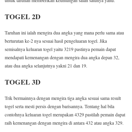
untuk taruhan memberikan keuntungan salah satunya yaitu:
TOGEL 2D
Taruhan ini ialah mengira dua angka yang mana perlu sama atau
berturutan ke-2 nya sesuai hasil pengeluaran togel. Jika
semisalnya keluaran togel yaitu 3219 pastinya pemain dapat
mendapati kemenangan dengan mengira dua angka depan 32,
atau dua angka selanjutnya yakni 21 dan 19.
TOGEL 3D
Trik bermainnya dengan mengira tiga angka sesuai sama result
togel serta mesti persis dengan barisannya. Tentang hal bila
contohnya keluaran togel merupakan 4329 pastilah pemain dapat
raih kemenangan dengan mengira di antara 432 atau angka 329.