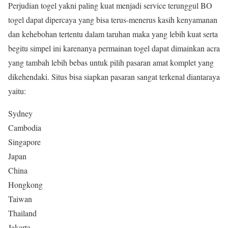
Perjudian togel yakni paling kuat menjadi service terunggul BO
togel dapat dipercaya yang bisa terus-menerus kasih kenyamanan
dan kehebohan tertentu dalam taruhan maka yang lebih kuat serta
begitu simpel ini karenanya permainan togel dapat dimainkan acra
yang tambah lebih bebas untuk pilih pasaran amat komplet yang
dikehendaki. Situs bisa siapkan pasaran sangat terkenal diantaraya
yaitu:
Sydney
Cambodia
Singapore
Japan
China
Hongkong
Taiwan
Thailand
Jakarta