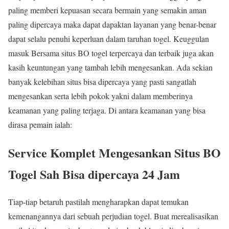
paling memberi kepuasan secara bermain yang semakin aman
paling dipercaya maka dapat dapaktan layanan yang benar-benar
dapat selalu penuhi keperluan dalam taruhan togel. Keuggulan
masuk Bersama situs BO togel terpercaya dan terbaik juga akan
kasih keuntungan yang tambah lebih mengesankan. Ada sekian
banyak kelebihan situs bisa dipercaya yang pasti sangatlah
mengesankan serta lebih pokok yakni dalam memberinya
keamanan yang paling terjaga. Di antara keamanan yang bisa
dirasa pemain ialah:
Service Komplet Mengesankan Situs BO
Togel Sah Bisa dipercaya 24 Jam
Tiap-tiap betaruh pastilah mengharapkan dapat temukan
kemenangannya dari sebuah perjudian togel. Buat merealisasikan