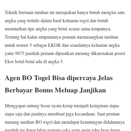
Teknik bermain taruhan ini merupakan hanya butuh mengira satu
angka yang tertulis dalam hasil keluaran togel dan butuh
menuturkan tipe angka yang betul sesuai sama tempatnya.
Tentang hal kalau umpamanya pemain memasangkan taruhan
untuk nomor 5 sebagai EKOR dan seandainya keluaran angka
yaitu 9875 pastilah pemain dipastikan menang dikarenakan posisi
Ekor betul-betul ada di angka 5.
Agen BO Togel Bisa dipercaya Jelas
Berbayar Bonus Meluap Janjikan
Menggapai untung besar nyata kerap menjadi keinginan siapa-
siapa saja dan pastinya membuat juga kecanduan. Saat pemian
menang taruhan BO togel dan mendapat keuntungan didalamnya
pastilah ini dapat bikin pemain suka serta ingin tahu buat dapat