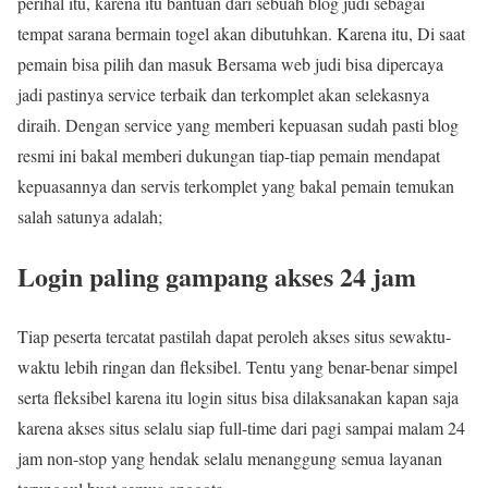
perihal itu, karena itu bantuan dari sebuah blog judi sebagai
tempat sarana bermain togel akan dibutuhkan. Karena itu, Di saat
pemain bisa pilih dan masuk Bersama web judi bisa dipercaya
jadi pastinya service terbaik dan terkomplet akan selekasnya
diraih. Dengan service yang memberi kepuasan sudah pasti blog
resmi ini bakal memberi dukungan tiap-tiap pemain mendapat
kepuasannya dan servis terkomplet yang bakal pemain temukan
salah satunya adalah;
Login paling gampang akses 24 jam
Tiap peserta tercatat pastilah dapat peroleh akses situs sewaktu-
waktu lebih ringan dan fleksibel. Tentu yang benar-benar simpel
serta fleksibel karena itu login situs bisa dilaksanakan kapan saja
karena akses situs selalu siap full-time dari pagi sampai malam 24
jam non-stop yang hendak selalu menanggung semua layanan