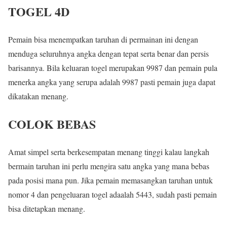
TOGEL 4D
Pemain bisa menempatkan taruhan di permainan ini dengan
menduga seluruhnya angka dengan tepat serta benar dan persis
barisannya. Bila keluaran togel merupakan 9987 dan pemain pula
menerka angka yang serupa adalah 9987 pasti pemain juga dapat
dikatakan menang.
COLOK BEBAS
Amat simpel serta berkesempatan menang tinggi kalau langkah
bermain taruhan ini perlu mengira satu angka yang mana bebas
pada posisi mana pun. Jika pemain memasangkan taruhan untuk
nomor 4 dan pengeluaran togel adaalah 5443, sudah pasti pemain
bisa ditetapkan menang.