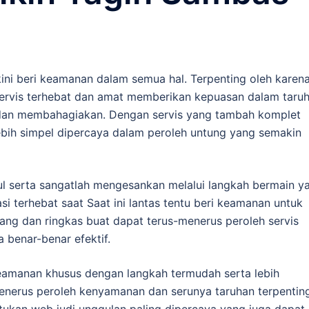
ini beri keamanan dalam semua hal. Terpenting oleh karen
servis terhebat dan amat memberikan kepuasan dalam taru
 dan membahagiakan. Dengan servis yang tambah komplet
lebih simpel dipercaya dalam peroleh untung yang semakin
ul serta sangatlah mengesankan melalui langkah bermain y
si terhebat saat Saat ini lantas tentu beri keamanan untuk
ng dan ringkas buat dapat terus-menerus peroleh servis
 benar-benar efektif.
eamanan khusus dengan langkah termudah serta lebih
-menerus peroleh kenyamanan dan serunya taruhan terpentin