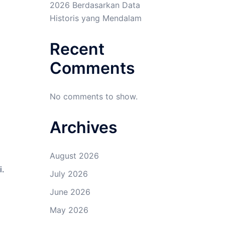
2026 Berdasarkan Data
Historis yang Mendalam
Recent
Comments
No comments to show.
Archives
August 2026
i.
July 2026
June 2026
i
May 2026