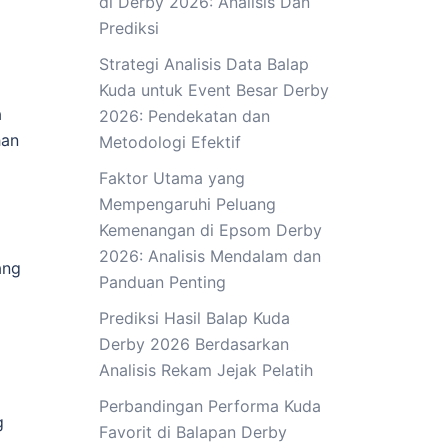
di Derby 2026: Analisis Dan
Prediksi
Strategi Analisis Data Balap
Kuda untuk Event Besar Derby
a
2026: Pendekatan dan
han
Metodologi Efektif
Faktor Utama yang
Mempengaruhi Peluang
Kemenangan di Epsom Derby
2026: Analisis Mendalam dan
ang
Panduan Penting
Prediksi Hasil Balap Kuda
Derby 2026 Berdasarkan
Analisis Rekam Jejak Pelatih
Perbandingan Performa Kuda
g
Favorit di Balapan Derby