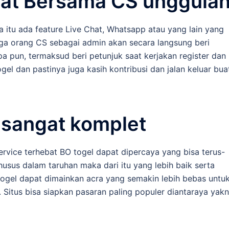
Chat Bersama CS unggula
a itu ada feature Live Chat, Whatsapp atau yang lain yang
ga orang CS sebagai admin akan secara langsung beri
a pun, termaksud beri petunjuk saat kerjakan register dan
el dan pastinya juga kasih kontribusi dan jalan keluar bua
 sangat komplet
service terhebat BO togel dapat dipercaya yang bisa terus-
sus dalam taruhan maka dari itu yang lebih baik serta
togel dapat dimainkan acra yang semakin lebih bebas untu
 Situs bisa siapkan pasaran paling populer diantaraya yakn