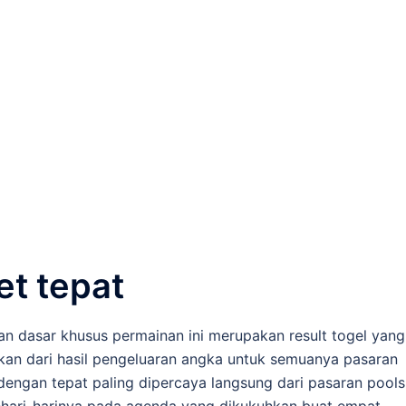
et tepat
an dasar khusus permainan ini merupakan result togel yang
pakan dari hasil pengeluaran angka untuk semuanya pasaran
dengan tepat paling dipercaya langsung dari pasaran pools