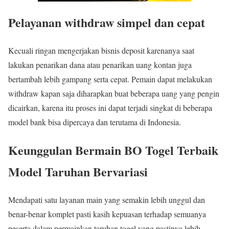
Pelayanan withdraw simpel dan cepat
Kecuali ringan mengerjakan bisnis deposit karenanya saat
lakukan penarikan dana atau penarikan uang kontan juga
bertambah lebih gampang serta cepat. Pemain dapat melakukan
withdraw kapan saja diharapkan buat beberapa uang yang pengin
dicairkan, karena itu proses ini dapat terjadi singkat di beberapa
model bank bisa dipercaya dan terutama di Indonesia.
Keunggulan Bermain BO Togel Terbaik
Model Taruhan Bervariasi
Mendapati satu layanan main yang semakin lebih unggul dan
benar-benar komplet pasti kasih kepuasan terhadap semuanya
peserta dalam permainkan taruhan togel yang pastinya lebih