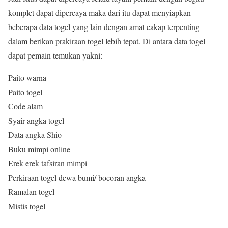
komplet dapat dipercaya maka dari itu dapat menyiapkan
beberapa data togel yang lain dengan amat cakap terpenting
dalam berikan prakiraan togel lebih tepat. Di antara data togel
dapat pemain temukan yakni:
Paito warna
Paito togel
Code alam
Syair angka togel
Data angka Shio
Buku mimpi online
Erek erek tafsiran mimpi
Perkiraan togel dewa bumi/ bocoran angka
Ramalan togel
Mistis togel