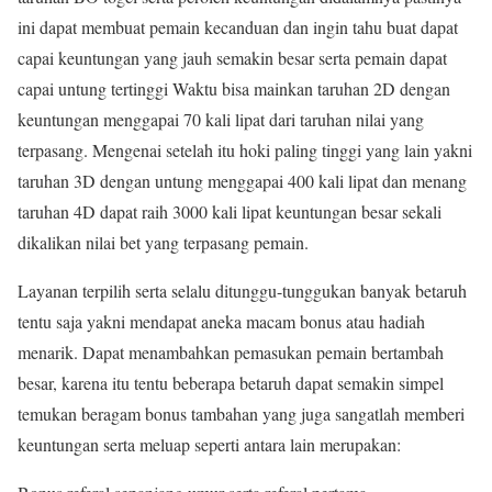
ini dapat membuat pemain kecanduan dan ingin tahu buat dapat
capai keuntungan yang jauh semakin besar serta pemain dapat
capai untung tertinggi Waktu bisa mainkan taruhan 2D dengan
keuntungan menggapai 70 kali lipat dari taruhan nilai yang
terpasang. Mengenai setelah itu hoki paling tinggi yang lain yakni
taruhan 3D dengan untung menggapai 400 kali lipat dan menang
taruhan 4D dapat raih 3000 kali lipat keuntungan besar sekali
dikalikan nilai bet yang terpasang pemain.
Layanan terpilih serta selalu ditunggu-tunggukan banyak betaruh
tentu saja yakni mendapat aneka macam bonus atau hadiah
menarik. Dapat menambahkan pemasukan pemain bertambah
besar, karena itu tentu beberapa betaruh dapat semakin simpel
temukan beragam bonus tambahan yang juga sangatlah memberi
keuntungan serta meluap seperti antara lain merupakan: