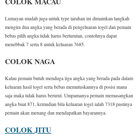
COLOK MACAU
Lumayan mudah juga untuk type taruhan ini dimainkan langkah
mengira dua angka yang berada di pengeluaran togel dan pemain
bebas pilih angka tidak harus berturutan, contohnya dapat
menebbak 7 serta 8 untuk keluaran 7685.
COLOK NAGA
Kalau pemain butuh menduga tiga angka yang berada pada dalam
keluaran hasil togel serta bebas memutuskannya di posisi mana
saja maka tidak harus berurut. Umpamanya pemain memasangkan
angka buat 871, kemudian bila keluaran togel ialah 7318 pastinya
pemain akan menang dan mendapatkan bayarannya.
COLOK JITU