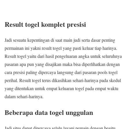
Result togel komplet presisi
Jadi sesuatu kepentingan di saat main judi serta dasar penting
permainan ini yakni result togel yang pasti keluar tiap harinya.
Result togel yaitu dari hasil pengeluaran angka untuk seluruhnya
pasaran apa pun yang disajikan maka bisa diperlihatkan dengan
cara presisi paling dipercaya langsung dari pasaran pools togel
perihal. Result togel terus dikasihkan sehari-harinya pada skedul
yang ditentukan untuk empat keluaran togel pada empat waktu
dalam sehari-harinya.
Beberapa data togel unggulan
Jadi situs dapat dipercaya selalu layani pemain dengan begitu