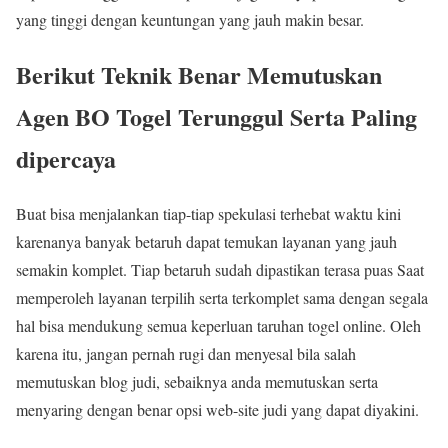
yang tinggi dengan keuntungan yang jauh makin besar.
Berikut Teknik Benar Memutuskan
Agen BO Togel Terunggul Serta Paling
dipercaya
Buat bisa menjalankan tiap-tiap spekulasi terhebat waktu kini
karenanya banyak betaruh dapat temukan layanan yang jauh
semakin komplet. Tiap betaruh sudah dipastikan terasa puas Saat
memperoleh layanan terpilih serta terkomplet sama dengan segala
hal bisa mendukung semua keperluan taruhan togel online. Oleh
karena itu, jangan pernah rugi dan menyesal bila salah
memutuskan blog judi, sebaiknya anda memutuskan serta
menyaring dengan benar opsi web-site judi yang dapat diyakini.