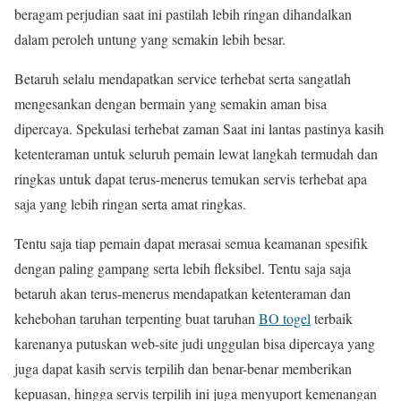
beragam perjudian saat ini pastilah lebih ringan dihandalkan
dalam peroleh untung yang semakin lebih besar.
Betaruh selalu mendapatkan service terhebat serta sangatlah
mengesankan dengan bermain yang semakin aman bisa
dipercaya. Spekulasi terhebat zaman Saat ini lantas pastinya kasih
ketenteraman untuk seluruh pemain lewat langkah termudah dan
ringkas untuk dapat terus-menerus temukan servis terhebat apa
saja yang lebih ringan serta amat ringkas.
Tentu saja tiap pemain dapat merasai semua keamanan spesifik
dengan paling gampang serta lebih fleksibel. Tentu saja saja
betaruh akan terus-menerus mendapatkan ketenteraman dan
kehebohan taruhan terpenting buat taruhan
BO togel
terbaik
karenanya putuskan web-site judi unggulan bisa dipercaya yang
juga dapat kasih servis terpilih dan benar-benar memberikan
kepuasan, hingga servis terpilih ini juga menyuport kemenangan