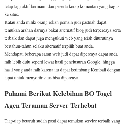
tetap lagi aktif bermain, dan peserta kerap komentari yang bagus
ke situs.
Kalau anda miliki orang rekan pemain judi pastilah dapat
temukan arahan darinya bakal alternatif blog judi terpercaya serta
terbaik dan dapat juga mengukuti web yang telah diturutinya
bertahun-tahun selaku alternatif terpilih buat anda.
Mendapati beberapa saran web judi dapat dipercaya dapat anda
raih lebih dulu seperti lewat hasil penelusuran Google, hingga
hasil yang anda raih karena itu dapat ketimbang Kembali dengan
tepat untuk menyortir situs bisa dipercaya.
Pahami Berikut Kelebihan BO Togel
Agen Teraman Server Terhebat
Tiap-tiap betaruh sudah pasti dapat temukan service terbaik yang