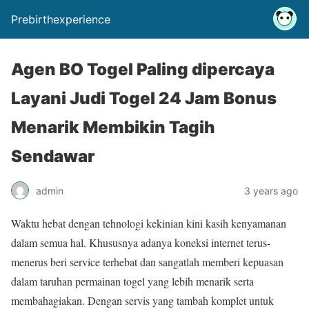
Prebirthexperience
Agen BO Togel Paling dipercaya
Layani Judi Togel 24 Jam Bonus
Menarik Membikin Tagih
Sendawar
admin
3 years ago
Waktu hebat dengan tehnologi kekinian kini kasih kenyamanan
dalam semua hal. Khususnya adanya koneksi internet terus-
menerus beri service terhebat dan sangatlah memberi kepuasan
dalam taruhan permainan togel yang lebih menarik serta
membahagiakan. Dengan servis yang tambah komplet untuk