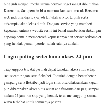
blog judi menjadi media sarana bermain togel sangat dibutuhkan.
Karena itu, Saat pemain bisa memutuskan serta masuk Bersama
web judi bisa dipercaya jadi tentulah service terpilih serta
terkomplet akan lekas diraih. Dengan service yang memberi
kepuasan tentunya website resmi ini bakal memberikan dukungan
tiap-tiap pemain memperoleh kepuasannya dan service terkomplet
yang hendak pemain peroleh salah satunya adalah;
Login paling sederhana akses 24 jam
Tiap anggota tercatat pastilah dapat temukan akses situs setiap
saat secara ringan serta fleksibel. Tentulah dengan benar-benar
gampang serta fleksibel jadi login situs bisa dilaksanakan kapan
pun dikarenakan akses situs selalu ada full-time dari pagi sampai
malam 24 jam non stop yang hendak terus menanggung semua
servis terhebat untuk semuanya peserta.