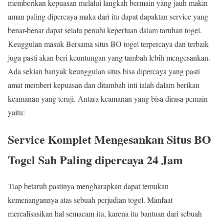
memberikan kepuasan melalui langkah bermain yang jauh makin
aman paling dipercaya maka dari itu dapat dapaktan service yang
benar-benar dapat selalu penuhi keperluan dalam taruhan togel.
Keuggulan masuk Bersama situs BO togel terpercaya dan terbaik
juga pasti akan beri keuntungan yang tambah lebih mengesankan.
Ada sekian banyak keunggulan situs bisa dipercaya yang pasti
amat memberi kepuasan dan ditambah inti ialah dalam berikan
keamanan yang teruji. Antara keamanan yang bisa dirasa pemain
yaitu:
Service Komplet Mengesankan Situs BO
Togel Sah Paling dipercaya 24 Jam
Tiap betaruh pastinya mengharapkan dapat temukan
kemenangannya atas sebuah perjudian togel. Manfaat
merealisasikan hal semacam itu, karena itu bantuan dari sebuah