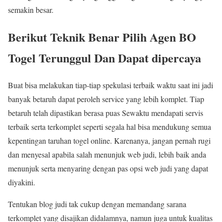
semakin besar.
Berikut Teknik Benar Pilih Agen BO
Togel Terunggul Dan Dapat dipercaya
Buat bisa melakukan tiap-tiap spekulasi terbaik waktu saat ini jadi
banyak betaruh dapat peroleh service yang lebih komplet. Tiap
betaruh telah dipastikan berasa puas Sewaktu mendapati servis
terbaik serta terkomplet seperti segala hal bisa mendukung semua
kepentingan taruhan togel online. Karenanya, jangan pernah rugi
dan menyesal apabila salah menunjuk web judi, lebih baik anda
menunjuk serta menyaring dengan pas opsi web judi yang dapat
diyakini.
Tentukan blog judi tak cukup dengan memandang sarana
terkomplet yang disajikan didalamnya, namun juga untuk kualitas