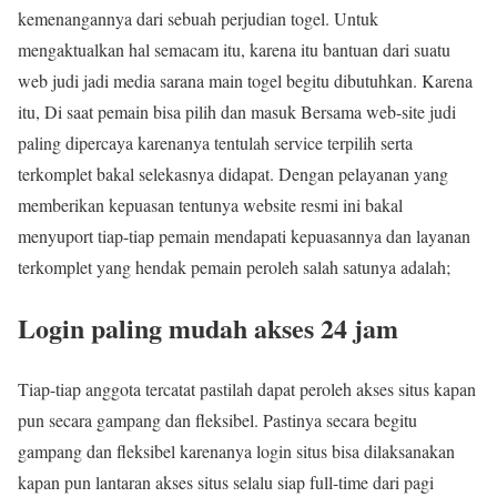
kemenangannya dari sebuah perjudian togel. Untuk
mengaktualkan hal semacam itu, karena itu bantuan dari suatu
web judi jadi media sarana main togel begitu dibutuhkan. Karena
itu, Di saat pemain bisa pilih dan masuk Bersama web-site judi
paling dipercaya karenanya tentulah service terpilih serta
terkomplet bakal selekasnya didapat. Dengan pelayanan yang
memberikan kepuasan tentunya website resmi ini bakal
menyuport tiap-tiap pemain mendapati kepuasannya dan layanan
terkomplet yang hendak pemain peroleh salah satunya adalah;
Login paling mudah akses 24 jam
Tiap-tiap anggota tercatat pastilah dapat peroleh akses situs kapan
pun secara gampang dan fleksibel. Pastinya secara begitu
gampang dan fleksibel karenanya login situs bisa dilaksanakan
kapan pun lantaran akses situs selalu siap full-time dari pagi