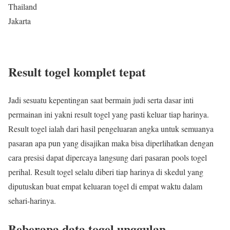
Thailand
Jakarta
Result togel komplet tepat
Jadi sesuatu kepentingan saat bermain judi serta dasar inti
permainan ini yakni result togel yang pasti keluar tiap harinya.
Result togel ialah dari hasil pengeluaran angka untuk semuanya
pasaran apa pun yang disajikan maka bisa diperlihatkan dengan
cara presisi dapat dipercaya langsung dari pasaran pools togel
perihal. Result togel selalu diberi tiap harinya di skedul yang
diputuskan buat empat keluaran togel di empat waktu dalam
sehari-harinya.
Beberapa data togel unggulan