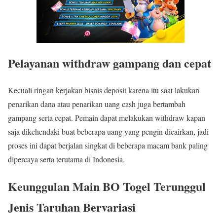
Pelayanan withdraw gampang dan cepat
Kecuali ringan kerjakan bisnis deposit karena itu saat lakukan
penarikan dana atau penarikan uang cash juga bertambah
gampang serta cepat. Pemain dapat melakukan withdraw kapan
saja dikehendaki buat beberapa uang yang pengin dicairkan, jadi
proses ini dapat berjalan singkat di beberapa macam bank paling
dipercaya serta terutama di Indonesia.
Keunggulan Main BO Togel Terunggul
Jenis Taruhan Bervariasi