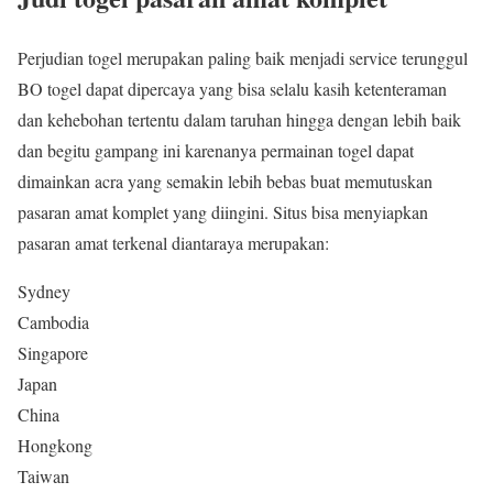
Perjudian togel merupakan paling baik menjadi service terunggul
BO togel dapat dipercaya yang bisa selalu kasih ketenteraman
dan kehebohan tertentu dalam taruhan hingga dengan lebih baik
dan begitu gampang ini karenanya permainan togel dapat
dimainkan acra yang semakin lebih bebas buat memutuskan
pasaran amat komplet yang diingini. Situs bisa menyiapkan
pasaran amat terkenal diantaraya merupakan:
Sydney
Cambodia
Singapore
Japan
China
Hongkong
Taiwan