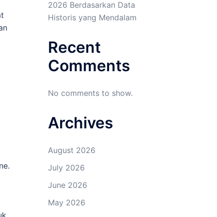
2026 Berdasarkan Data
at
Historis yang Mendalam
an
Recent
Comments
No comments to show.
Archives
August 2026
ne.
July 2026
June 2026
May 2026
uk