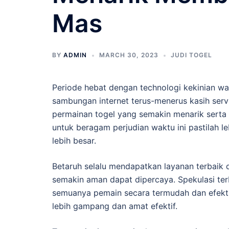
Mas
BY
ADMIN
MARCH 30, 2023
JUDI TOGEL
Periode hebat dengan technologi kekinian wa
sambungan internet terus-menerus kasih serv
permainan togel yang semakin menarik serta
untuk beragam perjudian waktu ini pastilah 
lebih besar.
Betaruh selalu mendapatkan layanan terbaik
semakin aman dapat dipercaya. Spekulasi terb
semuanya pemain secara termudah dan efektif
lebih gampang dan amat efektif.