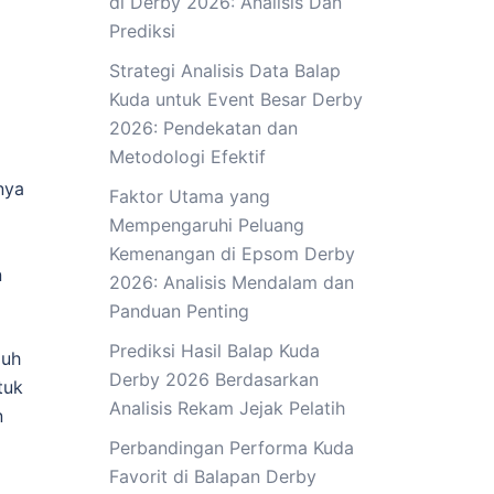
di Derby 2026: Analisis Dan
Prediksi
Strategi Analisis Data Balap
Kuda untuk Event Besar Derby
2026: Pendekatan dan
Metodologi Efektif
nya
Faktor Utama yang
Mempengaruhi Peluang
Kemenangan di Epsom Derby
n
2026: Analisis Mendalam dan
Panduan Penting
Prediksi Hasil Balap Kuda
auh
Derby 2026 Berdasarkan
tuk
Analisis Rekam Jejak Pelatih
n
Perbandingan Performa Kuda
Favorit di Balapan Derby