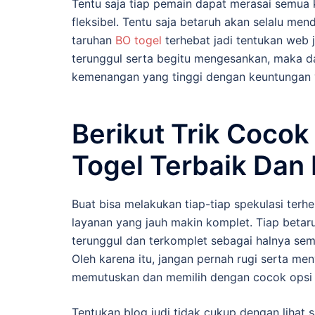
Tentu saja tiap pemain dapat merasai semua
fleksibel. Tentu saja betaruh akan selalu m
taruhan
BO togel
terhebat jadi tentukan web 
terunggul serta begitu mengesankan, maka da
kemenangan yang tinggi dengan keuntungan y
Berikut Trik Coc
Togel Terbaik Dan 
Buat bisa melakukan tiap-tiap spekulasi terh
layanan yang jauh makin komplet. Tiap betar
terunggul dan terkomplet sebagai halnya se
Oleh karena itu, jangan pernah rugi serta men
memutuskan dan memilih dengan cocok opsi b
Tentukan blog judi tidak cukup dengan lihat 