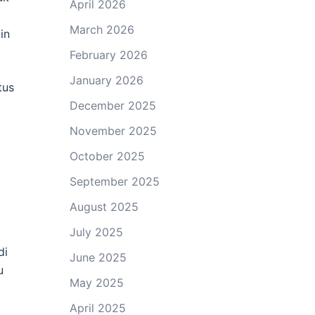
April 2026
March 2026
in
February 2026
January 2026
tus
December 2025
November 2025
October 2025
September 2025
August 2025
July 2025
di
June 2025
u
May 2025
l
April 2025