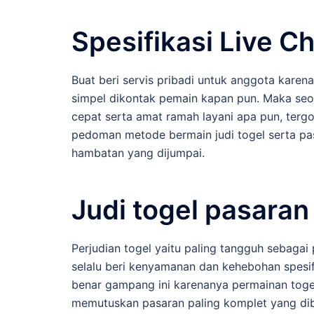
Spesifikasi Live 
Buat beri servis pribadi untuk anggota karen
simpel dikontak pemain kapan pun. Maka seo
cepat serta amat ramah layani apa pun, tergol
pedoman metode bermain judi togel serta pas
hambatan yang dijumpai.
Judi togel pasara
Perjudian togel yaitu paling tangguh sebagai
selalu beri kenyamanan dan kehebohan spesi
benar gampang ini karenanya permainan toge
memutuskan pasaran paling komplet yang dibu