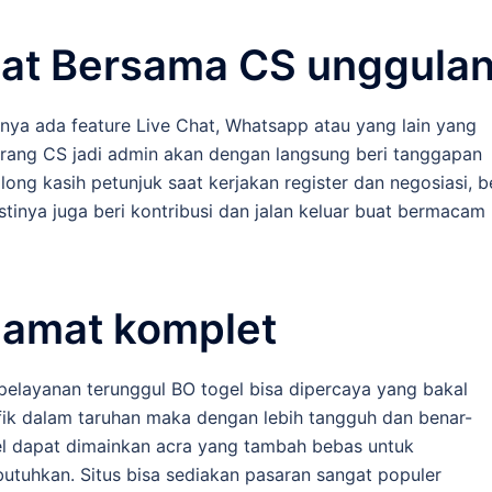
Chat Bersama CS unggula
anya ada feature Live Chat, Whatsapp atau yang lain yang
rang CS jadi admin akan dengan langsung beri tanggapan
ong kasih petunjuk saat kerjakan register dan negosiasi, b
tinya juga beri kontribusi dan jalan keluar buat bermacam
n amat komplet
 pelayanan terunggul BO togel bisa dipercaya yang bakal
fik dalam taruhan maka dengan lebih tangguh dan benar-
l dapat dimainkan acra yang tambah bebas untuk
tuhkan. Situs bisa sediakan pasaran sangat populer