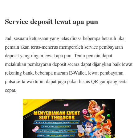
Service deposit lewat apa pun
Jadi sesuatu keluasaan yang jelas dirasa beberapa betaruh jika
pemain akan terus-menerus memperoleh service pembayaran
deposit yang ringan lewat apa pun. Tentu pemain dapat
melakukan pembayaran deposit secara dapat dijangkau baik lewat
rekening bank, beberapa macam E-Wallet, lewat pembayaran
pulsa serta waktu ini dapat juga pakai bisnis QR gampang serta
cepat.