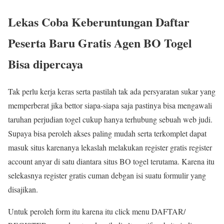
Lekas Coba Keberuntungan Daftar
Peserta Baru Gratis Agen BO Togel
Bisa dipercaya
Tak perlu kerja keras serta pastilah tak ada persyaratan sukar yang
memperberat jika bettor siapa-siapa saja pastinya bisa mengawali
taruhan perjudian togel cukup hanya terhubung sebuah web judi.
Supaya bisa peroleh akses paling mudah serta terkomplet dapat
masuk situs karenanya lekaslah melakukan register gratis register
account anyar di satu diantara situs BO togel terutama. Karena itu
selekasnya register gratis cuman debgan isi suatu formulir yang
disajikan.
Untuk peroleh form itu karena itu click menu DAFTAR/