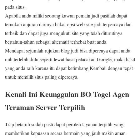
pada situs.
Apabila anda miliki seorang kawan pemain judi pastilah dapat
temukan anjuran darinya bakal opsi web-site judi terpercaya dan
terbaik dan dapat juga mengukuti site yang telah diturutinya
bertahun-tahun sebagai alternatif terhebat buat anda.
Mendapat sejumlah rujukan blog judi bisa dipercaya dapat anda
raih terlebih dulu seperti lewat hasil pelacakan Google, maka hasil
yang anda raih karena itu dapat ketimbang Kembali dengan tepat
untuk memilih situs paling dipercaya.
Kenali Ini Keunggulan BO Togel Agen
Teraman Server Terpilih
Tiap betaruh sudah pasti dapat peroleh layanan terpilih yang
memberikan kepuasan secara bermain yang jauh makin aman