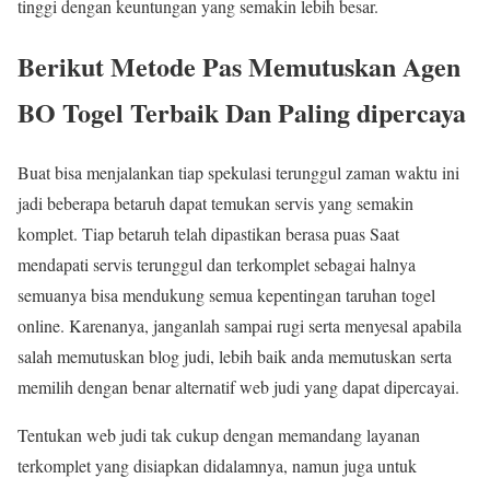
tinggi dengan keuntungan yang semakin lebih besar.
Berikut Metode Pas Memutuskan Agen
BO Togel Terbaik Dan Paling dipercaya
Buat bisa menjalankan tiap spekulasi terunggul zaman waktu ini
jadi beberapa betaruh dapat temukan servis yang semakin
komplet. Tiap betaruh telah dipastikan berasa puas Saat
mendapati servis terunggul dan terkomplet sebagai halnya
semuanya bisa mendukung semua kepentingan taruhan togel
online. Karenanya, janganlah sampai rugi serta menyesal apabila
salah memutuskan blog judi, lebih baik anda memutuskan serta
memilih dengan benar alternatif web judi yang dapat dipercayai.
Tentukan web judi tak cukup dengan memandang layanan
terkomplet yang disiapkan didalamnya, namun juga untuk