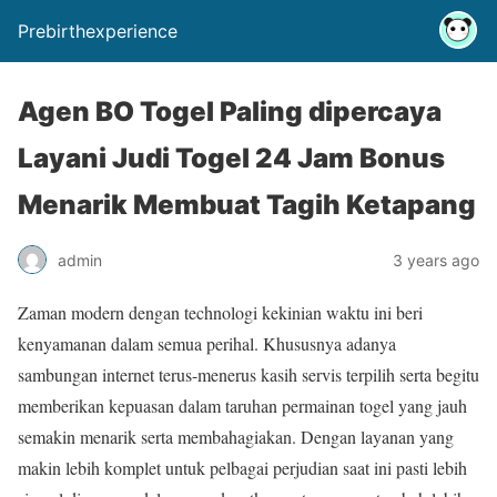
Prebirthexperience
Agen BO Togel Paling dipercaya
Layani Judi Togel 24 Jam Bonus
Menarik Membuat Tagih Ketapang
admin
3 years ago
Zaman modern dengan technologi kekinian waktu ini beri
kenyamanan dalam semua perihal. Khususnya adanya
sambungan internet terus-menerus kasih servis terpilih serta begitu
memberikan kepuasan dalam taruhan permainan togel yang jauh
semakin menarik serta membahagiakan. Dengan layanan yang
makin lebih komplet untuk pelbagai perjudian saat ini pasti lebih