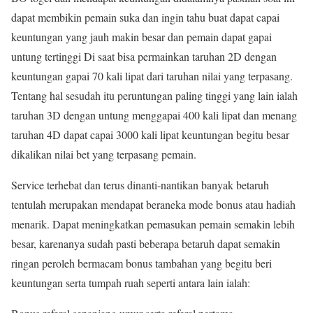
dapat membikin pemain suka dan ingin tahu buat dapat capai
keuntungan yang jauh makin besar dan pemain dapat gapai
untung tertinggi Di saat bisa permainkan taruhan 2D dengan
keuntungan gapai 70 kali lipat dari taruhan nilai yang terpasang.
Tentang hal sesudah itu peruntungan paling tinggi yang lain ialah
taruhan 3D dengan untung menggapai 400 kali lipat dan menang
taruhan 4D dapat capai 3000 kali lipat keuntungan begitu besar
dikalikan nilai bet yang terpasang pemain.
Service terhebat dan terus dinanti-nantikan banyak betaruh
tentulah merupakan mendapat beraneka mode bonus atau hadiah
menarik. Dapat meningkatkan pemasukan pemain semakin lebih
besar, karenanya sudah pasti beberapa betaruh dapat semakin
ringan peroleh bermacam bonus tambahan yang begitu beri
keuntungan serta tumpah ruah seperti antara lain ialah: