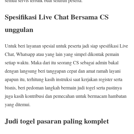
semua servis terbaik buat seluruh peserta.
Spesifikasi Live Chat Bersama CS
unggulan
Untuk beri layanan spesial untuk peserta jadi siap spesifikasi Live
Chat, Whatsapp atau yang lain yang simpel dikontak pemain
setiap waktu. Maka dari itu seorang CS sebagai admin bakal
dengan langsung beri tanggapan cepat dan amat ramah layani
apapun itu, terhitung kasih instruksi saat kerjakan register serta
bisnis, beri pedoman langkah bermain judi togel serta pastinya
juga kasih kontribusi dan pemecahan untuk bermacam hambatan
yang ditemui.
Judi togel pasaran paling komplet