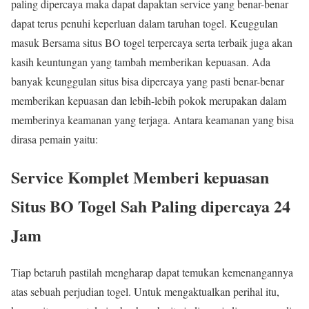
paling dipercaya maka dapat dapaktan service yang benar-benar
dapat terus penuhi keperluan dalam taruhan togel. Keuggulan
masuk Bersama situs BO togel terpercaya serta terbaik juga akan
kasih keuntungan yang tambah memberikan kepuasan. Ada
banyak keunggulan situs bisa dipercaya yang pasti benar-benar
memberikan kepuasan dan lebih-lebih pokok merupakan dalam
memberinya keamanan yang terjaga. Antara keamanan yang bisa
dirasa pemain yaitu:
Service Komplet Memberi kepuasan
Situs BO Togel Sah Paling dipercaya 24
Jam
Tiap betaruh pastilah mengharap dapat temukan kemenangannya
atas sebuah perjudian togel. Untuk mengaktualkan perihal itu,