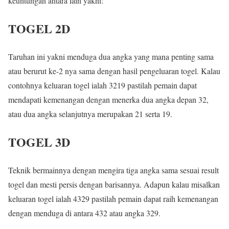
keuntungan antara lain yakni:
TOGEL 2D
Taruhan ini yakni menduga dua angka yang mana penting sama
atau berurut ke-2 nya sama dengan hasil pengeluaran togel. Kalau
contohnya keluaran togel ialah 3219 pastilah pemain dapat
mendapati kemenangan dengan menerka dua angka depan 32,
atau dua angka selanjutnya merupakan 21 serta 19.
TOGEL 3D
Teknik bermainnya dengan mengira tiga angka sama sesuai result
togel dan mesti persis dengan barisannya. Adapun kalau misalkan
keluaran togel ialah 4329 pastilah pemain dapat raih kemenangan
dengan menduga di antara 432 atau angka 329.