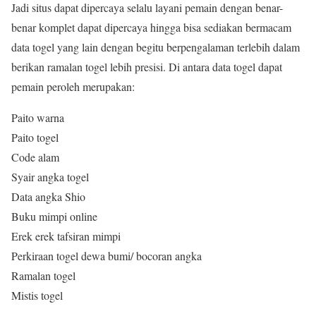
Jadi situs dapat dipercaya selalu layani pemain dengan benar-
benar komplet dapat dipercaya hingga bisa sediakan bermacam
data togel yang lain dengan begitu berpengalaman terlebih dalam
berikan ramalan togel lebih presisi. Di antara data togel dapat
pemain peroleh merupakan:
Paito warna
Paito togel
Code alam
Syair angka togel
Data angka Shio
Buku mimpi online
Erek erek tafsiran mimpi
Perkiraan togel dewa bumi/ bocoran angka
Ramalan togel
Mistis togel