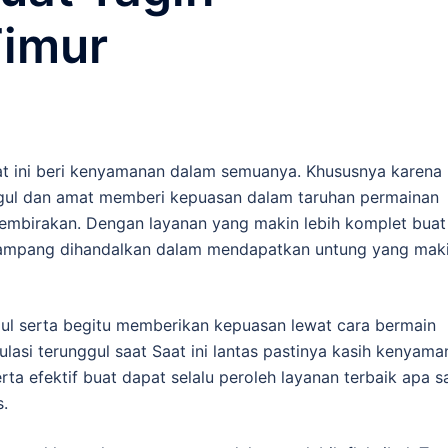
Timur
t ini beri kenyamanan dalam semuanya. Khususnya karena
unggul dan amat memberi kepuasan dalam taruhan permainan
embirakan. Dengan layanan yang makin lebih komplet buat
 gampang dihandalkan dalam mendapatkan untung yang mak
gul serta begitu memberikan kepuasan lewat cara bermain
asi terunggul saat Saat ini lantas pastinya kasih kenyama
ta efektif buat dapat selalu peroleh layanan terbaik apa s
s.