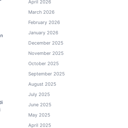
April 2026
March 2026
February 2026
January 2026
an
December 2025
November 2025
October 2025
September 2025
August 2025
July 2025
di
June 2025
i
May 2025
April 2025