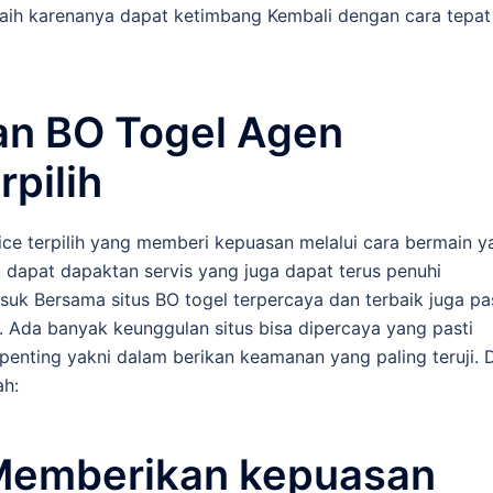
raih karenanya dapat ketimbang Kembali dengan cara tepat
han BO Togel Agen
pilih
ice terpilih yang memberi kepuasan melalui cara bermain y
 dapat dapaktan servis yang juga dapat terus penuhi
suk Bersama situs BO togel terpercaya dan terbaik juga pa
Ada banyak keunggulan situs bisa dipercaya yang pasti
enting yakni dalam berikan keamanan yang paling teruji. 
ah:
Memberikan kepuasan