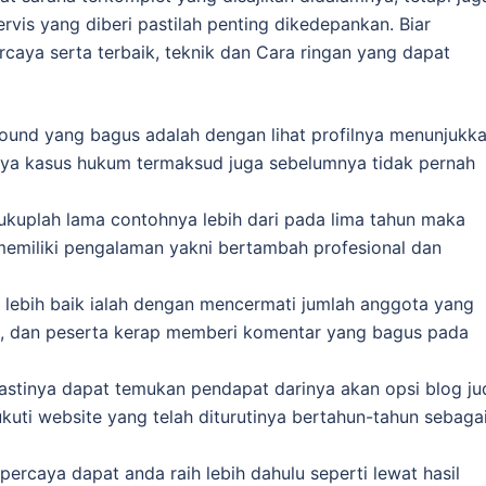
servis yang diberi pastilah penting dikedepankan. Biar
caya serta terbaik, teknik dan Cara ringan yang dapat
ound yang bagus adalah dengan lihat profilnya menunjukk
nya kasus hukum termaksud juga sebelumnya tidak pernah
ukuplah lama contohnya lebih dari pada lima tahun maka
memiliki pengalaman yakni bertambah profesional dan
ng lebih baik ialah dengan mencermati jumlah anggota yang
ain, dan peserta kerap memberi komentar yang bagus pada
pastinya dapat temukan pendapat darinya akan opsi blog ju
kuti website yang telah diturutinya bertahun-tahun sebaga
percaya dapat anda raih lebih dahulu seperti lewat hasil