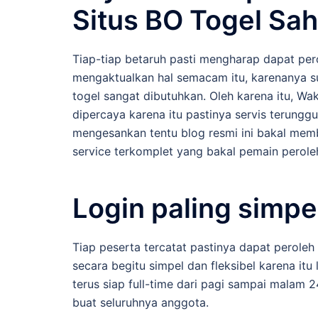
Situs BO Togel Sah
Tiap-tiap betaruh pasti mengharap dapat per
mengaktualkan hal semacam itu, karenanya su
togel sangat dibutuhkan. Oleh karena itu, Wa
dipercaya karena itu pastinya servis terungg
mengesankan tentu blog resmi ini bakal mem
service terkomplet yang bakal pemain peroleh
Login paling simpe
Tiap peserta tercatat pastinya dapat peroleh a
secara begitu simpel dan fleksibel karena itu 
terus siap full-time dari pagi sampai malam 2
buat seluruhnya anggota.