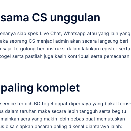
rsama CS unggulan
renanya siap spek Live Chat, Whatsapp atau yang lain yang
ka seorang CS menjadi admin akan secara langsung beri
aja, tergolong beri instruksi dalam lakukan register serta
 togel serta pastilah juga kasih kontribusi serta pemecahan
 paling komplet
service terpilih BO togel dapat dipercaya yang bakal terus
 dalam taruhan maka secara lebih tangguh serta begitu
 dimainkan acra yang makin lebih bebas buat memutuskan
s bisa siapkan pasaran paling dikenal diantaraya ialah: