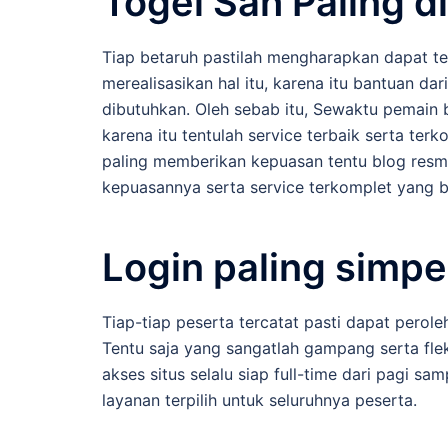
Togel Sah Paling 
Tiap betaruh pastilah mengharapkan dapat t
merealisasikan hal itu, karena itu bantuan da
dibutuhkan. Oleh sebab itu, Sewaktu pemain
karena itu tentulah service terbaik serta te
paling memberikan kepuasan tentu blog resm
kepuasannya serta service terkomplet yang b
Login paling simpe
Tiap-tiap peserta tercatat pasti dapat perol
Tentu saja yang sangatlah gampang serta fleks
akses situs selalu siap full-time dari pagi 
layanan terpilih untuk seluruhnya peserta.