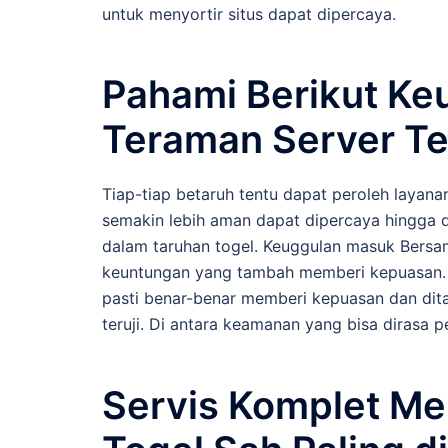
untuk menyortir situs dapat dipercaya.
Pahami Berikut Ke
Teraman Server T
Tiap-tiap betaruh tentu dapat peroleh layan
semakin lebih aman dapat dipercaya hingga d
dalam taruhan togel. Keuggulan masuk Bersama
keuntungan yang tambah memberi kepuasan. 
pasti benar-benar memberi kepuasan dan d
teruji. Di antara keamanan yang bisa dirasa p
Servis Komplet Me