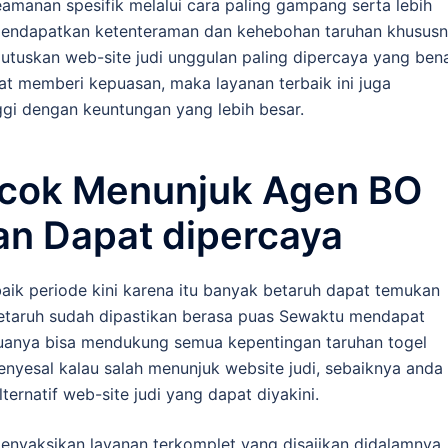
amanan spesifik melalui cara paling gampang serta lebih
lu mendapatkan ketenteraman dan kehebohan taruhan khusus
putuskan web-site judi unggulan paling dipercaya yang ben
at memberi kepuasan, maka layanan terbaik ini juga
i dengan keuntungan yang lebih besar.
ocok Menunjuk Agen BO
an Dapat dipercaya
baik periode kini karena itu banyak betaruh dapat temukan
betaruh sudah dipastikan berasa puas Sewaktu mendapat
emuanya bisa mendukung semua kepentingan taruhan togel
menyesal kalau salah menunjuk website judi, sebaiknya anda
ernatif web-site judi yang dapat diyakini.
enyaksikan layanan terkomplet yang disajikan didalamnya,