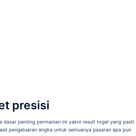
t presisi
a dasar penting permainan ini yakni result togel yang pasti
ri hasil pengeluaran angka untuk semuanya pasaran apa pun