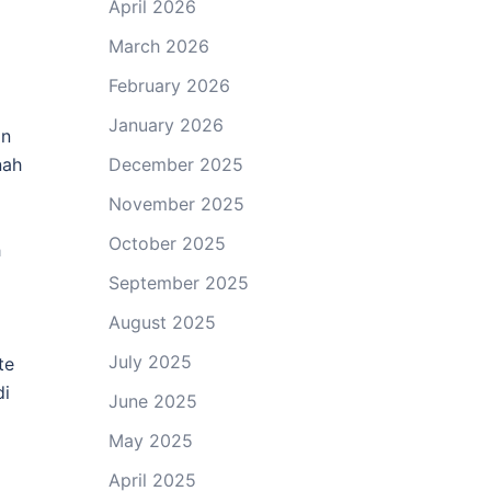
April 2026
March 2026
February 2026
January 2026
an
nah
December 2025
November 2025
October 2025
h
September 2025
August 2025
July 2025
te
di
June 2025
May 2025
April 2025