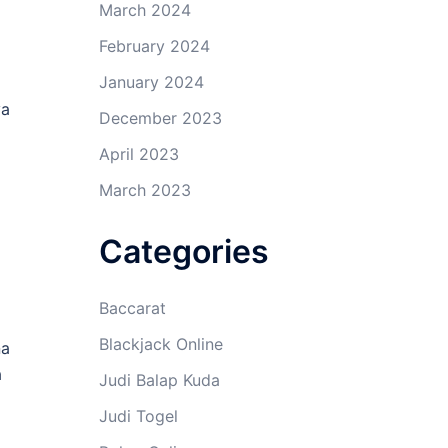
March 2024
February 2024
January 2024
ya
December 2023
April 2023
March 2023
Categories
Baccarat
Blackjack Online
na
a
Judi Balap Kuda
Judi Togel