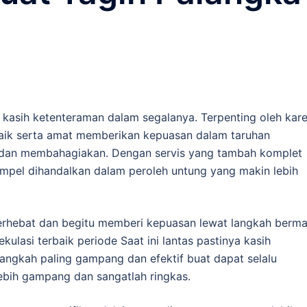
i kasih ketenteraman dalam segalanya. Terpenting oleh kar
erbaik serta amat memberikan kepuasan dalam taruhan
k dan membahagiakan. Dengan servis yang tambah komplet
 simpel dihandalkan dalam peroleh untung yang makin lebih
erhebat dan begitu memberi kepuasan lewat langkah berma
ulasi terbaik periode Saat ini lantas pastinya kasih
ngkah paling gampang dan efektif buat dapat selalu
ebih gampang dan sangatlah ringkas.