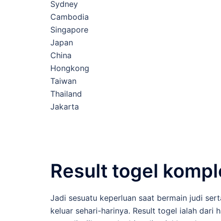
Sydney
Cambodia
Singapore
Japan
China
Hongkong
Taiwan
Thailand
Jakarta
Result togel komple
Jadi sesuatu keperluan saat bermain judi sert
keluar sehari-harinya. Result togel ialah da