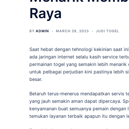
Raya
BY
ADMIN
MARCH 29, 2023
JUDI TOGEL
Saat hebat dengan tehnologi kekinian saat in
ada jaringan internet selalu kasih service t
permainan togel yang semakin lebih menari
untuk pelbagai perjudian kini pastinya lebih
besar.
Betaruh terus-menerus mendapatkan servis t
yang jauh semakin aman dapat dipercaya. Spek
kenyamanan buat semuanya pemain dengan la
temukan layanan terbaik apapun itu dengan l