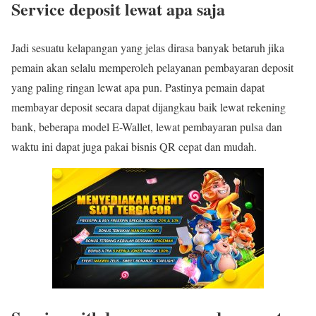
Service deposit lewat apa saja
Jadi sesuatu kelapangan yang jelas dirasa banyak betaruh jika
pemain akan selalu memperoleh pelayanan pembayaran deposit
yang paling ringan lewat apa pun. Pastinya pemain dapat
membayar deposit secara dapat dijangkau baik lewat rekening
bank, beberapa model E-Wallet, lewat pembayaran pulsa dan
waktu ini dapat juga pakai bisnis QR cepat dan mudah.