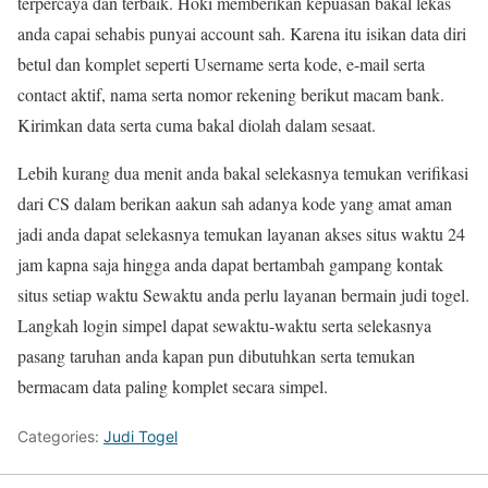
terpercaya dan terbaik. Hoki memberikan kepuasan bakal lekas
anda capai sehabis punyai account sah. Karena itu isikan data diri
betul dan komplet seperti Username serta kode, e-mail serta
contact aktif, nama serta nomor rekening berikut macam bank.
Kirimkan data serta cuma bakal diolah dalam sesaat.
Lebih kurang dua menit anda bakal selekasnya temukan verifikasi
dari CS dalam berikan aakun sah adanya kode yang amat aman
jadi anda dapat selekasnya temukan layanan akses situs waktu 24
jam kapna saja hingga anda dapat bertambah gampang kontak
situs setiap waktu Sewaktu anda perlu layanan bermain judi togel.
Langkah login simpel dapat sewaktu-waktu serta selekasnya
pasang taruhan anda kapan pun dibutuhkan serta temukan
bermacam data paling komplet secara simpel.
Categories:
Judi Togel