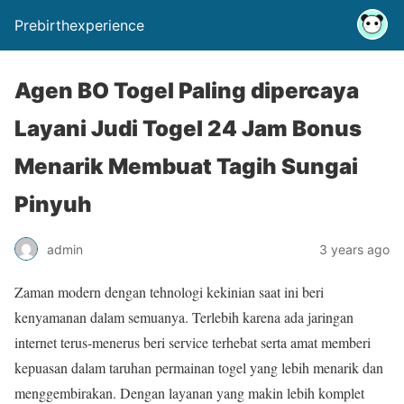
Prebirthexperience
Agen BO Togel Paling dipercaya
Layani Judi Togel 24 Jam Bonus
Menarik Membuat Tagih Sungai
Pinyuh
admin
3 years ago
Zaman modern dengan tehnologi kekinian saat ini beri
kenyamanan dalam semuanya. Terlebih karena ada jaringan
internet terus-menerus beri service terhebat serta amat memberi
kepuasan dalam taruhan permainan togel yang lebih menarik dan
menggembirakan. Dengan layanan yang makin lebih komplet