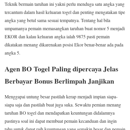
Teknik bermain taruhan ini yakni perlu menduga satu angka yang
tercantum dalam hasil keluaran togel dan penting mengatakan tipe
angka yang betul sama sesuai tempatnya. Tentang hal bila
umpamanya pemain memasangkan taruhan buat nomor 5 menjadi
EKOR dan kalau keluaran angka ialah 9875 pasti pemain
dikatakan menang dikarenakan posisi Ekor benar-benar ada pada
angka 5.
Agen BO Togel Paling dipercaya Jelas
Berbayar Bonus Berlimpah Janjikan
Menggapai untung besar pastilah kerap menjadi impian siapa-
siapa saja dan pastilah buat juga suka. Sewaktu pemian menang
taruhan BO togel dan mendapatkan keuntungan didalamnya
pastinya soal ini dapat membuat pemain kecanduan dan ingin
tahu untuk dapat raih keuntungan yang semakin besar dan pemain