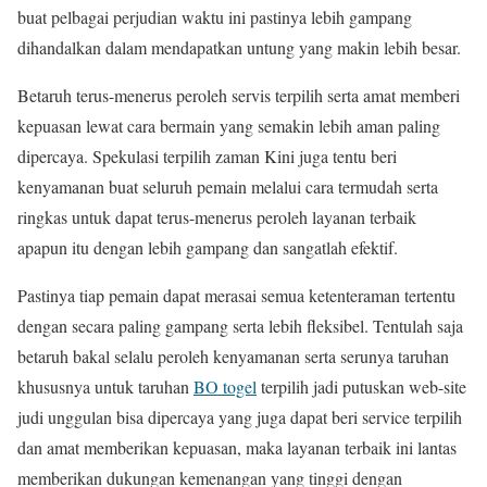
buat pelbagai perjudian waktu ini pastinya lebih gampang
dihandalkan dalam mendapatkan untung yang makin lebih besar.
Betaruh terus-menerus peroleh servis terpilih serta amat memberi
kepuasan lewat cara bermain yang semakin lebih aman paling
dipercaya. Spekulasi terpilih zaman Kini juga tentu beri
kenyamanan buat seluruh pemain melalui cara termudah serta
ringkas untuk dapat terus-menerus peroleh layanan terbaik
apapun itu dengan lebih gampang dan sangatlah efektif.
Pastinya tiap pemain dapat merasai semua ketenteraman tertentu
dengan secara paling gampang serta lebih fleksibel. Tentulah saja
betaruh bakal selalu peroleh kenyamanan serta serunya taruhan
khususnya untuk taruhan
BO togel
terpilih jadi putuskan web-site
judi unggulan bisa dipercaya yang juga dapat beri service terpilih
dan amat memberikan kepuasan, maka layanan terbaik ini lantas
memberikan dukungan kemenangan yang tinggi dengan