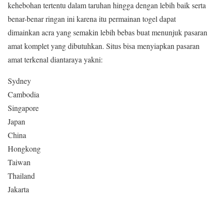
kehebohan tertentu dalam taruhan hingga dengan lebih baik serta
benar-benar ringan ini karena itu permainan togel dapat
dimainkan acra yang semakin lebih bebas buat menunjuk pasaran
amat komplet yang dibutuhkan. Situs bisa menyiapkan pasaran
amat terkenal diantaraya yakni:
Sydney
Cambodia
Singapore
Japan
China
Hongkong
Taiwan
Thailand
Jakarta