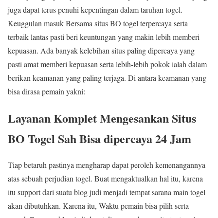
juga dapat terus penuhi kepentingan dalam taruhan togel.
Keuggulan masuk Bersama situs BO togel terpercaya serta
terbaik lantas pasti beri keuntungan yang makin lebih memberi
kepuasan. Ada banyak kelebihan situs paling dipercaya yang
pasti amat memberi kepuasan serta lebih-lebih pokok ialah dalam
berikan keamanan yang paling terjaga. Di antara keamanan yang
bisa dirasa pemain yakni:
Layanan Komplet Mengesankan Situs
BO Togel Sah Bisa dipercaya 24 Jam
Tiap betaruh pastinya mengharap dapat peroleh kemenangannya
atas sebuah perjudian togel. Buat mengaktualkan hal itu, karena
itu support dari suatu blog judi menjadi tempat sarana main togel
akan dibutuhkan. Karena itu, Waktu pemain bisa pilih serta