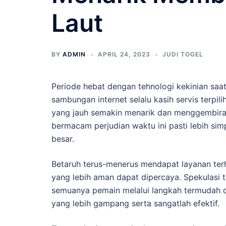
Laut
BY
ADMIN
APRIL 24, 2023
JUDI TOGEL
Periode hebat dengan tehnologi kekinian saa
sambungan internet selalu kasih servis terpi
yang jauh semakin menarik dan menggembirak
bermacam perjudian waktu ini pasti lebih si
besar.
Betaruh terus-menerus mendapat layanan te
yang lebih aman dapat dipercaya. Spekulasi t
semuanya pemain melalui langkah termudah da
yang lebih gampang serta sangatlah efektif.