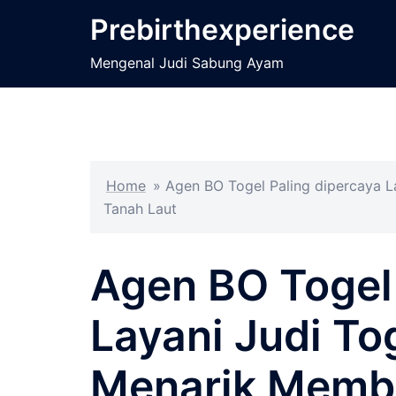
Skip
Prebirthexperience
to
content
Mengenal Judi Sabung Ayam
Home
»
Agen BO Togel Paling dipercaya 
Tanah Laut
Agen BO Togel 
Layani Judi T
Menarik Membu