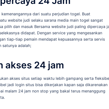
dipercaya 24 Jam
 kemenangannya dari suatu perjudian togel. Buat
 suatu website judi selaku sarana media main togel sangat
sa pilih dan masuk Bersama website judi paling dipercaya j
n selekasnya didapat. Dengan service yang mengesankan
gan tiap-tiap pemain mendapat kepuasannya serta servis
 satunya adalah;
h akses 24 jam
ukan akses situs setiap waktu lebih gampang serta fleksibe
el jadi login situs bisa dikerjakan kapan saja dikarenakan
sampai malam 24 jam non stop yang bakal terus menanggung
ta.