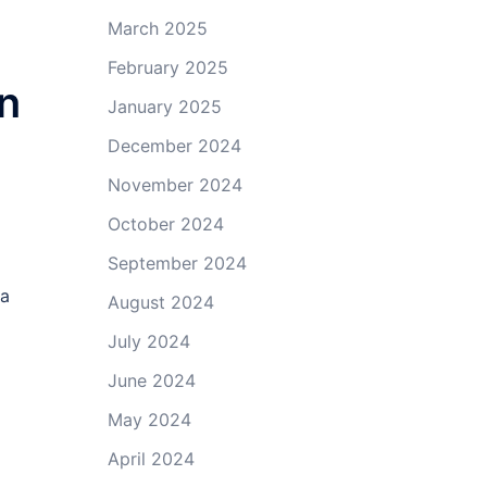
March 2025
February 2025
en
January 2025
December 2024
November 2024
October 2024
September 2024
sa
August 2024
July 2024
June 2024
May 2024
April 2024