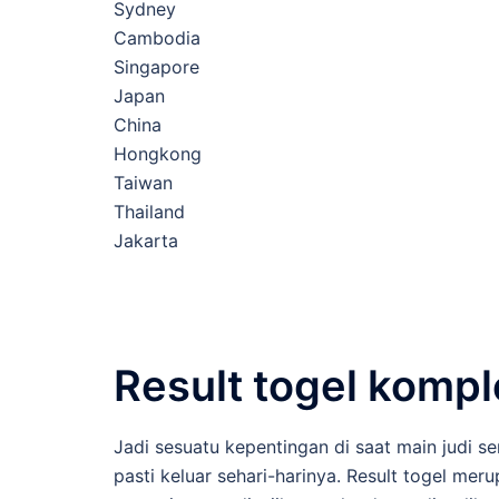
Sydney
Cambodia
Singapore
Japan
China
Hongkong
Taiwan
Thailand
Jakarta
Result togel komple
Jadi sesuatu kepentingan di saat main judi s
pasti keluar sehari-harinya. Result togel me