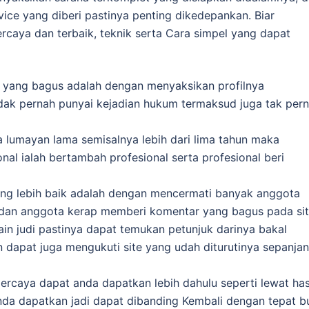
rvice yang diberi pastinya penting dikedepankan. Biar
rcaya dan terbaik, teknik serta Cara simpel yang dapat
d yang bagus adalah dengan menyaksikan profilnya
ak pernah punyai kejadian hukum termaksud juga tak per
 lumayan lama semisalnya lebih dari lima tahun maka
onal ialah bertambah profesional serta profesional beri
yang lebih baik adalah dengan mencermati banyak anggota
, dan anggota kerap memberi komentar yang bagus pada sit
n judi pastinya dapat temukan petunjuk darinya bakal
an dapat juga mengukuti site yang udah diturutinya sepanja
ercaya dapat anda dapatkan lebih dahulu seperti lewat has
anda dapatkan jadi dapat dibanding Kembali dengan tepat b