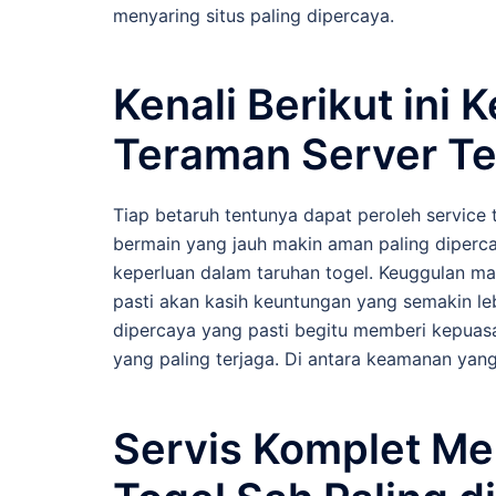
menyaring situs paling dipercaya.
Kenali Berikut ini
Teraman Server Ter
Tiap betaruh tentunya dapat peroleh servic
bermain yang jauh makin aman paling diperca
keperluan dalam taruhan togel. Keuggulan mas
pasti akan kasih keuntungan yang semakin le
dipercaya yang pasti begitu memberi kepuasa
yang paling terjaga. Di antara keamanan yang
Servis Komplet Me