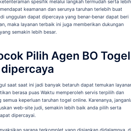
etenteraman spesifik melalui langkah termudah serta lebih
alu mendapat keamanan dan serunya taruhan terlebih buat
udi unggulan dapat dipercaya yang benar-benar dapat beri
an, maka layanan terbaik ini juga memberikan dukungan
ang semakin lebih besar.
ocok Pilih Agen BO Togel
g dipercaya
gul saat saat ini jadi banyak betaruh dapat temukan layana
tikan berasa puas Waktu memperoleh servis terpilih dan
 semua keperluan taruhan togel online. Karenanya, janganl
kan web-site judi, semakin lebih baik anda pilih serta
apat dipercayai.
nyaksikan sarana terkomplet yang disiapkan didalamnya, 