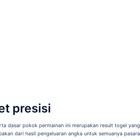
t presisi
erta dasar pokok permainan ini merupakan result togel yang
rupakan dari hasil pengeluaran angka untuk semuanya pasar