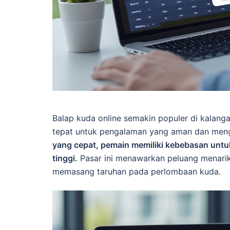
Balap kuda online semakin populer di kalang
tepat untuk pengalaman yang aman dan men
yang cepat, pemain memiliki kebebasan untu
tinggi.
Pasar ini menawarkan peluang menarik
memasang taruhan pada perlombaan kuda.