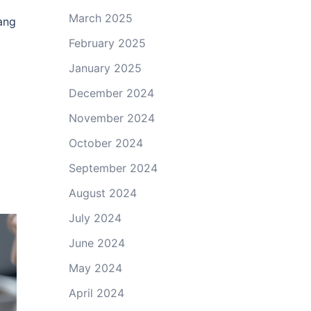
March 2025
ang
February 2025
January 2025
December 2024
November 2024
October 2024
September 2024
August 2024
July 2024
June 2024
May 2024
April 2024