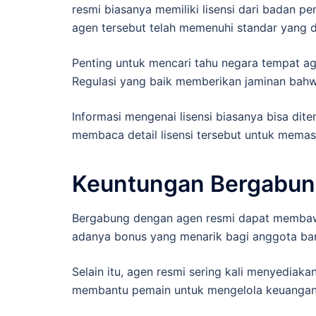
resmi biasanya memiliki lisensi dari badan p
agen tersebut telah memenuhi standar yang d
Penting untuk mencari tahu negara tempat ag
Regulasi yang baik memberikan jaminan bahw
Informasi mengenai lisensi biasanya bisa dit
membaca detail lisensi tersebut untuk mema
Keuntungan Bergabun
Bergabung dengan agen resmi dapat membawa
adanya bonus yang menarik bagi anggota bar
Selain itu, agen resmi sering kali menyediak
membantu pemain untuk mengelola keuangan 