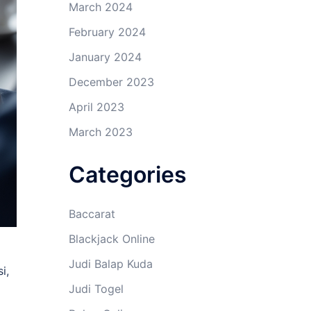
March 2024
February 2024
January 2024
December 2023
April 2023
March 2023
Categories
Baccarat
Blackjack Online
Judi Balap Kuda
i,
Judi Togel