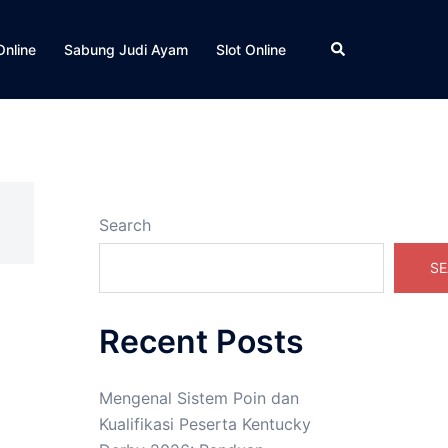
Search
Online
Sabung Judi Ayam
Slot Online
Search
SE
Recent Posts
Mengenal Sistem Poin dan
Kualifikasi Peserta Kentucky