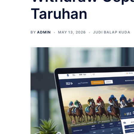
Taruhan
BY
ADMIN
MAY 13, 2026
JUDI BALAP KUDA