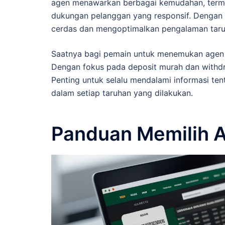
agen menawarkan berbagai kemudahan, terma
dukungan pelanggan yang responsif. Dengan
cerdas dan mengoptimalkan pengalaman tar
Saatnya bagi pemain untuk menemukan agen 
Dengan fokus pada deposit murah dan withdr
Penting untuk selalu mendalami informasi te
dalam setiap taruhan yang dilakukan.
Panduan Memilih A