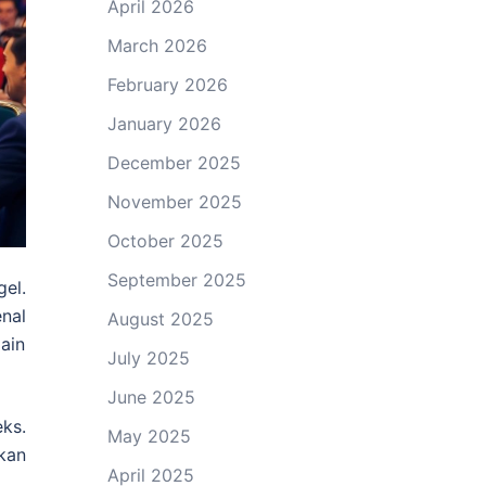
April 2026
March 2026
February 2026
January 2026
December 2025
November 2025
October 2025
September 2025
gel.
nal
August 2025
ain
July 2025
June 2025
ks.
May 2025
kan
April 2025