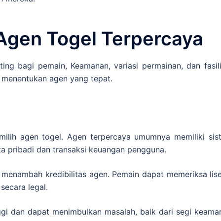
Agen Togel Terpercaya
ing bagi pemain, Keamanan, variasi permainan, dan fasili
 menentukan agen yang tepat.
ilih agen togel. Agen terpercaya umumnya memiliki sis
a pribadi dan transaksi keuangan pengguna.
 menambah kredibilitas agen. Pemain dapat memeriksa lise
secara legal.
inggi dan dapat menimbulkan masalah, baik dari segi keama