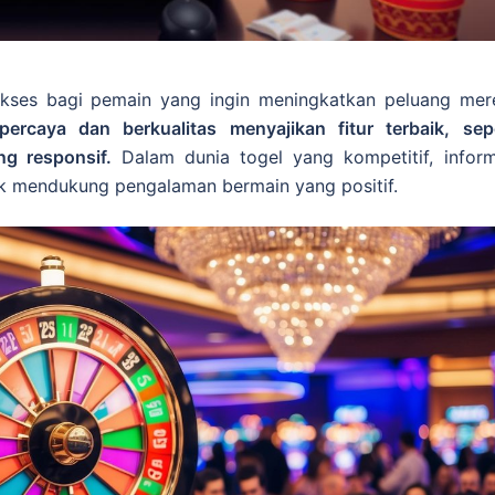
kses bagi pemain yang ingin meningkatkan peluang mer
ercaya dan berkualitas menyajikan fitur terbaik, sepe
g responsif.
Dalam dunia togel yang kompetitif, inform
uk mendukung pengalaman bermain yang positif.