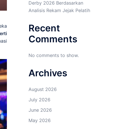
Derby 2026 Berdasarkan
Analisis Rekam Jejak Pelatih
Recent
eka
rti
Comments
asi
No comments to show.
Archives
August 2026
July 2026
June 2026
May 2026