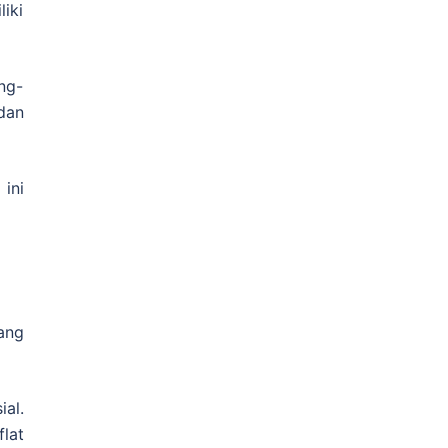
iki
ng-
dan
ini
ang
al.
lat