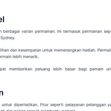
el
 berbagai varian permainan. Ini termasuk permainan sepe
 Sydney.
pilihan dan kesempatan untuk memenangkan hadiah. Permai
rmain lebih menarik.
dapat memberikan peluang lebih besar bagi pemain un
n
 untuk diperhatikan. Fitur seperti pelayanan pelanggan y
dah digunakan sangat membantu pemain.