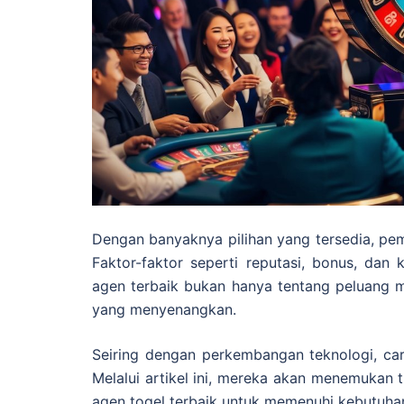
Dengan banyaknya pilihan yang tersedia, pema
Faktor-faktor seperti reputasi, bonus, da
agen terbaik bukan hanya tentang peluang 
yang menyenangkan.
Seiring dengan perkembangan teknologi, car
Melalui artikel ini, mereka akan menemuka
agen togel terbaik untuk memenuhi kebutuha