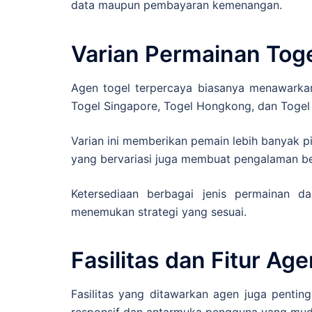
data maupun pembayaran kemenangan.
Varian Permainan Tog
Agen togel terpercaya biasanya menawarkan
Togel Singapore, Togel Hongkong, dan Togel
Varian ini memberikan pemain lebih banyak 
yang bervariasi juga membuat pengalaman be
Ketersediaan berbagai jenis permainan 
menemukan strategi yang sesuai.
Fasilitas dan Fitur Age
Fasilitas yang ditawarkan agen juga penting
responsif dan antarmuka pengguna yang mu