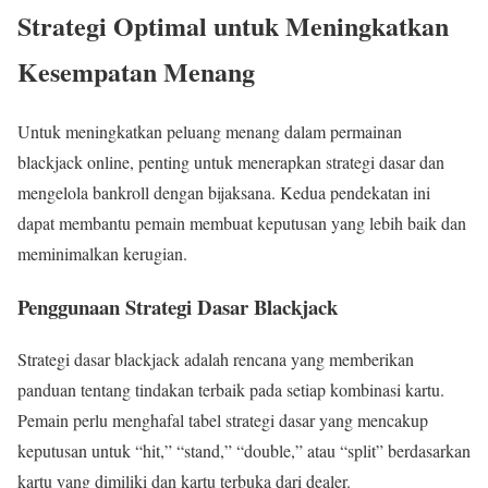
Strategi Optimal untuk Meningkatkan
Kesempatan Menang
Untuk meningkatkan peluang menang dalam permainan
blackjack online, penting untuk menerapkan strategi dasar dan
mengelola bankroll dengan bijaksana. Kedua pendekatan ini
dapat membantu pemain membuat keputusan yang lebih baik dan
meminimalkan kerugian.
Penggunaan Strategi Dasar Blackjack
Strategi dasar blackjack adalah rencana yang memberikan
panduan tentang tindakan terbaik pada setiap kombinasi kartu.
Pemain perlu menghafal tabel strategi dasar yang mencakup
keputusan untuk “hit,” “stand,” “double,” atau “split” berdasarkan
kartu yang dimiliki dan kartu terbuka dari dealer.