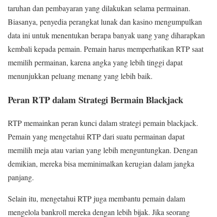
taruhan dan pembayaran yang dilakukan selama permainan.
Biasanya, penyedia perangkat lunak dan kasino mengumpulkan
data ini untuk menentukan berapa banyak uang yang diharapkan
kembali kepada pemain. Pemain harus memperhatikan RTP saat
memilih permainan, karena angka yang lebih tinggi dapat
menunjukkan peluang menang yang lebih baik.
Peran RTP dalam Strategi Bermain Blackjack
RTP memainkan peran kunci dalam strategi pemain blackjack.
Pemain yang mengetahui RTP dari suatu permainan dapat
memilih meja atau varian yang lebih menguntungkan. Dengan
demikian, mereka bisa meminimalkan kerugian dalam jangka
panjang.
Selain itu, mengetahui RTP juga membantu pemain dalam
mengelola bankroll mereka dengan lebih bijak. Jika seorang