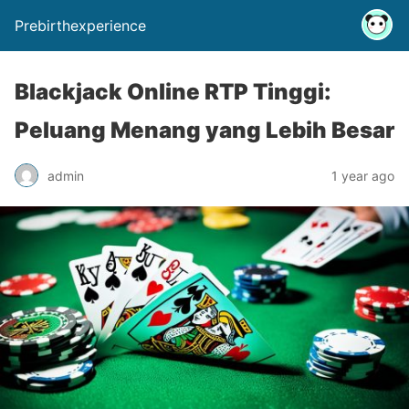
Prebirthexperience
Blackjack Online RTP Tinggi:
Peluang Menang yang Lebih Besar
admin
1 year ago