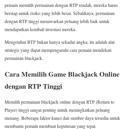
pemain memilih permainan dengan RTP rendah, mereka harus
bersiap untuk risiko yang lebih besar. Sebaliknya, permainan
dengan RTP tinggi menawarkan peluang lebih baik untuk
mendapatkan kembali investasi mereka.
Mengetahui RTP bukan hanya sekadar angka; itu adalah alat
strategis yang dapat mempengaruhi cara pemain mendekati
permainan blackjack.
Cara Memilih Game Blackjack Online
dengan RTP Tinggi
Memilih permainan blackjack online dengan RTP (Return to
Player) tinggi sangat penting untuk meningkatkan peluang
menang. Beberapa faktor kunci dan sumber daya tersedia untuk
membantu pemain membuat keputusan yang tepat.