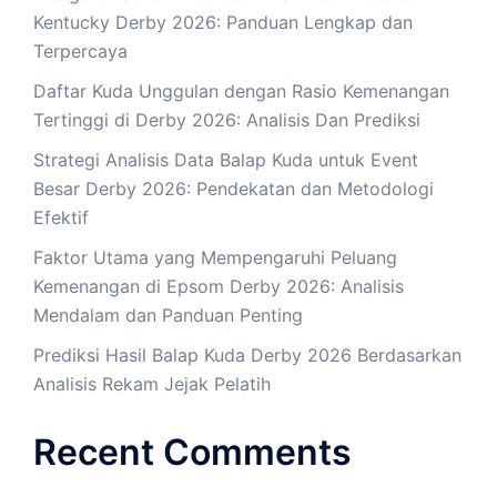
Kentucky Derby 2026: Panduan Lengkap dan
Terpercaya
Daftar Kuda Unggulan dengan Rasio Kemenangan
Tertinggi di Derby 2026: Analisis Dan Prediksi
Strategi Analisis Data Balap Kuda untuk Event
Besar Derby 2026: Pendekatan dan Metodologi
Efektif
Faktor Utama yang Mempengaruhi Peluang
Kemenangan di Epsom Derby 2026: Analisis
Mendalam dan Panduan Penting
Prediksi Hasil Balap Kuda Derby 2026 Berdasarkan
Analisis Rekam Jejak Pelatih
Recent Comments