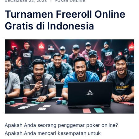
DECEMBER 22, 2023
POKER ONLINE
Turnamen Freeroll Online
Gratis di Indonesia
Apakah Anda seorang penggemar poker online?
Apakah Anda mencari kesempatan untuk