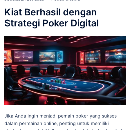
Kiat Berhasil dengan
Strategi Poker Digital
Jika Anda ingin menjadi pemain poker yang sukses
dalam permainan online, penting untuk memiliki