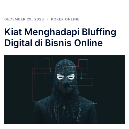
DECEMBER 29, 2023
POKER ONLINE
Kiat Menghadapi Bluffing
Digital di Bisnis Online