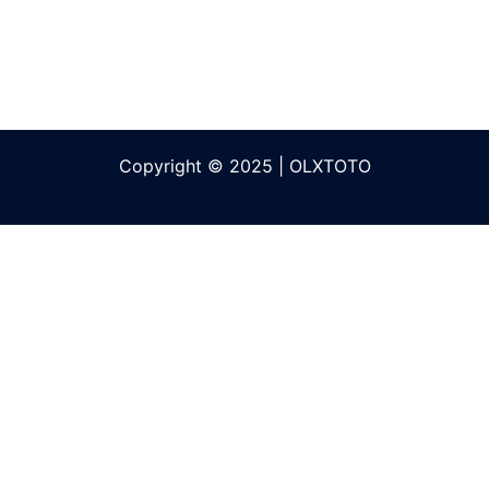
Copyright © 2025 |
OLXTOTO