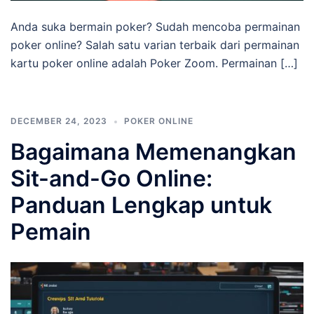
Anda suka bermain poker? Sudah mencoba permainan
poker online? Salah satu varian terbaik dari permainan
kartu poker online adalah Poker Zoom. Permainan […]
DECEMBER 24, 2023
POKER ONLINE
Bagaimana Memenangkan
Sit-and-Go Online:
Panduan Lengkap untuk
Pemain