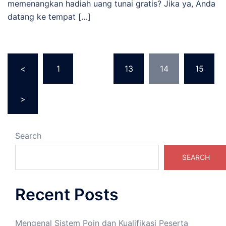
memenangkan hadiah uang tunai gratis? Jika ya, Anda
datang ke tempat […]
Posts
<
1
…
13
14
15
pagination
>
Search
SEARCH
Recent Posts
Mengenal Sistem Poin dan Kualifikasi Peserta