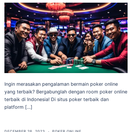
Ingin merasakan pengalaman bermain poker online
yang terbaik? Bergabunglah dengan room poker online
terbaik di Indonesia! Di situs poker terbaik dan
platform […]
DECEMBER 26, 2023
POKER ONLINE