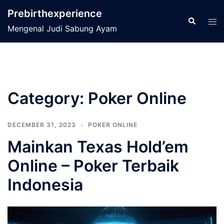
Skip
Prebirthexperience
to
Search
Tog
Mengenal Judi Sabung Ayam
content
men
Category:
Poker Online
DECEMBER 31, 2023
POKER ONLINE
Mainkan Texas Hold’em
Online – Poker Terbaik
Indonesia