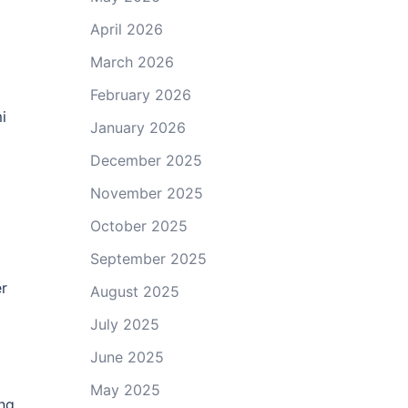
April 2026
March 2026
February 2026
i
January 2026
December 2025
November 2025
October 2025
September 2025
er
August 2025
July 2025
June 2025
May 2025
ang