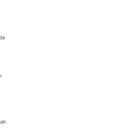
da
n
lah