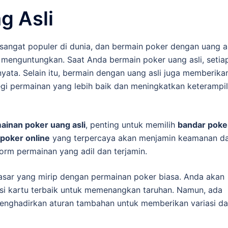
g Asli
angat populer di dunia, dan bermain poker dengan uang as
menguntungkan. Saat Anda bermain poker uang asli, setia
yata. Selain itu, bermain dengan uang asli juga memberika
gi permainan yang lebih baik dan meningkatkan keterampi
ainan poker uang asli
, penting untuk memilih
bandar poke
poker online
yang terpercaya akan menjamin keamanan d
orm permainan yang adil dan terjamin.
asar yang mirip dengan permainan poker biasa. Anda akan
si kartu terbaik untuk memenangkan taruhan. Namun, ada
menghadirkan aturan tambahan untuk memberikan variasi d