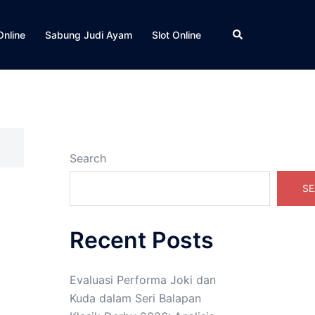
Search
Online
Sabung Judi Ayam
Slot Online
Search
SE
Recent Posts
Evaluasi Performa Joki dan
Kuda dalam Seri Balapan