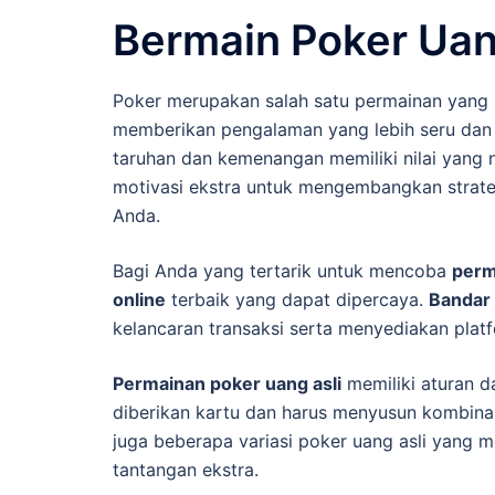
Bermain Poker Uan
Poker merupakan salah satu permainan yang s
memberikan pengalaman yang lebih seru dan 
taruhan dan kemenangan memiliki nilai yang n
motivasi ekstra untuk mengembangkan strate
Anda.
Bagi Anda yang tertarik untuk mencoba
perm
online
terbaik yang dapat dipercaya.
Bandar 
kelancaran transaksi serta menyediakan platf
Permainan poker uang asli
memiliki aturan d
diberikan kartu dan harus menyusun kombina
juga beberapa variasi poker uang asli yang 
tantangan ekstra.