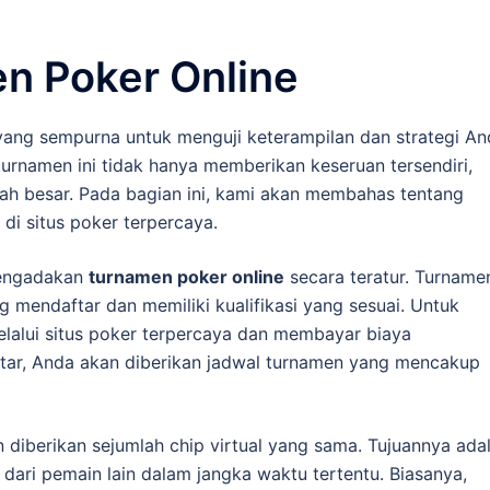
n Poker Online
ang sempurna untuk menguji keterampilan dan strategi An
urnamen ini tidak hanya memberikan keseruan tersendiri,
ah besar. Pada bagian ini, kami akan membahas tentang
di situs poker terpercaya.
 mengadakan
turnamen poker online
secara teratur. Turname
 mendaftar dan memiliki kualifikasi yang sesuai. Untuk
lalui situs poker terpercaya dan membayar biaya
ftar, Anda akan diberikan jadwal turnamen yang mencakup
 diberikan sejumlah chip virtual yang sama. Tujuannya ada
ari pemain lain dalam jangka waktu tertentu. Biasanya,