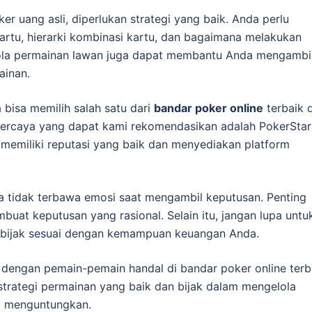
 uang asli, diperlukan strategi yang baik. Anda perlu
artu, hierarki kombinasi kartu, dan bagaimana melakukan
i pola permainan lawan juga dapat membantu Anda mengambi
ainan.
 bisa memilih salah satu dari
bandar poker online
terbaik d
rpercaya yang dapat kami rekomendasikan adalah PokerStar
 memiliki reputasi yang baik dan menyediakan platform
a tidak terbawa emosi saat mengambil keputusan. Penting
uat keputusan yang rasional. Selain itu, jangan lupa untu
 bijak sesuai dengan kemampuan keuangan Anda.
i dengan pemain-pemain handal di bandar poker online terb
strategi permainan yang baik dan bijak dalam mengelola
g menguntungkan.