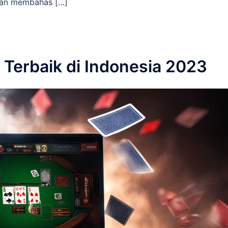
akan membahas […]
Terbaik di Indonesia 2023