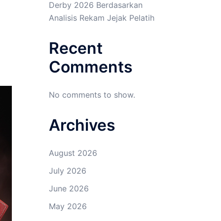
Derby 2026 Berdasarkan
Analisis Rekam Jejak Pelatih
Recent
Comments
No comments to show.
Archives
August 2026
July 2026
June 2026
May 2026