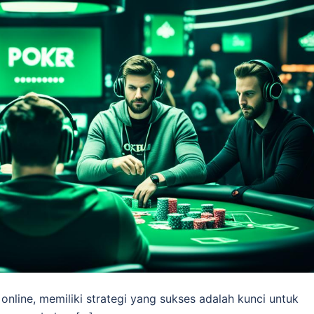
online, memiliki strategi yang sukses adalah kunci untuk