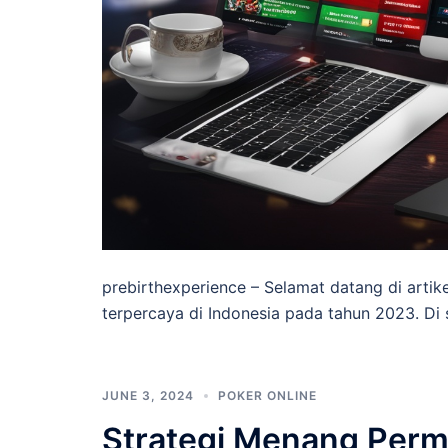
prebirthexperience – Selamat datang di arti
terpercaya di Indonesia pada tahun 2023. Di s
JUNE 3, 2024
POKER ONLINE
Strategi Menang Perm