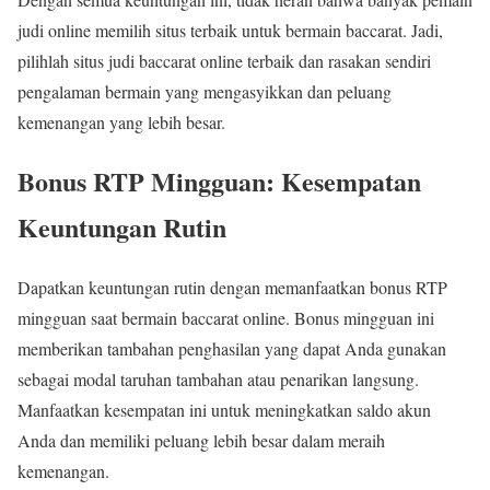
judi online memilih situs terbaik untuk bermain baccarat. Jadi,
pilihlah situs judi baccarat online terbaik dan rasakan sendiri
pengalaman bermain yang mengasyikkan dan peluang
kemenangan yang lebih besar.
Bonus RTP Mingguan: Kesempatan
Keuntungan Rutin
Dapatkan keuntungan rutin dengan memanfaatkan bonus RTP
mingguan saat bermain baccarat online. Bonus mingguan ini
memberikan tambahan penghasilan yang dapat Anda gunakan
sebagai modal taruhan tambahan atau penarikan langsung.
Manfaatkan kesempatan ini untuk meningkatkan saldo akun
Anda dan memiliki peluang lebih besar dalam meraih
kemenangan.