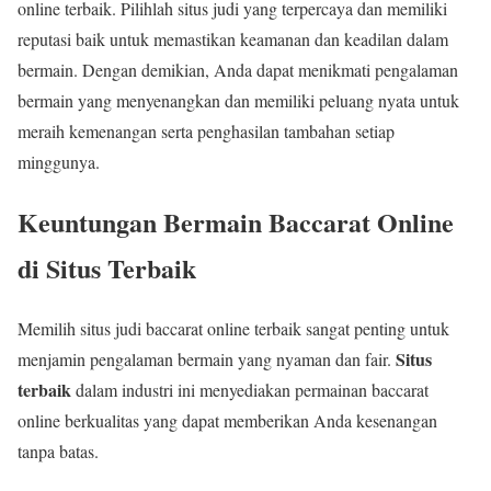
online terbaik. Pilihlah situs judi yang terpercaya dan memiliki
reputasi baik untuk memastikan keamanan dan keadilan dalam
bermain. Dengan demikian, Anda dapat menikmati pengalaman
bermain yang menyenangkan dan memiliki peluang nyata untuk
meraih kemenangan serta penghasilan tambahan setiap
minggunya.
Keuntungan Bermain Baccarat Online
di Situs Terbaik
Memilih situs judi baccarat online terbaik sangat penting untuk
Situs
menjamin pengalaman bermain yang nyaman dan fair.
terbaik
dalam industri ini menyediakan permainan baccarat
online berkualitas yang dapat memberikan Anda kesenangan
tanpa batas.