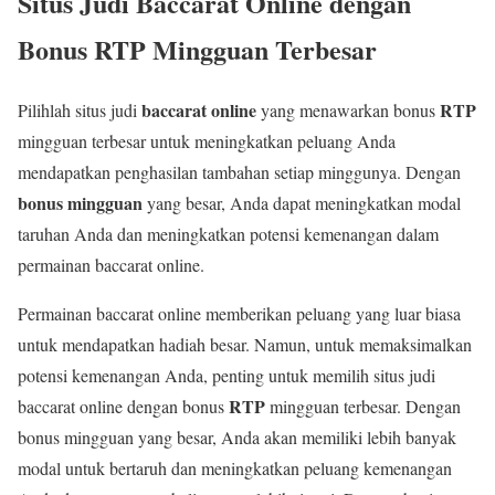
Situs Judi Baccarat Online dengan
Bonus RTP Mingguan Terbesar
baccarat online
RTP
Pilihlah situs judi
yang menawarkan bonus
mingguan terbesar untuk meningkatkan peluang Anda
mendapatkan penghasilan tambahan setiap minggunya. Dengan
bonus mingguan
yang besar, Anda dapat meningkatkan modal
taruhan Anda dan meningkatkan potensi kemenangan dalam
permainan baccarat online.
Permainan baccarat online memberikan peluang yang luar biasa
untuk mendapatkan hadiah besar. Namun, untuk memaksimalkan
potensi kemenangan Anda, penting untuk memilih situs judi
RTP
baccarat online dengan bonus
mingguan terbesar. Dengan
bonus mingguan yang besar, Anda akan memiliki lebih banyak
modal untuk bertaruh dan meningkatkan peluang kemenangan