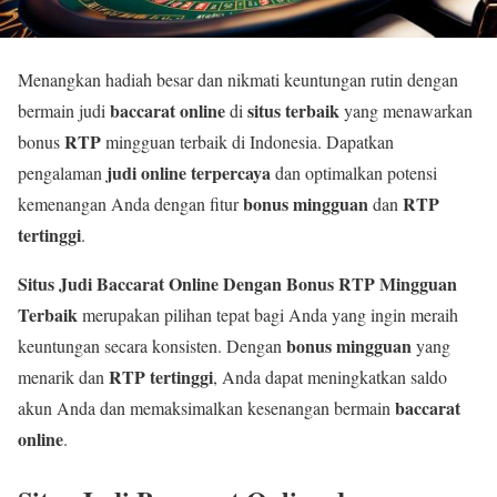
Menangkan hadiah besar dan nikmati keuntungan rutin dengan
baccarat online
situs terbaik
bermain judi
di
yang menawarkan
RTP
bonus
mingguan terbaik di Indonesia. Dapatkan
judi online terpercaya
pengalaman
dan optimalkan potensi
bonus mingguan
RTP
kemenangan Anda dengan fitur
dan
tertinggi
.
Situs Judi Baccarat Online Dengan Bonus RTP Mingguan
Terbaik
merupakan pilihan tepat bagi Anda yang ingin meraih
bonus mingguan
keuntungan secara konsisten. Dengan
yang
RTP tertinggi
menarik dan
, Anda dapat meningkatkan saldo
baccarat
akun Anda dan memaksimalkan kesenangan bermain
online
.