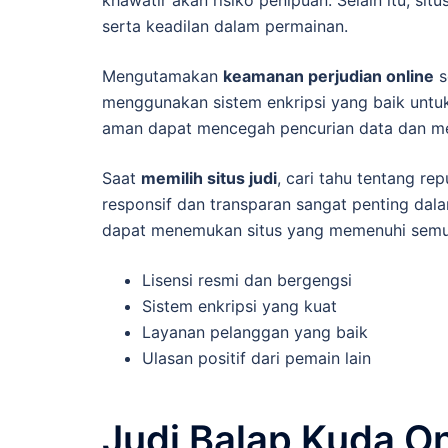
khawatir akan risiko penipuan. Selain itu, si
serta keadilan dalam permainan.
Mengutamakan
keamanan perjudian online
s
menggunakan sistem enkripsi yang baik untuk
aman dapat mencegah pencurian data dan men
Saat
memilih situs judi
, cari tahu tentang r
responsif dan transparan sangat penting da
dapat menemukan situs yang memenuhi semu
Lisensi resmi dan bergengsi
Sistem enkripsi yang kuat
Layanan pelanggan yang baik
Ulasan positif dari pemain lain
Judi Balap Kuda On