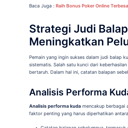
Baca Juga :
Raih Bonus Poker Online Terbesa
Strategi Judi Bala
Meningkatkan Pel
Pemain yang ingin sukses dalam judi balap 
sistematis. Salah satu kunci dari keberhasila
bertaruh. Dalam hal ini, catatan balapan se
Analisis Performa Ku
Analisis performa kuda
mencakup berbagai a
faktor penting yang harus diperhatikan antara 
Catatan balapan sebelumnya, termasuk p