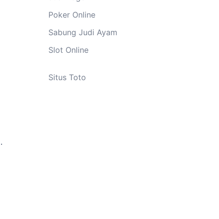
Poker Online
Sabung Judi Ayam
Slot Online
Situs Toto
.