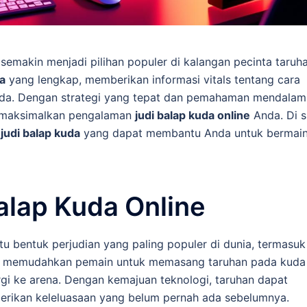
semakin menjadi pilihan populer di kalangan pecinta taruha
a
yang lengkap, memberikan informasi vitals tentang cara
da. Dengan strategi yang tepat dan pemahaman mendalam
memaksimalkan pengalaman
judi balap kuda online
Anda. Di si
judi balap kuda
yang dapat membantu Anda untuk bermai
alap Kuda Online
tu bentuk perjudian yang paling populer di dunia, termasuk
memudahkan pemain untuk memasang taruhan pada kuda
gi ke arena. Dengan kemajuan teknologi, taruhan dapat
berikan keleluasaan yang belum pernah ada sebelumnya.