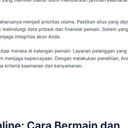
tus yang memiliki lisensi resmi memberikan jaminan keamana
eharusnya menjadi prioritas utama. Pastikan situs yang dipi
 melindungi data pribadi dan finansial pemain. Sistem yan
jaga integritas akun Anda.
eputasi mereka di kalangan pemain. Layanan pelanggan yang
lam menjaga kepercayaan. Dengan melakukan penelitian, An
a kriteria keamanan dan kenyamanan.
line: Cara Bermain dan