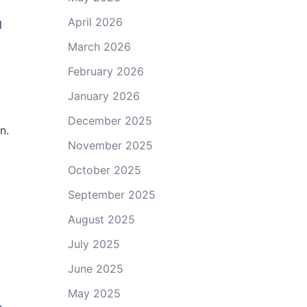
April 2026
l
March 2026
February 2026
January 2026
December 2025
n.
November 2025
October 2025
September 2025
August 2025
July 2025
June 2025
May 2025