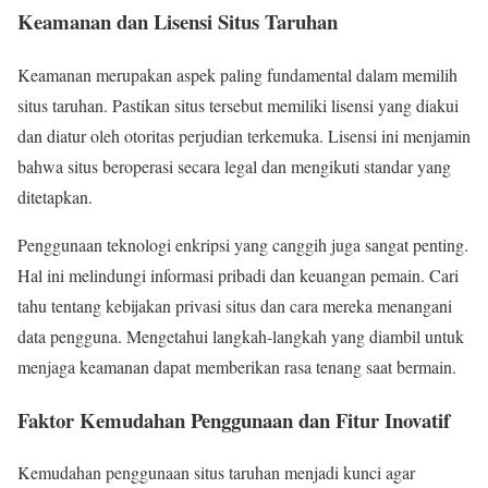
Keamanan dan Lisensi Situs Taruhan
Keamanan merupakan aspek paling fundamental dalam memilih
situs taruhan. Pastikan situs tersebut memiliki lisensi yang diakui
dan diatur oleh otoritas perjudian terkemuka. Lisensi ini menjamin
bahwa situs beroperasi secara legal dan mengikuti standar yang
ditetapkan.
Penggunaan teknologi enkripsi yang canggih juga sangat penting.
Hal ini melindungi informasi pribadi dan keuangan pemain. Cari
tahu tentang kebijakan privasi situs dan cara mereka menangani
data pengguna. Mengetahui langkah-langkah yang diambil untuk
menjaga keamanan dapat memberikan rasa tenang saat bermain.
Faktor Kemudahan Penggunaan dan Fitur Inovatif
Kemudahan penggunaan situs taruhan menjadi kunci agar