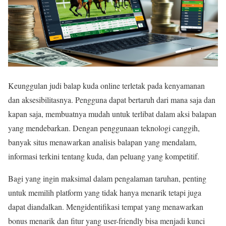
Keunggulan judi balap kuda online terletak pada kenyamanan
dan aksesibilitasnya. Pengguna dapat bertaruh dari mana saja dan
kapan saja, membuatnya mudah untuk terlibat dalam aksi balapan
yang mendebarkan. Dengan penggunaan teknologi canggih,
banyak situs menawarkan analisis balapan yang mendalam,
informasi terkini tentang kuda, dan peluang yang kompetitif.
Bagi yang ingin maksimal dalam pengalaman taruhan, penting
untuk memilih platform yang tidak hanya menarik tetapi juga
dapat diandalkan. Mengidentifikasi tempat yang menawarkan
bonus menarik dan fitur yang user-friendly bisa menjadi kunci