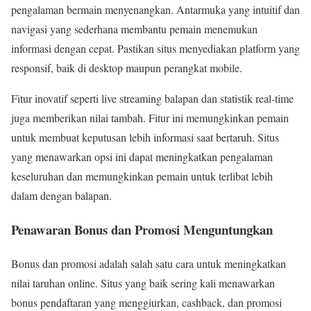
pengalaman bermain menyenangkan. Antarmuka yang intuitif dan
navigasi yang sederhana membantu pemain menemukan
informasi dengan cepat. Pastikan situs menyediakan platform yang
responsif, baik di desktop maupun perangkat mobile.
Fitur inovatif seperti live streaming balapan dan statistik real-time
juga memberikan nilai tambah. Fitur ini memungkinkan pemain
untuk membuat keputusan lebih informasi saat bertaruh. Situs
yang menawarkan opsi ini dapat meningkatkan pengalaman
keseluruhan dan memungkinkan pemain untuk terlibat lebih
dalam dengan balapan.
Penawaran Bonus dan Promosi Menguntungkan
Bonus dan promosi adalah salah satu cara untuk meningkatkan
nilai taruhan online. Situs yang baik sering kali menawarkan
bonus pendaftaran yang menggiurkan, cashback, dan promosi