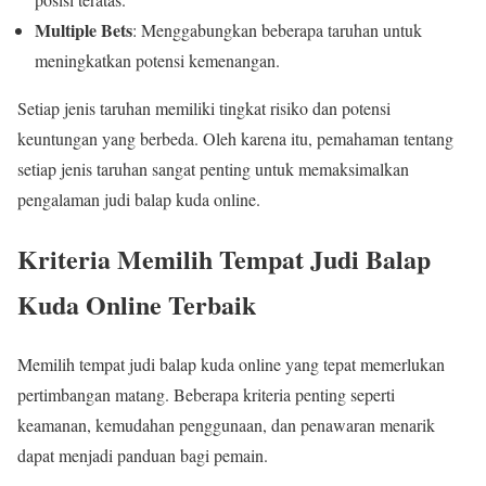
Multiple Bets
: Menggabungkan beberapa taruhan untuk
meningkatkan potensi kemenangan.
Setiap jenis taruhan memiliki tingkat risiko dan potensi
keuntungan yang berbeda. Oleh karena itu, pemahaman tentang
setiap jenis taruhan sangat penting untuk memaksimalkan
pengalaman judi balap kuda online.
Kriteria Memilih Tempat Judi Balap
Kuda Online Terbaik
Memilih tempat judi balap kuda online yang tepat memerlukan
pertimbangan matang. Beberapa kriteria penting seperti
keamanan, kemudahan penggunaan, dan penawaran menarik
dapat menjadi panduan bagi pemain.