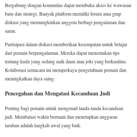
Bergabung dengan komunitas dapat membuka akses ke wawasan
baru dan strategi. Banyak platform memiliki forum atau grup
diskusi yang memungkinkan anggota berbagi pengalaman dan
saran.
Partisipasi dalam diskusi memberikan kesempatan untuk belajar
dari pemain berpengalaman. Mereka dapat menemukan tips
tentang kuda yang sedang naik daun atau joki yang berkualitas.
Kolaborasi semacam ini memperkaya pengetahuan pemain dan
meningkatkan daya saing.
Pencegahan dan Mengatasi Kecanduan Judi
Penting bagi pemain untuk mengenali tanda-tanda kecanduan
judi. Membatasi waktu bermain dan menetapkan anggaran
taruhan adalah langkah awal yang baik.