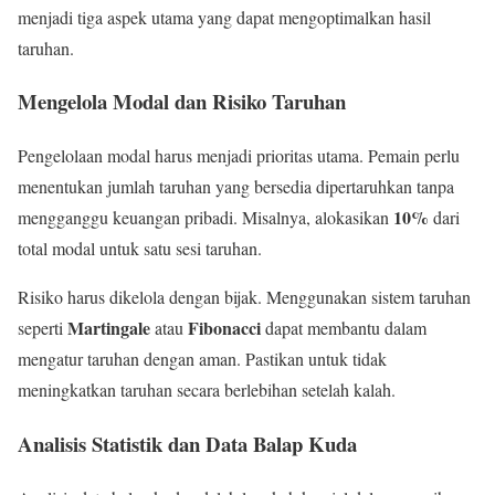
menjadi tiga aspek utama yang dapat mengoptimalkan hasil
taruhan.
Mengelola Modal dan Risiko Taruhan
Pengelolaan modal harus menjadi prioritas utama. Pemain perlu
menentukan jumlah taruhan yang bersedia dipertaruhkan tanpa
10%
mengganggu keuangan pribadi. Misalnya, alokasikan
dari
total modal untuk satu sesi taruhan.
Risiko harus dikelola dengan bijak. Menggunakan sistem taruhan
Martingale
Fibonacci
seperti
atau
dapat membantu dalam
mengatur taruhan dengan aman. Pastikan untuk tidak
meningkatkan taruhan secara berlebihan setelah kalah.
Analisis Statistik dan Data Balap Kuda