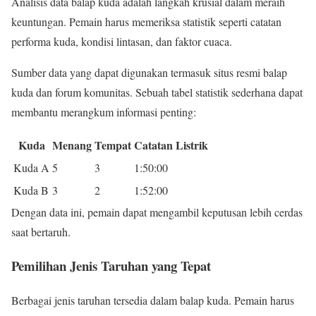
Analisis data balap kuda adalah langkah krusial dalam meraih
keuntungan. Pemain harus memeriksa statistik seperti catatan
performa kuda, kondisi lintasan, dan faktor cuaca.
Sumber data yang dapat digunakan termasuk situs resmi balap
kuda dan forum komunitas. Sebuah tabel statistik sederhana dapat
membantu merangkum informasi penting:
Kuda
Menang
Tempat
Catatan Listrik
Kuda A
5
3
1:50:00
Kuda B
3
2
1:52:00
Dengan data ini, pemain dapat mengambil keputusan lebih cerdas
saat bertaruh.
Pemilihan Jenis Taruhan yang Tepat
Berbagai jenis taruhan tersedia dalam balap kuda. Pemain harus