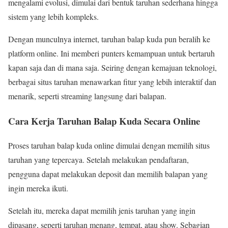
mengalami evolusi, dimulai dari bentuk taruhan sederhana hingga
sistem yang lebih kompleks.
Dengan munculnya internet, taruhan balap kuda pun beralih ke
platform online. Ini memberi punters kemampuan untuk bertaruh
kapan saja dan di mana saja. Seiring dengan kemajuan teknologi,
berbagai situs taruhan menawarkan fitur yang lebih interaktif dan
menarik, seperti streaming langsung dari balapan.
Cara Kerja Taruhan Balap Kuda Secara Online
Proses taruhan balap kuda online dimulai dengan memilih situs
taruhan yang tepercaya. Setelah melakukan pendaftaran,
pengguna dapat melakukan deposit dan memilih balapan yang
ingin mereka ikuti.
Setelah itu, mereka dapat memilih jenis taruhan yang ingin
dipasang, seperti taruhan menang, tempat, atau show. Sebagian