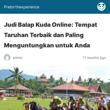
Prebirthexperience
Judi Balap Kuda Online: Tempat
Taruhan Terbaik dan Paling
Menguntungkan untuk Anda
admin
11 months ago