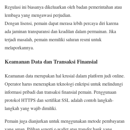
Regulasi ini biasanya dikeluarkan oleh badan pemerintahan atau
lembaga yang mengawasi perjudian.
Dengan lisensi, pemain dapat merasa lebih percaya diri karena
ada jaminan transparansi dan keadilan dalam permainan. Jika
terjadi masalah, pemain memiliki saluran resmi untuk
melaporkannya.
Keamanan Data dan Transaksi Finansial
Keamanan data merupakan hal krusial dalam platform judi online.
Operator harus menerapkan teknologi enkripsi untuk melindungi
informasi pribadi dan transaksi finansial pemain. Penggunaan
protokol HTTPS dan sertifikat SSL adalah contoh langkah-
langkah yang wajib dimiliki.
Pemain juga dianjurkan untuk menggunakan metode pembayaran
yang aman. Pilihan seperti e-wallet atau transfer bank yang