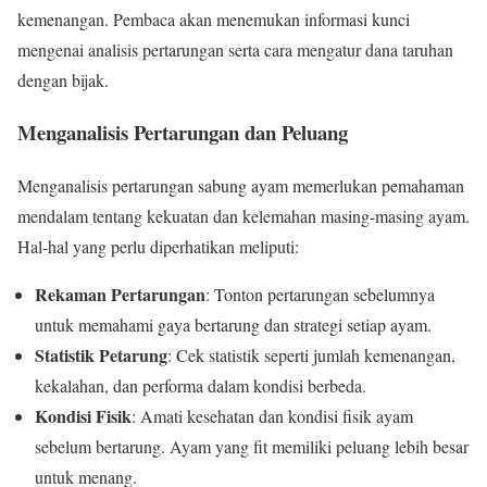
kemenangan. Pembaca akan menemukan informasi kunci
mengenai analisis pertarungan serta cara mengatur dana taruhan
dengan bijak.
Menganalisis Pertarungan dan Peluang
Menganalisis pertarungan sabung ayam memerlukan pemahaman
mendalam tentang kekuatan dan kelemahan masing-masing ayam.
Hal-hal yang perlu diperhatikan meliputi:
Rekaman Pertarungan
: Tonton pertarungan sebelumnya
untuk memahami gaya bertarung dan strategi setiap ayam.
Statistik Petarung
: Cek statistik seperti jumlah kemenangan,
kekalahan, dan performa dalam kondisi berbeda.
Kondisi Fisik
: Amati kesehatan dan kondisi fisik ayam
sebelum bertarung. Ayam yang fit memiliki peluang lebih besar
untuk menang.