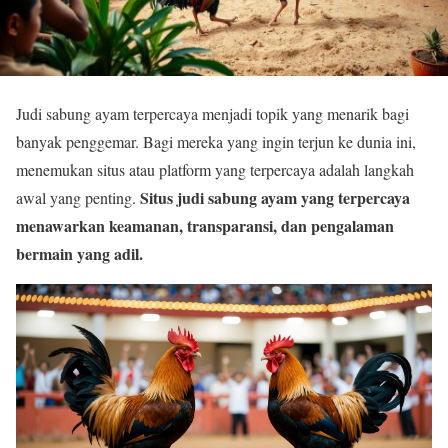
Judi sabung ayam terpercaya menjadi topik yang menarik bagi
banyak penggemar. Bagi mereka yang ingin terjun ke dunia ini,
menemukan situs atau platform yang terpercaya adalah langkah
Situs judi sabung ayam yang terpercaya
awal yang penting.
menawarkan keamanan, transparansi, dan pengalaman
bermain yang adil.