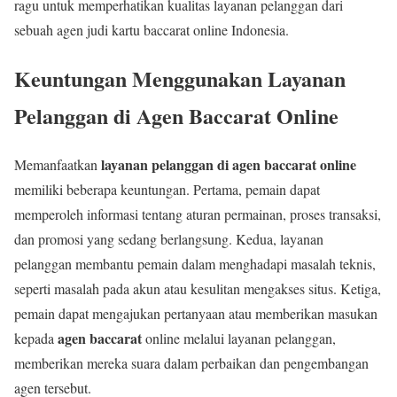
ragu untuk memperhatikan kualitas layanan pelanggan dari
sebuah agen judi kartu baccarat online Indonesia.
Keuntungan Menggunakan Layanan
Pelanggan di Agen Baccarat Online
layanan pelanggan di agen baccarat online
Memanfaatkan
memiliki beberapa keuntungan. Pertama, pemain dapat
memperoleh informasi tentang aturan permainan, proses transaksi,
dan promosi yang sedang berlangsung. Kedua, layanan
pelanggan membantu pemain dalam menghadapi masalah teknis,
seperti masalah pada akun atau kesulitan mengakses situs. Ketiga,
pemain dapat mengajukan pertanyaan atau memberikan masukan
agen baccarat
kepada
online melalui layanan pelanggan,
memberikan mereka suara dalam perbaikan dan pengembangan
agen tersebut.