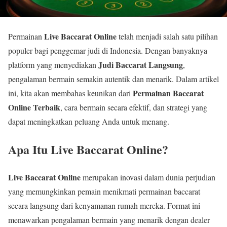
Live Baccarat Online
Permainan
telah menjadi salah satu pilihan
populer bagi penggemar judi di Indonesia. Dengan banyaknya
Judi Baccarat Langsung
platform yang menyediakan
,
pengalaman bermain semakin autentik dan menarik. Dalam artikel
Permainan Baccarat
ini, kita akan membahas keunikan dari
Online Terbaik
, cara bermain secara efektif, dan strategi yang
dapat meningkatkan peluang Anda untuk menang.
Apa Itu Live Baccarat Online?
Live Baccarat Online
merupakan inovasi dalam dunia perjudian
yang memungkinkan pemain menikmati permainan baccarat
secara langsung dari kenyamanan rumah mereka. Format ini
menawarkan pengalaman bermain yang menarik dengan dealer