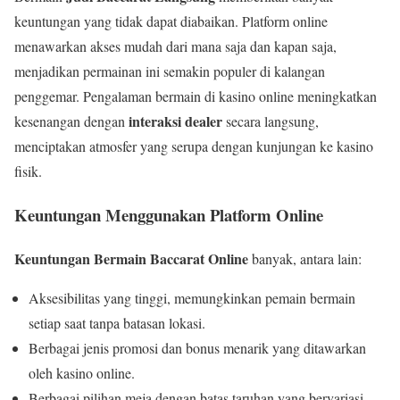
keuntungan yang tidak dapat diabaikan. Platform online
menawarkan akses mudah dari mana saja dan kapan saja,
menjadikan permainan ini semakin populer di kalangan
penggemar. Pengalaman bermain di kasino online meningkatkan
interaksi dealer
kesenangan dengan
secara langsung,
menciptakan atmosfer yang serupa dengan kunjungan ke kasino
fisik.
Keuntungan Menggunakan Platform Online
Keuntungan Bermain Baccarat Online
banyak, antara lain:
Aksesibilitas yang tinggi, memungkinkan pemain bermain
setiap saat tanpa batasan lokasi.
Berbagai jenis promosi dan bonus menarik yang ditawarkan
oleh kasino online.
Berbagai pilihan meja dengan batas taruhan yang bervariasi