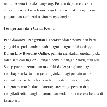
real-time serta interaksi langsung. Pemain dapat merasakan
atmosfer kasino tanpa harus pergi ke lokasi fisik, menjadikan
pengalaman lebih praktis dan menyenangkan.
Pengertian dan Cara Kerja
Pengertian Baccarat
Pada dasarnya,
adalah permainan kartu
yang fokus pada taruhan pada tangan dengan nilai tertinggi.
Live Baccarat Online
Dalam
, pemain melakukan taruhan pada
salah satu dari tiga opsi: tangan pemain, tangan bankir, atau seri.
Setiap putaran permainan memiliki dealer yang langsung
membagikan kartu, dan pemungkinkan bagi pemain untuk
melihat hasil serta melakukan taruhan dalam waktu nyata.
Dengan memanfaatkan teknologi streaming, pemain dapat
mengikuti setiap langkah permainan seolah-olah mereka berada di
kasino asli.