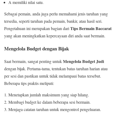
A memiliki nilai satu.
Sebagai pemain, anda juga perlu memahami jenis taruhan yang
tersedia, seperti taruhan pada pemain, bankir, atau hasil seri.
Tips Bermain Baccarat
Pengetahuan ini merupakan bagian dari
yang akan meningkatkan kepercayaan diri anda saat bermain.
Mengelola Budget dengan Bijak
Mengelola Budget Judi
Saat bermain, sangat penting untuk
dengan bijak. Pertama-tama, tentukan batas taruhan harian atau
per sesi dan pastikan untuk tidak melampaui batas tersebut.
Beberapa tips praktis meliputi:
Menetapkan jumlah maksimum yang siap hilang.
Membagi budget ke dalam beberapa sesi bermain.
Menjaga catatan taruhan untuk mengontrol pengeluaran.