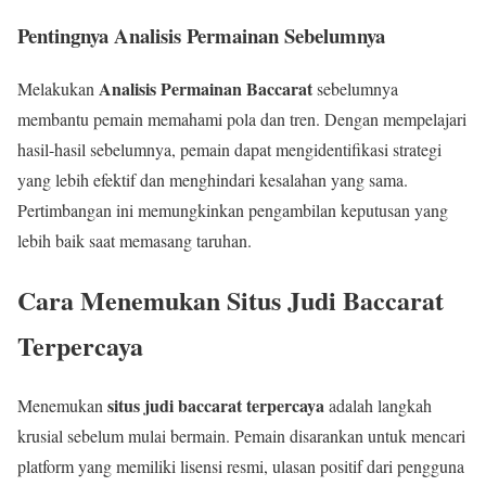
Pentingnya Analisis Permainan Sebelumnya
Analisis Permainan Baccarat
Melakukan
sebelumnya
membantu pemain memahami pola dan tren. Dengan mempelajari
hasil-hasil sebelumnya, pemain dapat mengidentifikasi strategi
yang lebih efektif dan menghindari kesalahan yang sama.
Pertimbangan ini memungkinkan pengambilan keputusan yang
lebih baik saat memasang taruhan.
Cara Menemukan Situs Judi Baccarat
Terpercaya
situs judi baccarat terpercaya
Menemukan
adalah langkah
krusial sebelum mulai bermain. Pemain disarankan untuk mencari
platform yang memiliki lisensi resmi, ulasan positif dari pengguna