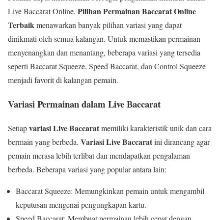
Pilihan Permainan Baccarat Online
Live Baccarat Online.
Terbaik
menawarkan banyak pilihan variasi yang dapat
dinikmati oleh semua kalangan. Untuk memastikan permainan
menyenangkan dan menantang, beberapa variasi yang tersedia
seperti Baccarat Squeeze, Speed Baccarat, dan Control Squeeze
menjadi favorit di kalangan pemain.
Variasi Permainan dalam Live Baccarat
variasi Live Baccarat
Setiap
memiliki karakteristik unik dan cara
Variasi Live Baccarat
bermain yang berbeda.
ini dirancang agar
pemain merasa lebih terlibat dan mendapatkan pengalaman
berbeda. Beberapa variasi yang popular antara lain:
Baccarat Squeeze: Memungkinkan pemain untuk mengambil
keputusan mengenai pengungkapan kartu.
Speed Baccarat: Membuat permainan lebih cepat dengan