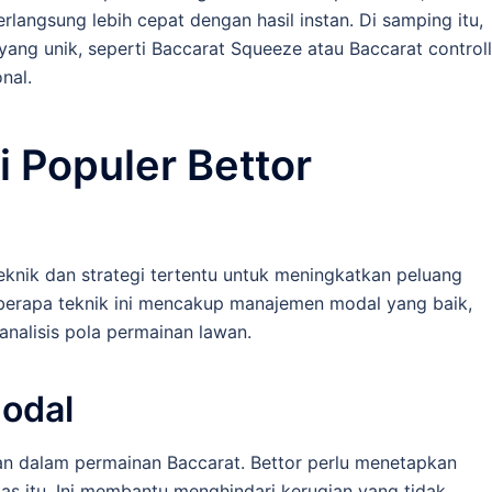
langsung lebih cepat dengan hasil instan. Di samping itu,
ang unik, seperti Baccarat Squeeze atau Baccarat controll
nal.
i Populer Bettor
knik dan strategi tertentu untuk meningkatkan peluang
berapa teknik ini mencakup manajemen modal yang baik,
analisis pola permainan lawan.
odal
n dalam permainan Baccarat. Bettor perlu menetapkan
s itu. Ini membantu menghindari kerugian yang tidak