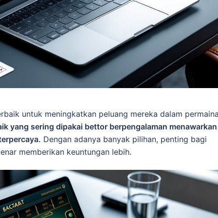
erbaik untuk meningkatkan peluang mereka dalam permain
aik yang sering dipakai bettor berpengalaman menawarkan
terpercaya.
Dengan adanya banyak pilihan, penting bagi
enar memberikan keuntungan lebih.