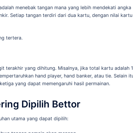
 adalah menebak tangan mana yang lebih mendekati angka
ir. Setiap tangan terdiri dari dua kartu, dengan nilai kartu
ng tertera.
t terakhir yang dihitung. Misalnya, jika total kartu adalah 1
mpertaruhkan hand player, hand banker, atau tie. Selain it
 ketiga yang dapat memengaruhi hasil permainan.
ing Dipilih Bettor
ruhan utama yang dapat dipilih: