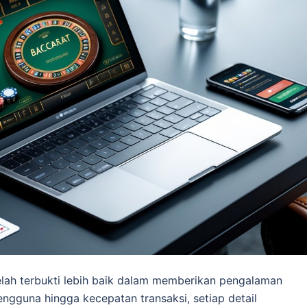
elah terbukti lebih baik dalam memberikan pengalaman
ngguna hingga kecepatan transaksi, setiap detail