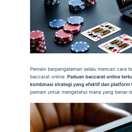
Pemain berpengalaman selalu mencari cara t
baccarat online.
Paduan baccarat online terb
kombinasi strategi yang efektif dan platform 
pemain untuk mengetahui mana yang benar-b