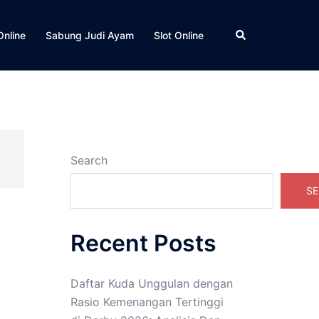
Search
Online
Sabung Judi Ayam
Slot Online
Search
SE
Recent Posts
Daftar Kuda Unggulan dengan
Rasio Kemenangan Tertinggi