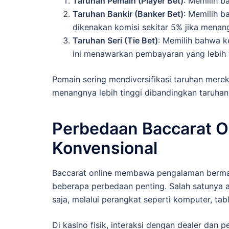
Taruhan Pemain (Player Bet)
: Memilih 
Taruhan Bankir (Banker Bet)
: Memilih 
dikenakan komisi sekitar 5% jika menan
Taruhan Seri (Tie Bet)
: Memilih bahwa k
ini menawarkan pembayaran yang lebih ti
Pemain sering mendiversifikasi taruhan mer
menangnya lebih tinggi dibandingkan taruhan 
Perbedaan Baccarat O
Konvensional
Baccarat online membawa pengalaman bermai
beberapa perbedaan penting. Salah satunya
saja, melalui perangkat seperti komputer, tab
Di kasino fisik, interaksi dengan dealer dan