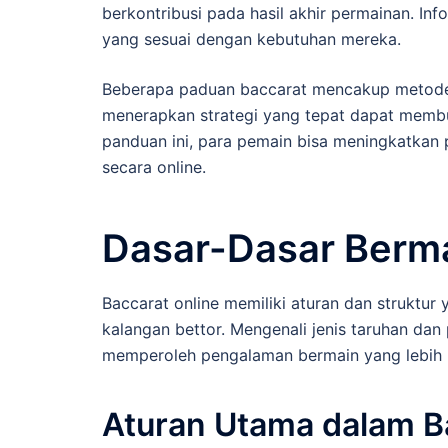
berkontribusi pada hasil akhir permainan. In
yang sesuai dengan kebutuhan mereka.
Beberapa paduan baccarat mencakup metode t
menerapkan strategi yang tepat dapat membu
panduan ini, para pemain bisa meningkatkan
secara online.
Dasar-Dasar Berma
Baccarat online memiliki aturan dan struktur
kalangan bettor. Mengenali jenis taruhan da
memperoleh pengalaman bermain yang lebih 
Aturan Utama dalam B