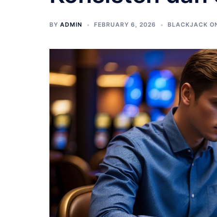
BY
ADMIN
FEBRUARY 6, 2026
BLACKJACK O