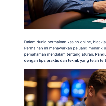
Dalam dunia permainan kasino online, blackja
Permainan ini menawarkan peluang menarik u
pemahaman mendalam tentang aturan.
Pandu
dengan tips praktis dan teknik yang telah terb