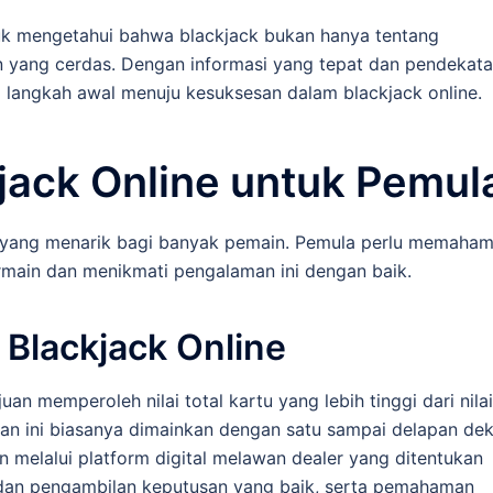
uk mengetahui bahwa blackjack bukan hanya tentang
n yang cerdas. Dengan informasi yang tepat dan pendekat
l langkah awal menuju kesuksesan dalam blackjack online.
jack Online untuk Pemul
 yang menarik bagi banyak pemain. Pemula perlu memaham
rmain dan menikmati pengalaman ini dengan baik.
Blackjack Online
an memperoleh nilai total kartu yang lebih tinggi dari nilai
ainan ini biasanya dimainkan dengan satu sampai delapan de
n melalui platform digital melawan dealer yang ditentukan
i dan pengambilan keputusan yang baik, serta pemahaman