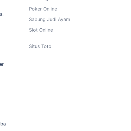
Poker Online
s.
Sabung Judi Ayam
Slot Online
Situs Toto
er
oba