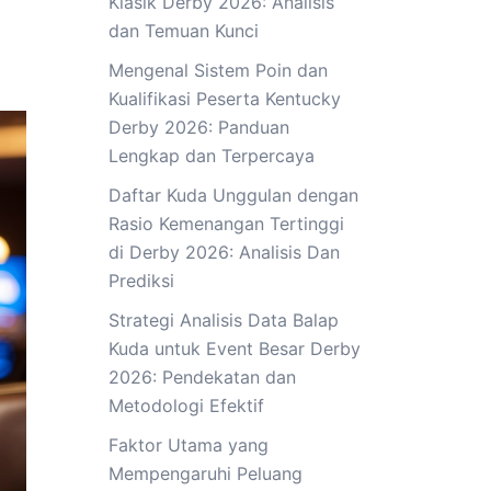
Klasik Derby 2026: Analisis
dan Temuan Kunci
Mengenal Sistem Poin dan
Kualifikasi Peserta Kentucky
Derby 2026: Panduan
Lengkap dan Terpercaya
Daftar Kuda Unggulan dengan
Rasio Kemenangan Tertinggi
di Derby 2026: Analisis Dan
Prediksi
Strategi Analisis Data Balap
Kuda untuk Event Besar Derby
2026: Pendekatan dan
Metodologi Efektif
Faktor Utama yang
Mempengaruhi Peluang