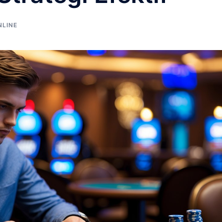
NLINE