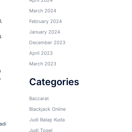
April 2024
March 2024
,
February 2024
January 2024
g.
December 2023
April 2023
March 2023
n
n
Categories
Baccarat
Blackjack Online
Judi Balap Kuda
adi
Judi Togel