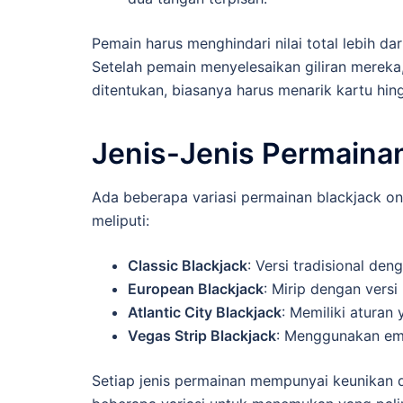
Pemain harus menghindari nilai total lebih da
Setelah pemain menyelesaikan giliran mereka
ditentukan, biasanya harus menarik kartu hin
Jenis-Jenis Permainan
Ada beberapa variasi permainan blackjack onl
meliputi:
Classic Blackjack
: Versi tradisional den
European Blackjack
: Mirip dengan versi
Atlantic City Blackjack
: Memiliki aturan
Vegas Strip Blackjack
: Menggunakan emp
Setiap jenis permainan mempunyai keunikan 