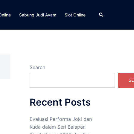
Search
Online
Sabung Judi Ayam
Slot Online
Search
SE
Recent Posts
Evaluasi Performa Joki dan
Kuda dalam Seri Balapan