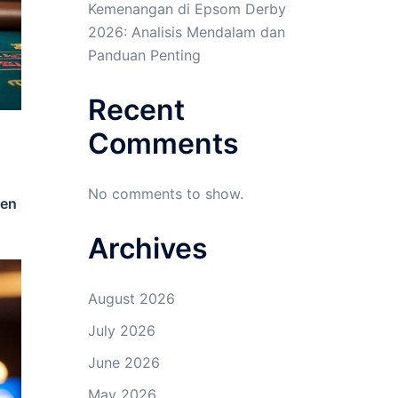
Kemenangan di Epsom Derby
2026: Analisis Mendalam dan
Panduan Penting
Recent
Comments
No comments to show.
ten
Archives
August 2026
July 2026
June 2026
May 2026