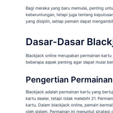
Bagi mereka yang baru memulai, penting unt
keberuntungan, tetapi juga tentang keputusa
yang disiplin, setiap pemain dapat mengambi
Dasar-Dasar Black
Blackjack online merupakan permainan kartu
beberapa aspek penting agar dapat mulai be
Pengertian Permainan 
Blackjack adalah permainan kartu yang bertuju
kartu dealer, tetapi tidak melebihi 21. Perm
kartu. Dalam blackjack online, pemain bermai
oleh sistem. Permainan ini menuntut strateg