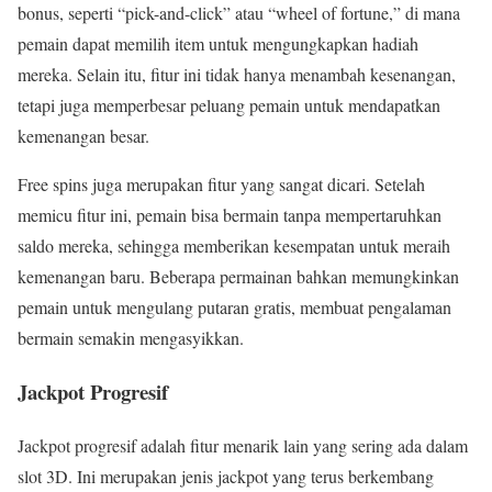
bonus, seperti “pick-and-click” atau “wheel of fortune,” di mana
pemain dapat memilih item untuk mengungkapkan hadiah
mereka. Selain itu, fitur ini tidak hanya menambah kesenangan,
tetapi juga memperbesar peluang pemain untuk mendapatkan
kemenangan besar.
Free spins juga merupakan fitur yang sangat dicari. Setelah
memicu fitur ini, pemain bisa bermain tanpa mempertaruhkan
saldo mereka, sehingga memberikan kesempatan untuk meraih
kemenangan baru. Beberapa permainan bahkan memungkinkan
pemain untuk mengulang putaran gratis, membuat pengalaman
bermain semakin mengasyikkan.
Jackpot Progresif
Jackpot progresif adalah fitur menarik lain yang sering ada dalam
slot 3D. Ini merupakan jenis jackpot yang terus berkembang