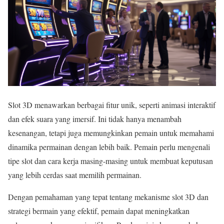
Slot 3D menawarkan berbagai fitur unik, seperti animasi interaktif
dan efek suara yang imersif. Ini tidak hanya menambah
kesenangan, tetapi juga memungkinkan pemain untuk memahami
dinamika permainan dengan lebih baik. Pemain perlu mengenali
tipe slot dan cara kerja masing-masing untuk membuat keputusan
yang lebih cerdas saat memilih permainan.
Dengan pemahaman yang tepat tentang mekanisme slot 3D dan
strategi bermain yang efektif, pemain dapat meningkatkan