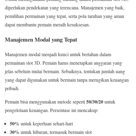
diperlukan pendekatan yang terencana. Manajemen yang baik,
pemilihan permainan yang tepat, serta pola taruhan yang aman
dapat membantu pemain meraih kesuksesan.
Manajemen Modal yang Tepat
Manajemen modal menjadi kunci untuk bertahan dalam
permainan slot 3D. Pemain harus menetapkan anggaran yang
jelas sebelum mulai bermain. Sebaiknya, tentukan jumlah uang
yang dapat digunakan untuk bermain tanpa merugikan keuangan
pribadi.
50/30/20
Pemain bisa menggunakan metode seperti
untuk
pengelolaan keuangan. Persentase ini mencakup:
50%
untuk keperluan sehari-hari
30%
untuk hiburan, termasuk bermain slot