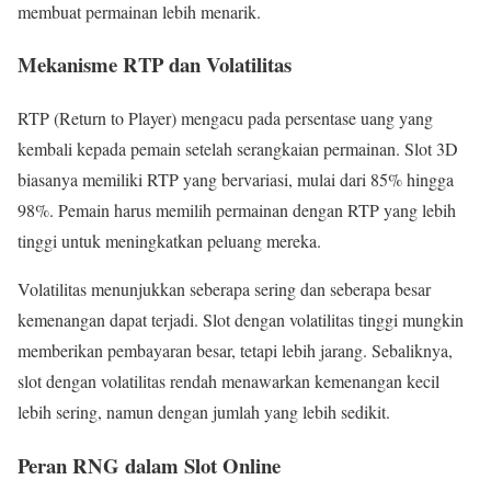
membuat permainan lebih menarik.
Mekanisme RTP dan Volatilitas
RTP (Return to Player) mengacu pada persentase uang yang
kembali kepada pemain setelah serangkaian permainan. Slot 3D
biasanya memiliki RTP yang bervariasi, mulai dari 85% hingga
98%. Pemain harus memilih permainan dengan RTP yang lebih
tinggi untuk meningkatkan peluang mereka.
Volatilitas menunjukkan seberapa sering dan seberapa besar
kemenangan dapat terjadi. Slot dengan volatilitas tinggi mungkin
memberikan pembayaran besar, tetapi lebih jarang. Sebaliknya,
slot dengan volatilitas rendah menawarkan kemenangan kecil
lebih sering, namun dengan jumlah yang lebih sedikit.
Peran RNG dalam Slot Online