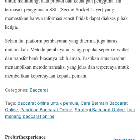
untuk melindungi data pribadi dan keuangan pengguna. Ini
termasuk penggunaan SSL (Secure Socket Layer) yang
memastikan bahwa informasi sensitif tidak dapat diakses pihak
ketiga.
Selain itu, platform pembayaran yang diterima juga harus
diutamakan. Metode pembayaran yang popular seperti e-wallet
dan transfer bank biasanya lebih aman. Pastikan situs tersebut
menampilkan metode transaksi yang jelas dan terpercaya untuk
memberikan kepercayaan kepada pemain.
Categories:
Baccarat
Tags:
baccarat online untuk pemula
,
Cara Bermain Baccarat
Online
,
Panduan Baccarat Online
,
Strategi Baccarat Online
,
tips
menang baccarat online
Prebirthexperience