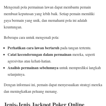
Mengenali pola permainan lawan dapat membantu pemain
membuat keputusan yang lebih baik. Setiap pemain memiliki
gaya bermain yang unik, dan memahami pola ini adalah
keuntungan.
Beberapa cara untuk mengenali pola:
Perhatikan cara lawan bertaruh
pada tangan tertentu.
Catat kecenderungan dalam permainan
mereka, seperti
agresivitas atau kehati-hatian.
Analisis permainan sebelumnya
untuk memprediksi langkah
selanjutnya.
Dengan informasi ini, pemain dapat menyesuaikan strategi mereka
dan meningkatkan peluang menang.
Jenis-Jenis Jackpot Poker Online