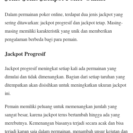
Dalam permainan poker online, terdapat dua jenis jackpot yang
sering ditawarkan: jackpot progresif dan jackpot tetap. Masing-
masing memiliki karakteristik yang unik dan memberikan
pengalaman berbeda bagi para pemain.
Jackpot Progresif
Jackpot progresif meningkat setiap kali ada permainan yang
dimulai dan tidak dimenangkan. Bagian dari setiap taruhan yang
ditempatkan akan disisihkan untuk meningkatkan ukuran jackpot
ini.
Pemain memiliki peluang untuk memenangkan jumlah yang
sangat besar, karena jackpot terus bertambah hingga ada yang
merebutnya. Kemenangan biasanya terjadi secara acak dan bisa
terjadi kapan saja dalam permainan, menambah unsur kejutan dan