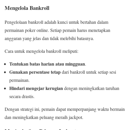
Mengelola Bankroll
Pengelolaan bankroll adalah kunci untuk bertahan dalam
permainan poker online. Setiap pemain harus menetapkan
anggaran yang jelas dan tidak melebihi batasnya.
Cara untuk mengelola bankroll meliputi:
Tentukan batas harian atau mingguan
.
Gunakan persentase tetap
dari bankroll untuk setiap sesi
permainan.
Hindari mengejar kerugian
dengan meningkatkan taruhan
secara drastis.
Dengan strategi ini, pemain dapat memperpanjang waktu bermain
dan meningkatkan peluang meraih jackpot.