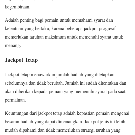
kegembiraan.
Adalah penting bagi pemain untuk memahami syarat dan
ketentuan yang berlaku, karena beberapa jackpot progresif
memerlukan taruhan maksimum untuk memenuhi syarat untuk
menang.
Jackpot Tetap
Jackpot tetap menawarkan jumlah hadiah yang ditetapkan
sebelumnya dan tidak berubah. Jumlah ini sudah ditentukan dan
akan diberikan kepada pemain yang memenuhi syarat pada saat
permainan.
Keuntungan dari jackpot tetap adalah kepastian pemain mengenai
besaran hadiah yang dapat dimenangkan. Jackpot jenis ini lebih
mudah dipahami dan tidak memerlukan strategi taruhan yang