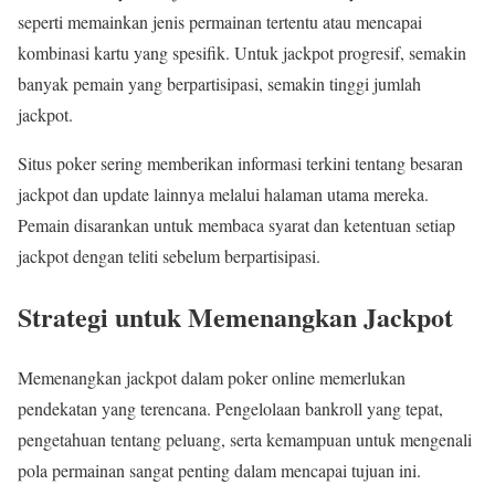
seperti memainkan jenis permainan tertentu atau mencapai
kombinasi kartu yang spesifik. Untuk jackpot progresif, semakin
banyak pemain yang berpartisipasi, semakin tinggi jumlah
jackpot.
Situs poker sering memberikan informasi terkini tentang besaran
jackpot dan update lainnya melalui halaman utama mereka.
Pemain disarankan untuk membaca syarat dan ketentuan setiap
jackpot dengan teliti sebelum berpartisipasi.
Strategi untuk Memenangkan Jackpot
Memenangkan jackpot dalam poker online memerlukan
pendekatan yang terencana. Pengelolaan bankroll yang tepat,
pengetahuan tentang peluang, serta kemampuan untuk mengenali
pola permainan sangat penting dalam mencapai tujuan ini.