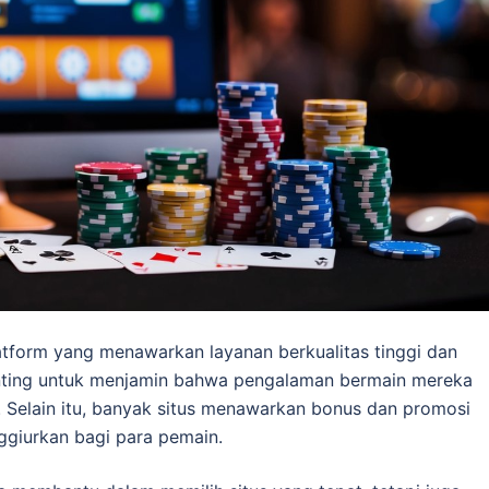
latform yang menawarkan layanan berkualitas tinggi dan
penting untuk menjamin bahwa pengalaman bermain mereka
 Selain itu, banyak situs menawarkan bonus dan promosi
giurkan bagi para pemain.