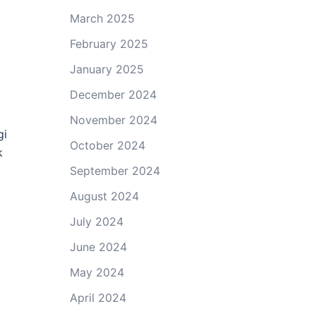
March 2025
February 2025
January 2025
December 2024
November 2024
gi
October 2024
k
September 2024
August 2024
July 2024
June 2024
May 2024
April 2024