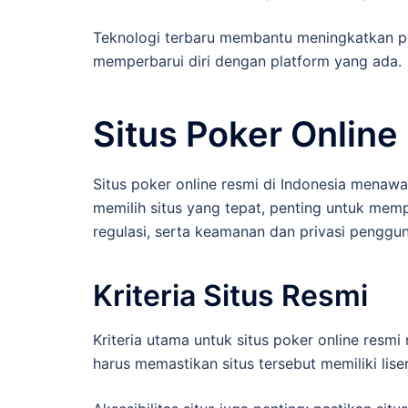
Teknologi terbaru membantu meningkatkan pe
memperbarui diri dengan platform yang ada.
Situs Poker Online
Situs poker online resmi di Indonesia mena
memilih situs yang tepat, penting untuk memp
regulasi, serta keamanan dan privasi penggun
Kriteria Situs Resmi
Kriteria utama untuk situs poker online resmi 
harus memastikan situs tersebut memiliki lis