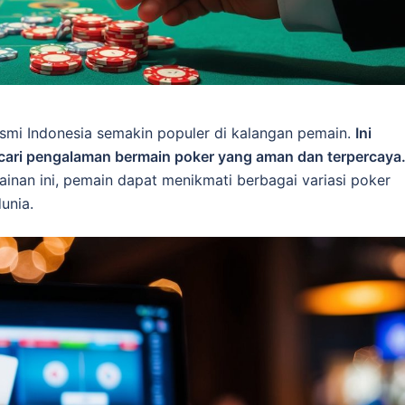
esmi Indonesia semakin populer di kalangan pemain.
Ini
cari pengalaman bermain poker yang aman dan terpercaya
inan ini, pemain dapat menikmati berbagai variasi poker
unia.