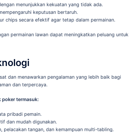
ngan menunjukkan kekuatan yang tidak ada.
mempengaruhi keputusan bertaruh.
r chips secara efektif agar tetap dalam permainan.
ngan permainan lawan dapat meningkatkan peluang untuk
knologi
sat dan menawarkan pengalaman yang lebih baik bagi
 aman dan terpercaya.
k poker termasuk:
ta pribadi pemain.
itif dan mudah digunakan.
in, pelacakan tangan, dan kemampuan multi-tabling.