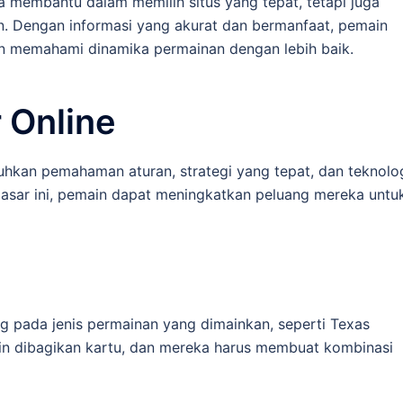
ya membantu dalam memilih situs yang tepat, tetapi juga
. Dengan informasi yang akurat dan bermanfaat, pemain
n memahami dinamika permainan dengan lebih baik.
 Online
hkan pemahaman aturan, strategi yang tepat, dan teknolo
ar ini, pemain dapat meningkatkan peluang mereka untu
ng pada jenis permainan yang dimainkan, seperti Texas
n dibagikan kartu, dan mereka harus membuat kombinasi