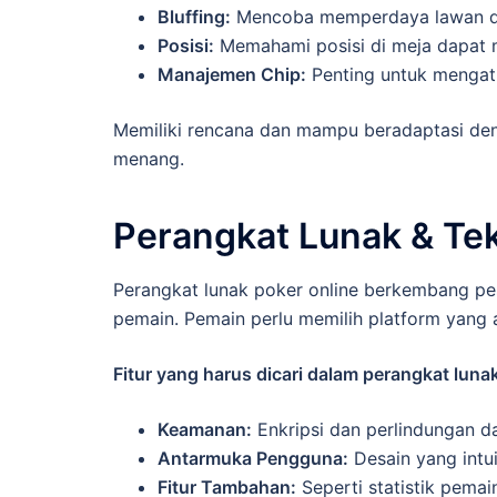
Bluffing:
Mencoba memperdaya lawan de
Posisi:
Memahami posisi di meja dapat 
Manajemen Chip:
Penting untuk mengatu
Memiliki rencana dan mampu beradaptasi de
menang.
Perangkat Lunak & Te
Perangkat lunak poker online berkembang pe
pemain. Pemain perlu memilih platform yang
Fitur yang harus dicari dalam perangkat luna
Keamanan:
Enkripsi dan perlindungan da
Antarmuka Pengguna:
Desain yang intu
Fitur Tambahan:
Seperti statistik pema