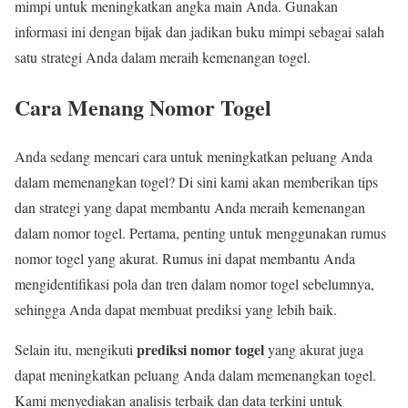
mimpi untuk meningkatkan angka main Anda. Gunakan
informasi ini dengan bijak dan jadikan buku mimpi sebagai salah
satu strategi Anda dalam meraih kemenangan togel.
Cara Menang Nomor Togel
Anda sedang mencari cara untuk meningkatkan peluang Anda
dalam memenangkan togel? Di sini kami akan memberikan tips
dan strategi yang dapat membantu Anda meraih kemenangan
dalam nomor togel. Pertama, penting untuk menggunakan rumus
nomor togel yang akurat. Rumus ini dapat membantu Anda
mengidentifikasi pola dan tren dalam nomor togel sebelumnya,
sehingga Anda dapat membuat prediksi yang lebih baik.
prediksi nomor togel
Selain itu, mengikuti
yang akurat juga
dapat meningkatkan peluang Anda dalam memenangkan togel.
Kami menyediakan analisis terbaik dan data terkini untuk