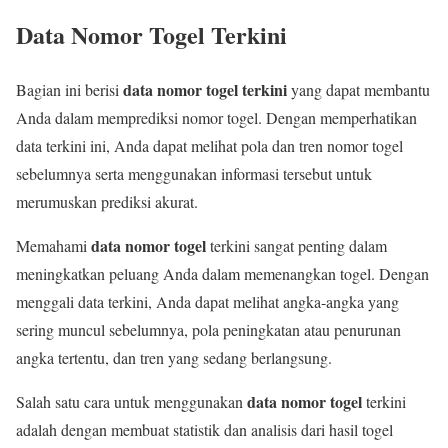
Data Nomor Togel Terkini
data nomor togel terkini
Bagian ini berisi
yang dapat membantu
Anda dalam memprediksi nomor togel. Dengan memperhatikan
data terkini ini, Anda dapat melihat pola dan tren nomor togel
sebelumnya serta menggunakan informasi tersebut untuk
merumuskan prediksi akurat.
data nomor togel
Memahami
terkini sangat penting dalam
meningkatkan peluang Anda dalam memenangkan togel. Dengan
menggali data terkini, Anda dapat melihat angka-angka yang
sering muncul sebelumnya, pola peningkatan atau penurunan
angka tertentu, dan tren yang sedang berlangsung.
data nomor togel
Salah satu cara untuk menggunakan
terkini
adalah dengan membuat statistik dan analisis dari hasil togel