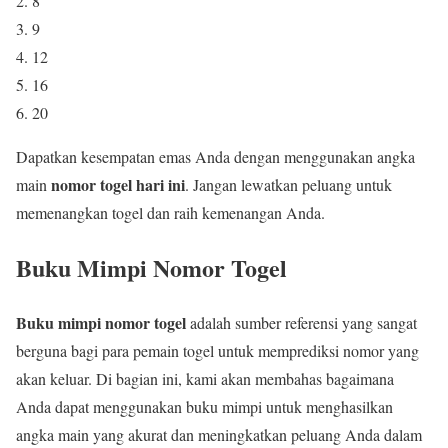
8
9
12
16
20
Dapatkan kesempatan emas Anda dengan menggunakan angka
nomor togel hari ini
main
. Jangan lewatkan peluang untuk
memenangkan togel dan raih kemenangan Anda.
Buku Mimpi Nomor Togel
Buku mimpi nomor togel
adalah sumber referensi yang sangat
berguna bagi para pemain togel untuk memprediksi nomor yang
akan keluar. Di bagian ini, kami akan membahas bagaimana
Anda dapat menggunakan buku mimpi untuk menghasilkan
angka main yang akurat dan meningkatkan peluang Anda dalam