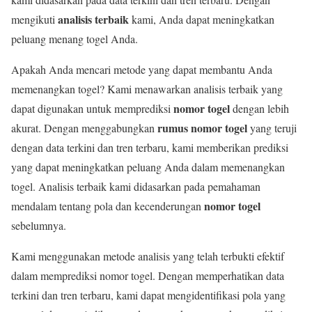
analisis terbaik
mengikuti
kami, Anda dapat meningkatkan
peluang menang togel Anda.
Apakah Anda mencari metode yang dapat membantu Anda
memenangkan togel? Kami menawarkan analisis terbaik yang
nomor togel
dapat digunakan untuk memprediksi
dengan lebih
rumus nomor togel
akurat. Dengan menggabungkan
yang teruji
dengan data terkini dan tren terbaru, kami memberikan prediksi
yang dapat meningkatkan peluang Anda dalam memenangkan
togel. Analisis terbaik kami didasarkan pada pemahaman
nomor togel
mendalam tentang pola dan kecenderungan
sebelumnya.
Kami menggunakan metode analisis yang telah terbukti efektif
dalam memprediksi nomor togel. Dengan memperhatikan data
terkini dan tren terbaru, kami dapat mengidentifikasi pola yang