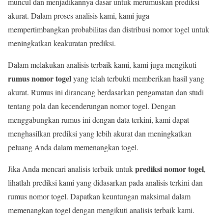
muncul dan menjadikannya dasar untuk merumuskan prediksi
akurat. Dalam proses analisis kami, kami juga
mempertimbangkan probabilitas dan distribusi nomor togel untuk
meningkatkan keakuratan prediksi.
Dalam melakukan analisis terbaik kami, kami juga mengikuti
rumus nomor togel
yang telah terbukti memberikan hasil yang
akurat. Rumus ini dirancang berdasarkan pengamatan dan studi
tentang pola dan kecenderungan nomor togel. Dengan
menggabungkan rumus ini dengan data terkini, kami dapat
menghasilkan prediksi yang lebih akurat dan meningkatkan
peluang Anda dalam memenangkan togel.
prediksi nomor togel
Jika Anda mencari analisis terbaik untuk
,
lihatlah prediksi kami yang didasarkan pada analisis terkini dan
rumus nomor togel. Dapatkan keuntungan maksimal dalam
memenangkan togel dengan mengikuti analisis terbaik kami.