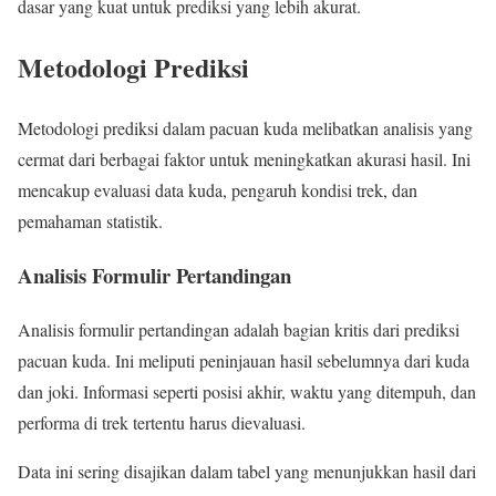
dasar yang kuat untuk prediksi yang lebih akurat.
Metodologi Prediksi
Metodologi prediksi dalam pacuan kuda melibatkan analisis yang
cermat dari berbagai faktor untuk meningkatkan akurasi hasil. Ini
mencakup evaluasi data kuda, pengaruh kondisi trek, dan
pemahaman statistik.
Analisis Formulir Pertandingan
Analisis formulir pertandingan adalah bagian kritis dari prediksi
pacuan kuda. Ini meliputi peninjauan hasil sebelumnya dari kuda
dan joki. Informasi seperti posisi akhir, waktu yang ditempuh, dan
performa di trek tertentu harus dievaluasi.
Data ini sering disajikan dalam tabel yang menunjukkan hasil dari