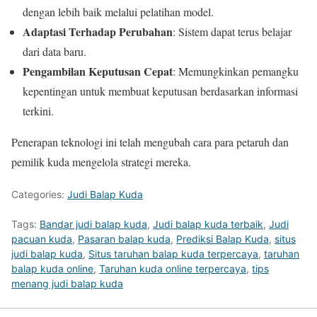
dengan lebih baik melalui pelatihan model.
Adaptasi Terhadap Perubahan
: Sistem dapat terus belajar
dari data baru.
Pengambilan Keputusan Cepat
: Memungkinkan pemangku
kepentingan untuk membuat keputusan berdasarkan informasi
terkini.
Penerapan teknologi ini telah mengubah cara para petaruh dan
pemilik kuda mengelola strategi mereka.
Categories:
Judi Balap Kuda
Tags:
Bandar judi balap kuda
,
Judi balap kuda terbaik
,
Judi
pacuan kuda
,
Pasaran balap kuda
,
Prediksi Balap Kuda
,
situs
judi balap kuda
,
Situs taruhan balap kuda terpercaya
,
taruhan
balap kuda online
,
Taruhan kuda online terpercaya
,
tips
menang judi balap kuda