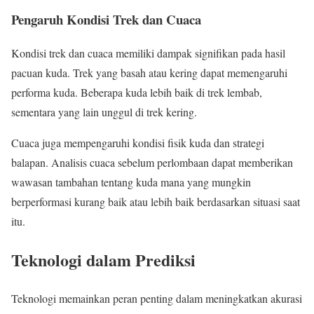
Pengaruh Kondisi Trek dan Cuaca
Kondisi trek dan cuaca memiliki dampak signifikan pada hasil
pacuan kuda. Trek yang basah atau kering dapat memengaruhi
performa kuda. Beberapa kuda lebih baik di trek lembab,
sementara yang lain unggul di trek kering.
Cuaca juga mempengaruhi kondisi fisik kuda dan strategi
balapan. Analisis cuaca sebelum perlombaan dapat memberikan
wawasan tambahan tentang kuda mana yang mungkin
berperformasi kurang baik atau lebih baik berdasarkan situasi saat
itu.
Teknologi dalam Prediksi
Teknologi memainkan peran penting dalam meningkatkan akurasi