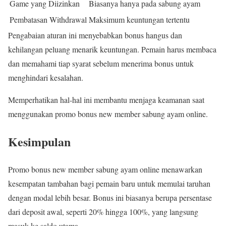
Game yang Diizinkan
Biasanya hanya pada sabung ayam
Pembatasan Withdrawal
Maksimum keuntungan tertentu
Pengabaian aturan ini menyebabkan bonus hangus dan
kehilangan peluang menarik keuntungan. Pemain harus membaca
dan memahami tiap syarat sebelum menerima bonus untuk
menghindari kesalahan.
Memperhatikan hal-hal ini membantu menjaga keamanan saat
menggunakan promo bonus new member sabung ayam online.
Kesimpulan
Promo bonus new member sabung ayam online menawarkan
kesempatan tambahan bagi pemain baru untuk memulai taruhan
dengan modal lebih besar. Bonus ini biasanya berupa persentase
dari deposit awal, seperti 20% hingga 100%, yang langsung
masuk ke saldo utama.