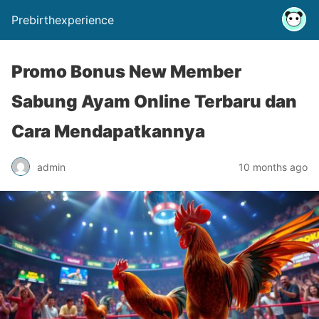
Prebirthexperience
Promo Bonus New Member
Sabung Ayam Online Terbaru dan
Cara Mendapatkannya
admin
10 months ago