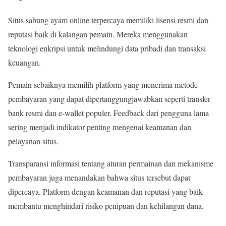
Situs sabung ayam online terpercaya memiliki lisensi resmi dan
reputasi baik di kalangan pemain. Mereka menggunakan
teknologi enkripsi untuk melindungi data pribadi dan transaksi
keuangan.
Pemain sebaiknya memilih platform yang menerima metode
pembayaran yang dapat dipertanggungjawabkan seperti transfer
bank resmi dan e-wallet populer. Feedback dari pengguna lama
sering menjadi indikator penting mengenai keamanan dan
pelayanan situs.
Transparansi informasi tentang aturan permainan dan mekanisme
pembayaran juga menandakan bahwa situs tersebut dapat
dipercaya. Platform dengan keamanan dan reputasi yang baik
membantu menghindari risiko penipuan dan kehilangan dana.