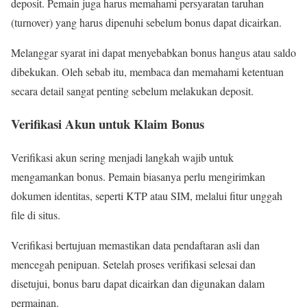
deposit. Pemain juga harus memahami persyaratan taruhan
(turnover) yang harus dipenuhi sebelum bonus dapat dicairkan.
Melanggar syarat ini dapat menyebabkan bonus hangus atau saldo
dibekukan. Oleh sebab itu, membaca dan memahami ketentuan
secara detail sangat penting sebelum melakukan deposit.
Verifikasi Akun untuk Klaim Bonus
Verifikasi akun sering menjadi langkah wajib untuk
mengamankan bonus. Pemain biasanya perlu mengirimkan
dokumen identitas, seperti KTP atau SIM, melalui fitur unggah
file di situs.
Verifikasi bertujuan memastikan data pendaftaran asli dan
mencegah penipuan. Setelah proses verifikasi selesai dan
disetujui, bonus baru dapat dicairkan dan digunakan dalam
permainan.