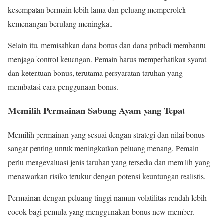
kesempatan bermain lebih lama dan peluang memperoleh
kemenangan berulang meningkat.
Selain itu, memisahkan dana bonus dan dana pribadi membantu
menjaga kontrol keuangan. Pemain harus memperhatikan syarat
dan ketentuan bonus, terutama persyaratan taruhan yang
membatasi cara penggunaan bonus.
Memilih Permainan Sabung Ayam yang Tepat
Memilih permainan yang sesuai dengan strategi dan nilai bonus
sangat penting untuk meningkatkan peluang menang. Pemain
perlu mengevaluasi jenis taruhan yang tersedia dan memilih yang
menawarkan risiko terukur dengan potensi keuntungan realistis.
Permainan dengan peluang tinggi namun volatilitas rendah lebih
cocok bagi pemula yang menggunakan bonus new member.