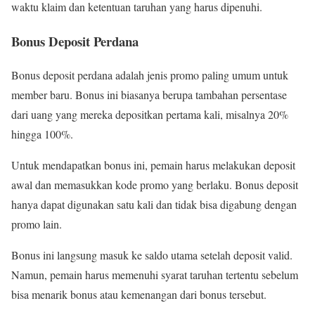
waktu klaim dan ketentuan taruhan yang harus dipenuhi.
Bonus Deposit Perdana
Bonus deposit perdana adalah jenis promo paling umum untuk
member baru. Bonus ini biasanya berupa tambahan persentase
dari uang yang mereka depositkan pertama kali, misalnya 20%
hingga 100%.
Untuk mendapatkan bonus ini, pemain harus melakukan deposit
awal dan memasukkan kode promo yang berlaku. Bonus deposit
hanya dapat digunakan satu kali dan tidak bisa digabung dengan
promo lain.
Bonus ini langsung masuk ke saldo utama setelah deposit valid.
Namun, pemain harus memenuhi syarat taruhan tertentu sebelum
bisa menarik bonus atau kemenangan dari bonus tersebut.