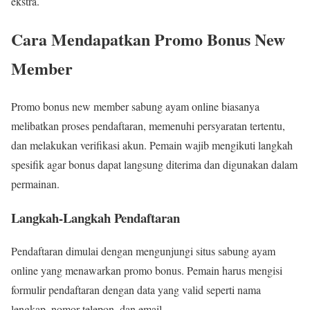
ekstra.
Cara Mendapatkan Promo Bonus New
Member
Promo bonus new member sabung ayam online biasanya
melibatkan proses pendaftaran, memenuhi persyaratan tertentu,
dan melakukan verifikasi akun. Pemain wajib mengikuti langkah
spesifik agar bonus dapat langsung diterima dan digunakan dalam
permainan.
Langkah-Langkah Pendaftaran
Pendaftaran dimulai dengan mengunjungi situs sabung ayam
online yang menawarkan promo bonus. Pemain harus mengisi
formulir pendaftaran dengan data yang valid seperti nama
lengkap, nomor telepon, dan email.