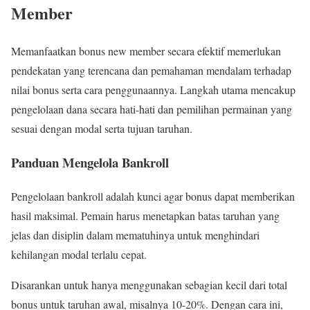
Member
Memanfaatkan bonus new member secara efektif memerlukan
pendekatan yang terencana dan pemahaman mendalam terhadap
nilai bonus serta cara penggunaannya. Langkah utama mencakup
pengelolaan dana secara hati-hati dan pemilihan permainan yang
sesuai dengan modal serta tujuan taruhan.
Panduan Mengelola Bankroll
Pengelolaan bankroll adalah kunci agar bonus dapat memberikan
hasil maksimal. Pemain harus menetapkan batas taruhan yang
jelas dan disiplin dalam mematuhinya untuk menghindari
kehilangan modal terlalu cepat.
Disarankan untuk hanya menggunakan sebagian kecil dari total
bonus untuk taruhan awal, misalnya 10-20%. Dengan cara ini,