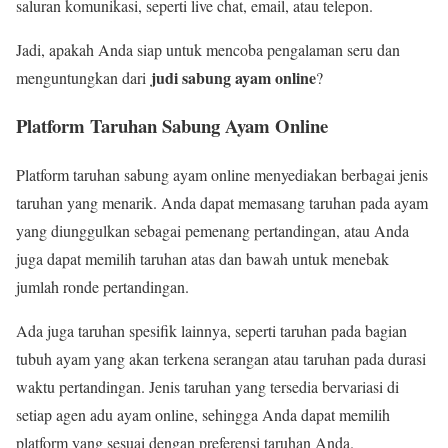
saluran komunikasi, seperti live chat, email, atau telepon.
Jadi, apakah Anda siap untuk mencoba pengalaman seru dan
judi sabung ayam online
menguntungkan dari
?
Platform Taruhan Sabung Ayam Online
Platform taruhan sabung ayam online menyediakan berbagai jenis
taruhan yang menarik. Anda dapat memasang taruhan pada ayam
yang diunggulkan sebagai pemenang pertandingan, atau Anda
juga dapat memilih taruhan atas dan bawah untuk menebak
jumlah ronde pertandingan.
Ada juga taruhan spesifik lainnya, seperti taruhan pada bagian
tubuh ayam yang akan terkena serangan atau taruhan pada durasi
waktu pertandingan. Jenis taruhan yang tersedia bervariasi di
setiap agen adu ayam online, sehingga Anda dapat memilih
platform yang sesuai dengan preferensi taruhan Anda.