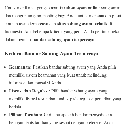
taruhan ayam online
Untuk menikmati pengalaman
yang aman
dan menguntungkan, penting bagi Anda untuk menemukan pusat
situs sabung ayam terbaik
taruhan ayam terpercaya dan
di
Indonesia. Ada beberapa kriteria yang perlu Anda pertimbangkan
bandar sabung ayam terpercaya
dalam memilih
.
Kriteria Bandar Sabung Ayam Terpercaya
Keamanan:
Pastikan bandar sabung ayam yang Anda pilih
memiliki sistem keamanan yang kuat untuk melindungi
informasi dan transaksi Anda.
Lisensi dan Regulasi:
Pilih bandar sabung ayam yang
memiliki lisensi resmi dan tunduk pada regulasi perjudian yang
berlaku.
Pilihan Taruhan:
Cari tahu apakah bandar menyediakan
beragam jenis taruhan yang sesuai dengan preferensi Anda.