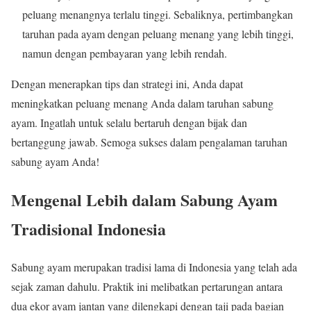
peluang menangnya terlalu tinggi. Sebaliknya, pertimbangkan
taruhan pada ayam dengan peluang menang yang lebih tinggi,
namun dengan pembayaran yang lebih rendah.
Dengan menerapkan tips dan strategi ini, Anda dapat
meningkatkan peluang menang Anda dalam taruhan sabung
ayam. Ingatlah untuk selalu bertaruh dengan bijak dan
bertanggung jawab. Semoga sukses dalam pengalaman taruhan
sabung ayam Anda!
Mengenal Lebih dalam Sabung Ayam
Tradisional Indonesia
Sabung ayam merupakan tradisi lama di Indonesia yang telah ada
sejak zaman dahulu. Praktik ini melibatkan pertarungan antara
dua ekor ayam jantan yang dilengkapi dengan taji pada bagian