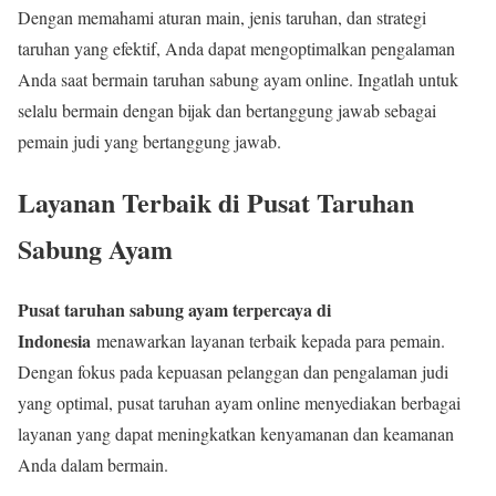
Dengan memahami aturan main, jenis taruhan, dan strategi
taruhan yang efektif, Anda dapat mengoptimalkan pengalaman
Anda saat bermain taruhan sabung ayam online. Ingatlah untuk
selalu bermain dengan bijak dan bertanggung jawab sebagai
pemain judi yang bertanggung jawab.
Layanan Terbaik di Pusat Taruhan
Sabung Ayam
Pusat taruhan sabung ayam terpercaya di
Indonesia
menawarkan layanan terbaik kepada para pemain.
Dengan fokus pada kepuasan pelanggan dan pengalaman judi
yang optimal, pusat taruhan ayam online menyediakan berbagai
layanan yang dapat meningkatkan kenyamanan dan keamanan
Anda dalam bermain.