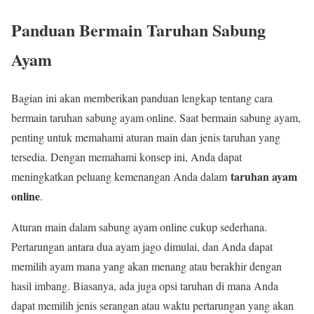
Panduan Bermain Taruhan Sabung
Ayam
Bagian ini akan memberikan panduan lengkap tentang cara
bermain taruhan sabung ayam online. Saat bermain sabung ayam,
penting untuk memahami aturan main dan jenis taruhan yang
tersedia. Dengan memahami konsep ini, Anda dapat
taruhan ayam
meningkatkan peluang kemenangan Anda dalam
online
.
Aturan main dalam sabung ayam online cukup sederhana.
Pertarungan antara dua ayam jago dimulai, dan Anda dapat
memilih ayam mana yang akan menang atau berakhir dengan
hasil imbang. Biasanya, ada juga opsi taruhan di mana Anda
dapat memilih jenis serangan atau waktu pertarungan yang akan