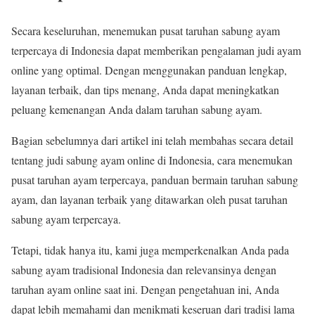
Secara keseluruhan, menemukan pusat taruhan sabung ayam
terpercaya di Indonesia dapat memberikan pengalaman judi ayam
online yang optimal. Dengan menggunakan panduan lengkap,
layanan terbaik, dan tips menang, Anda dapat meningkatkan
peluang kemenangan Anda dalam taruhan sabung ayam.
Bagian sebelumnya dari artikel ini telah membahas secara detail
tentang judi sabung ayam online di Indonesia, cara menemukan
pusat taruhan ayam terpercaya, panduan bermain taruhan sabung
ayam, dan layanan terbaik yang ditawarkan oleh pusat taruhan
sabung ayam terpercaya.
Tetapi, tidak hanya itu, kami juga memperkenalkan Anda pada
sabung ayam tradisional Indonesia dan relevansinya dengan
taruhan ayam online saat ini. Dengan pengetahuan ini, Anda
dapat lebih memahami dan menikmati keseruan dari tradisi lama