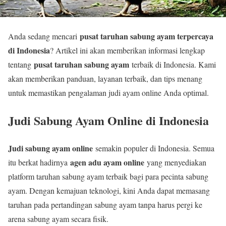
pusat taruhan sabung ayam terpercaya
Anda sedang mencari
di Indonesia
? Artikel ini akan memberikan informasi lengkap
pusat taruhan sabung ayam
tentang
terbaik di Indonesia. Kami
akan memberikan panduan, layanan terbaik, dan tips menang
untuk memastikan pengalaman judi ayam online Anda optimal.
Judi Sabung Ayam Online di Indonesia
Judi sabung ayam online
semakin populer di Indonesia. Semua
agen adu ayam online
itu berkat hadirnya
yang menyediakan
platform taruhan sabung ayam terbaik bagi para pecinta sabung
ayam. Dengan kemajuan teknologi, kini Anda dapat memasang
taruhan pada pertandingan sabung ayam tanpa harus pergi ke
arena sabung ayam secara fisik.