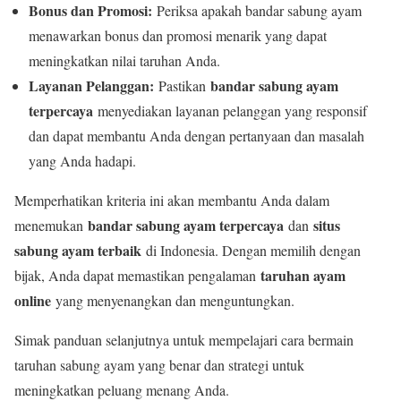
Bonus dan Promosi:
Periksa apakah bandar sabung ayam
menawarkan bonus dan promosi menarik yang dapat
meningkatkan nilai taruhan Anda.
Layanan Pelanggan:
bandar sabung ayam
Pastikan
terpercaya
menyediakan layanan pelanggan yang responsif
dan dapat membantu Anda dengan pertanyaan dan masalah
yang Anda hadapi.
Memperhatikan kriteria ini akan membantu Anda dalam
bandar sabung ayam terpercaya
situs
menemukan
dan
sabung ayam terbaik
di Indonesia. Dengan memilih dengan
taruhan ayam
bijak, Anda dapat memastikan pengalaman
online
yang menyenangkan dan menguntungkan.
Simak panduan selanjutnya untuk mempelajari cara bermain
taruhan sabung ayam yang benar dan strategi untuk
meningkatkan peluang menang Anda.