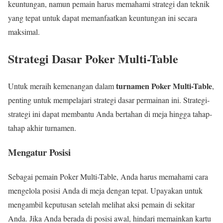
keuntungan, namun pemain harus memahami strategi dan teknik
yang tepat untuk dapat memanfaatkan keuntungan ini secara
maksimal.
Strategi Dasar Poker Multi-Table
turnamen Poker Multi-Table
Untuk meraih kemenangan dalam
,
penting untuk mempelajari strategi dasar permainan ini. Strategi-
strategi ini dapat membantu Anda bertahan di meja hingga tahap-
tahap akhir turnamen.
Mengatur Posisi
Sebagai pemain Poker Multi-Table, Anda harus memahami cara
mengelola posisi Anda di meja dengan tepat. Upayakan untuk
mengambil keputusan setelah melihat aksi pemain di sekitar
Anda. Jika Anda berada di posisi awal, hindari memainkan kartu