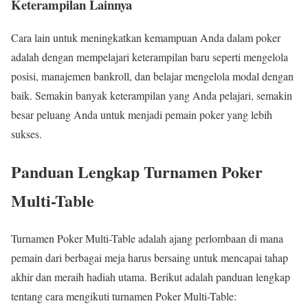
Keterampilan Lainnya
Cara lain untuk meningkatkan kemampuan Anda dalam poker
adalah dengan mempelajari keterampilan baru seperti mengelola
posisi, manajemen bankroll, dan belajar mengelola modal dengan
baik. Semakin banyak keterampilan yang Anda pelajari, semakin
besar peluang Anda untuk menjadi pemain poker yang lebih
sukses.
Panduan Lengkap Turnamen Poker
Multi-Table
Turnamen Poker Multi-Table adalah ajang perlombaan di mana
pemain dari berbagai meja harus bersaing untuk mencapai tahap
akhir dan meraih hadiah utama. Berikut adalah panduan lengkap
tentang cara mengikuti turnamen Poker Multi-Table: