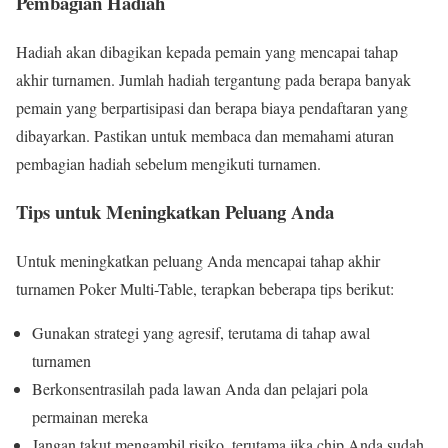
Pembagian Hadiah
Hadiah akan dibagikan kepada pemain yang mencapai tahap
akhir turnamen. Jumlah hadiah tergantung pada berapa banyak
pemain yang berpartisipasi dan berapa biaya pendaftaran yang
dibayarkan. Pastikan untuk membaca dan memahami aturan
pembagian hadiah sebelum mengikuti turnamen.
Tips untuk Meningkatkan Peluang Anda
Untuk meningkatkan peluang Anda mencapai tahap akhir
turnamen Poker Multi-Table, terapkan beberapa tips berikut:
Gunakan strategi yang agresif, terutama di tahap awal
turnamen
Berkonsentrasilah pada lawan Anda dan pelajari pola
permainan mereka
Jangan takut mengambil risiko, terutama jika chip Anda sudah