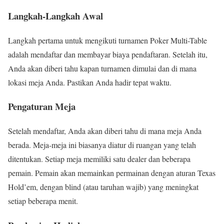
Langkah-Langkah Awal
Langkah pertama untuk mengikuti turnamen Poker Multi-Table
adalah mendaftar dan membayar biaya pendaftaran. Setelah itu,
Anda akan diberi tahu kapan turnamen dimulai dan di mana
lokasi meja Anda. Pastikan Anda hadir tepat waktu.
Pengaturan Meja
Setelah mendaftar, Anda akan diberi tahu di mana meja Anda
berada. Meja-meja ini biasanya diatur di ruangan yang telah
ditentukan. Setiap meja memiliki satu dealer dan beberapa
pemain. Pemain akan memainkan permainan dengan aturan Texas
Hold’em, dengan blind (atau taruhan wajib) yang meningkat
setiap beberapa menit.