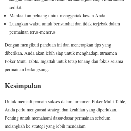
sedikit
Manfaatkan peluang untuk menggertak lawan Anda
Luangkan waktu untuk beristirahat dan tidak terjebak dalam
permainan terus-menerus
Dengan mengikuti panduan ini dan menerapkan tips yang
diberikan, Anda akan lebih siap untuk menghadapi turnamen
Poker Multi-Table. Ingatlah untuk tetap tenang dan fokus selama
permainan berlangsung.
Kesimpulan
Untuk menjadi pemain sukses dalam turnamen Poker Multi-Table,
Anda perlu menguasai strategi dan keahlian yang diperlukan.
Penting untuk memahami dasar-dasar permainan sebelum
melangkah ke strategi yang lebih mendalam.