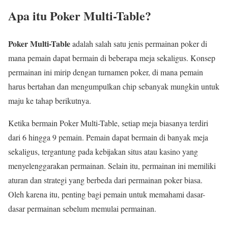
Apa itu Poker Multi-Table?
Poker Multi-Table
adalah salah satu jenis permainan poker di
mana pemain dapat bermain di beberapa meja sekaligus. Konsep
permainan ini mirip dengan turnamen poker, di mana pemain
harus bertahan dan mengumpulkan chip sebanyak mungkin untuk
maju ke tahap berikutnya.
Ketika bermain Poker Multi-Table, setiap meja biasanya terdiri
dari 6 hingga 9 pemain. Pemain dapat bermain di banyak meja
sekaligus, tergantung pada kebijakan situs atau kasino yang
menyelenggarakan permainan. Selain itu, permainan ini memiliki
aturan dan strategi yang berbeda dari permainan poker biasa.
Oleh karena itu, penting bagi pemain untuk memahami dasar-
dasar permainan sebelum memulai permainan.