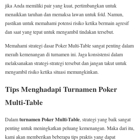
jika Anda memiliki pair yang kuat, pertimbangkan untuk
menaikkan taruhan dan memaksa lawan untuk fold. Namun,
pastikan untuk memahami potensi risiko ketika bermain agresif
dan saat yang tepat untuk mengambil tindakan tersebut.
Memahami strategi dasar Poker Multi-Table sangat penting dalam
meraih kemenangan di turnamen ini. Jaga konsistensi dalam
melaksanakan strategi-strategi tersebut dan jangan takut untuk
mengambil risiko ketika situasi memungkinkan.
Tips Menghadapi Turnamen Poker
Multi-Table
turnamen Poker Multi-Table
Dalam
, strategi yang baik sangat
penting untuk meningkatkan peluang kemenangan. Maka dari itu,
kami akan memberikan beberapa tips praktis yang dapat