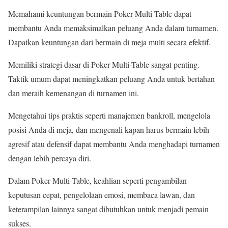
Memahami keuntungan bermain Poker Multi-Table dapat
membantu Anda memaksimalkan peluang Anda dalam turnamen.
Dapatkan keuntungan dari bermain di meja multi secara efektif.
Memiliki strategi dasar di Poker Multi-Table sangat penting.
Taktik umum dapat meningkatkan peluang Anda untuk bertahan
dan meraih kemenangan di turnamen ini.
Mengetahui tips praktis seperti manajemen bankroll, mengelola
posisi Anda di meja, dan mengenali kapan harus bermain lebih
agresif atau defensif dapat membantu Anda menghadapi turnamen
dengan lebih percaya diri.
Dalam Poker Multi-Table, keahlian seperti pengambilan
keputusan cepat, pengelolaan emosi, membaca lawan, dan
keterampilan lainnya sangat dibutuhkan untuk menjadi pemain
sukses.