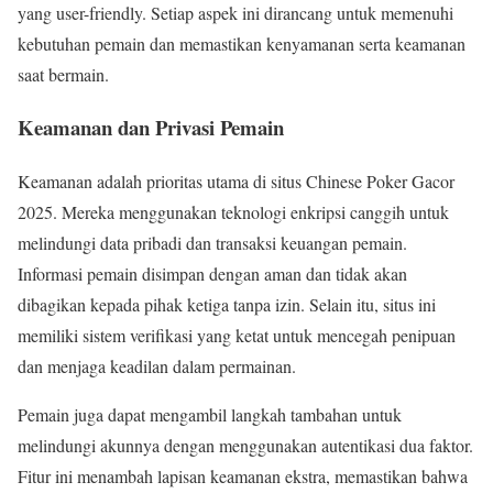
yang user-friendly. Setiap aspek ini dirancang untuk memenuhi
kebutuhan pemain dan memastikan kenyamanan serta keamanan
saat bermain.
Keamanan dan Privasi Pemain
Keamanan adalah prioritas utama di situs Chinese Poker Gacor
2025. Mereka menggunakan teknologi enkripsi canggih untuk
melindungi data pribadi dan transaksi keuangan pemain.
Informasi pemain disimpan dengan aman dan tidak akan
dibagikan kepada pihak ketiga tanpa izin. Selain itu, situs ini
memiliki sistem verifikasi yang ketat untuk mencegah penipuan
dan menjaga keadilan dalam permainan.
Pemain juga dapat mengambil langkah tambahan untuk
melindungi akunnya dengan menggunakan autentikasi dua faktor.
Fitur ini menambah lapisan keamanan ekstra, memastikan bahwa