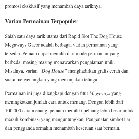
promosi eksklusif yang menambah daya tariknya.
Varian Permainan Terpopuler
Salah satu daya tarik utama dari Rapid Slot The Dog House
Megaways Gacor adalah berbagai varian permainan yang
tersedia. Pemain dapat memilih dari mode permainan yang
berbeda, masing-masing menawarkan pengalaman unik.
Misalnya, varian
“Dog House”
menghadirkan grafis cerah dan
suara menyenangkan yang memanjakan telinga.
Permainan ini juga dilengkapi dengan fitur
Megaways
yang
meningkatkan jumlah cara untuk menang. Dengan lebih dari
100.000 cara menang, pemain memiliki peluang lebih besar untuk
meraih kombinasi yang menguntungkan. Pengenalan simbol liar
dan pengganda semakin menambah keseruan saat bermain.