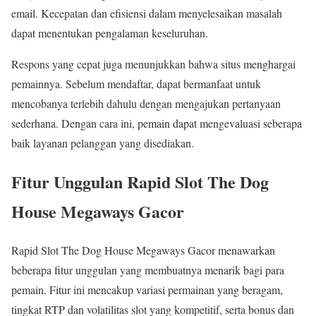
email. Kecepatan dan efisiensi dalam menyelesaikan masalah
dapat menentukan pengalaman keseluruhan.
Respons yang cepat juga menunjukkan bahwa situs menghargai
pemainnya. Sebelum mendaftar, dapat bermanfaat untuk
mencobanya terlebih dahulu dengan mengajukan pertanyaan
sederhana. Dengan cara ini, pemain dapat mengevaluasi seberapa
baik layanan pelanggan yang disediakan.
Fitur Unggulan Rapid Slot The Dog
House Megaways Gacor
Rapid Slot The Dog House Megaways Gacor menawarkan
beberapa fitur unggulan yang membuatnya menarik bagi para
pemain. Fitur ini mencakup variasi permainan yang beragam,
tingkat RTP dan volatilitas slot yang kompetitif, serta bonus dan