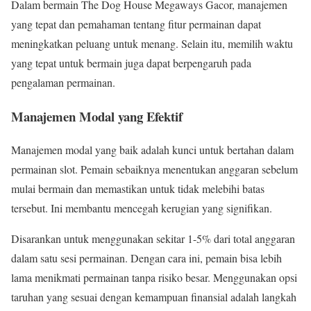
Dalam bermain The Dog House Megaways Gacor, manajemen
yang tepat dan pemahaman tentang fitur permainan dapat
meningkatkan peluang untuk menang. Selain itu, memilih waktu
yang tepat untuk bermain juga dapat berpengaruh pada
pengalaman permainan.
Manajemen Modal yang Efektif
Manajemen modal yang baik adalah kunci untuk bertahan dalam
permainan slot. Pemain sebaiknya menentukan anggaran sebelum
mulai bermain dan memastikan untuk tidak melebihi batas
tersebut. Ini membantu mencegah kerugian yang signifikan.
Disarankan untuk menggunakan sekitar 1-5% dari total anggaran
dalam satu sesi permainan. Dengan cara ini, pemain bisa lebih
lama menikmati permainan tanpa risiko besar. Menggunakan opsi
taruhan yang sesuai dengan kemampuan finansial adalah langkah