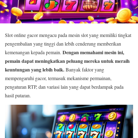
Slot online gacor mengacu pada mesin slot yang memiliki tingkat
pengembalian yang tinggi dan lebih cenderung memberikan
Dengan memahami mesin ini,
kemenangan kepada pemain.
pemain dapat meningkatkan peluang mereka untuk meraih
keuntungan yang lebih baik.
Banyak faktor yang
mempengaruhi gacor, termasuk mekanisme permainan,
pengaturan RTP, dan variasi lain yang dapat berdampak pada
hasil putaran.