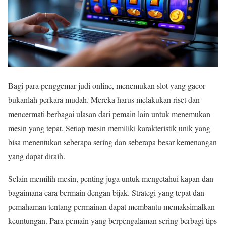
Bagi para penggemar judi online, menemukan slot yang gacor
bukanlah perkara mudah. Mereka harus melakukan riset dan
mencermati berbagai ulasan dari pemain lain untuk menemukan
mesin yang tepat. Setiap mesin memiliki karakteristik unik yang
bisa menentukan seberapa sering dan seberapa besar kemenangan
yang dapat diraih.
Selain memilih mesin, penting juga untuk mengetahui kapan dan
bagaimana cara bermain dengan bijak. Strategi yang tepat dan
pemahaman tentang permainan dapat membantu memaksimalkan
keuntungan. Para pemain yang berpengalaman sering berbagi tips