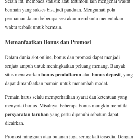
Selain itu, membaca statistik atau testimoni lain mengenai waktu
bermain yang sukses bisa jadi panduan. Mengamati pola
permainan dalam beberapa sesi akan membantu menentukan
waktu terbaik untuk bermain.
Memanfaatkan Bonus dan Promosi
Dalam dunia slot online, bonus dan promosi dapat menjadi
senjata ampuh untuk meningkatkan peluang menang. Banyak
bonus pendaftaran
bonus deposit
situs menawarkan
atau
, yang
dapat dimanfaatkan pemain untuk menambah modal.
Pemain harus selalu memperhatikan syarat dan ketentuan yang
menyertai bonus. Misalnya, beberapa bonus mungkin memiliki
persyaratan taruhan
yang perlu dipenuhi sebelum dapat
dicairkan.
Promosi mingguan atau bulanan juga sering kali tersedia. Dengan