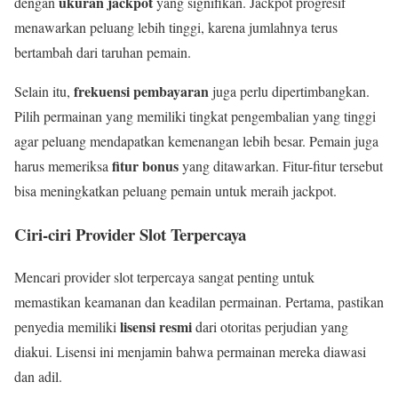
ukuran jackpot
dengan
yang signifikan. Jackpot progresif
menawarkan peluang lebih tinggi, karena jumlahnya terus
bertambah dari taruhan pemain.
frekuensi pembayaran
Selain itu,
juga perlu dipertimbangkan.
Pilih permainan yang memiliki tingkat pengembalian yang tinggi
agar peluang mendapatkan kemenangan lebih besar. Pemain juga
fitur bonus
harus memeriksa
yang ditawarkan. Fitur-fitur tersebut
bisa meningkatkan peluang pemain untuk meraih jackpot.
Ciri-ciri Provider Slot Terpercaya
Mencari provider slot terpercaya sangat penting untuk
memastikan keamanan dan keadilan permainan. Pertama, pastikan
lisensi resmi
penyedia memiliki
dari otoritas perjudian yang
diakui. Lisensi ini menjamin bahwa permainan mereka diawasi
dan adil.