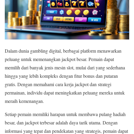
Dalam dunia gambling digital, berbagai platform menawarkan
peluang untuk memenangkan jackpot besar. Pemain dapat
memilih dari banyak jenis mesin slot, mulai dari yang sederhana
hingga yang lebih kompleks dengan fitur bonus dan putaran
gratis. Dengan memahami cara kerja jackpot dan strategi
permainan, individu dapat meningkatkan peluang mereka untuk
meraih kemenangan.
Setiap pemain memiliki harapan untuk membawa pulang hadiah
besar, dan jackpot terbesar adalah daya tarik utama. Dengan
informasi yang tepat dan pendekatan yang strategis, pemain dapat