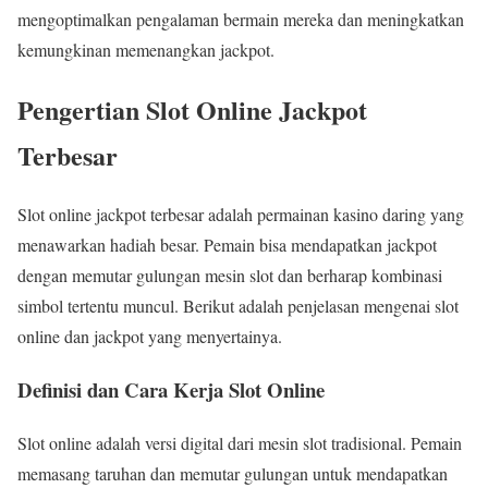
mengoptimalkan pengalaman bermain mereka dan meningkatkan
kemungkinan memenangkan jackpot.
Pengertian Slot Online Jackpot
Terbesar
Slot online jackpot terbesar adalah permainan kasino daring yang
menawarkan hadiah besar. Pemain bisa mendapatkan jackpot
dengan memutar gulungan mesin slot dan berharap kombinasi
simbol tertentu muncul. Berikut adalah penjelasan mengenai slot
online dan jackpot yang menyertainya.
Definisi dan Cara Kerja Slot Online
Slot online adalah versi digital dari mesin slot tradisional. Pemain
memasang taruhan dan memutar gulungan untuk mendapatkan