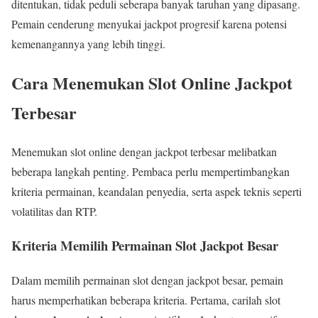
ditentukan, tidak peduli seberapa banyak taruhan yang dipasang.
Pemain cenderung menyukai jackpot progresif karena potensi
kemenangannya yang lebih tinggi.
Cara Menemukan Slot Online Jackpot
Terbesar
Menemukan slot online dengan jackpot terbesar melibatkan
beberapa langkah penting. Pembaca perlu mempertimbangkan
kriteria permainan, keandalan penyedia, serta aspek teknis seperti
volatilitas dan RTP.
Kriteria Memilih Permainan Slot Jackpot Besar
Dalam memilih permainan slot dengan jackpot besar, pemain
harus memperhatikan beberapa kriteria. Pertama, carilah slot