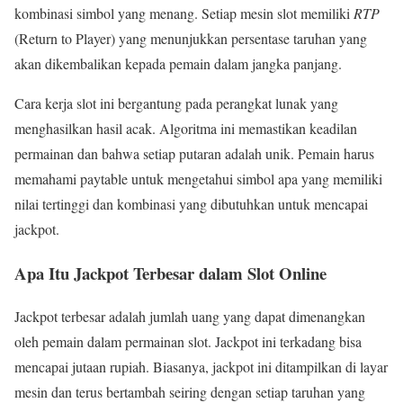
kombinasi simbol yang menang. Setiap mesin slot memiliki
RTP
(Return to Player) yang menunjukkan persentase taruhan yang
akan dikembalikan kepada pemain dalam jangka panjang.
Cara kerja slot ini bergantung pada perangkat lunak yang
menghasilkan hasil acak. Algoritma ini memastikan keadilan
permainan dan bahwa setiap putaran adalah unik. Pemain harus
memahami paytable untuk mengetahui simbol apa yang memiliki
nilai tertinggi dan kombinasi yang dibutuhkan untuk mencapai
jackpot.
Apa Itu Jackpot Terbesar dalam Slot Online
Jackpot terbesar adalah jumlah uang yang dapat dimenangkan
oleh pemain dalam permainan slot. Jackpot ini terkadang bisa
mencapai jutaan rupiah. Biasanya, jackpot ini ditampilkan di layar
mesin dan terus bertambah seiring dengan setiap taruhan yang