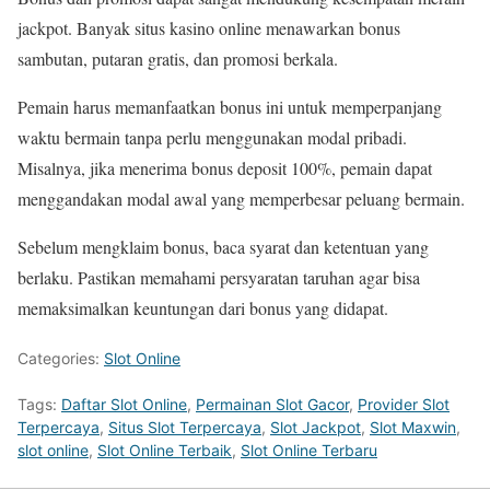
jackpot. Banyak situs kasino online menawarkan bonus
sambutan, putaran gratis, dan promosi berkala.
Pemain harus memanfaatkan bonus ini untuk memperpanjang
waktu bermain tanpa perlu menggunakan modal pribadi.
Misalnya, jika menerima bonus deposit 100%, pemain dapat
menggandakan modal awal yang memperbesar peluang bermain.
Sebelum mengklaim bonus, baca syarat dan ketentuan yang
berlaku. Pastikan memahami persyaratan taruhan agar bisa
memaksimalkan keuntungan dari bonus yang didapat.
Categories:
Slot Online
Tags:
Daftar Slot Online
,
Permainan Slot Gacor
,
Provider Slot
Terpercaya
,
Situs Slot Terpercaya
,
Slot Jackpot
,
Slot Maxwin
,
slot online
,
Slot Online Terbaik
,
Slot Online Terbaru