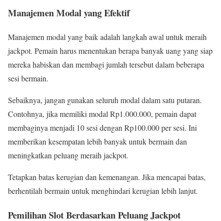
Manajemen Modal yang Efektif
Manajemen modal yang baik adalah langkah awal untuk meraih
jackpot. Pemain harus menentukan berapa banyak uang yang siap
mereka habiskan dan membagi jumlah tersebut dalam beberapa
sesi bermain.
Sebaiknya, jangan gunakan seluruh modal dalam satu putaran.
Contohnya, jika memiliki modal Rp1.000.000, pemain dapat
membaginya menjadi 10 sesi dengan Rp100.000 per sesi. Ini
memberikan kesempatan lebih banyak untuk bermain dan
meningkatkan peluang meraih jackpot.
Tetapkan batas kerugian dan kemenangan. Jika mencapai batas,
berhentilah bermain untuk menghindari kerugian lebih lanjut.
Pemilihan Slot Berdasarkan Peluang Jackpot