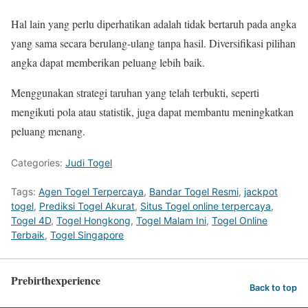
Hal lain yang perlu diperhatikan adalah tidak bertaruh pada angka
yang sama secara berulang-ulang tanpa hasil. Diversifikasi pilihan
angka dapat memberikan peluang lebih baik.
Menggunakan strategi taruhan yang telah terbukti, seperti
mengikuti pola atau statistik, juga dapat membantu meningkatkan
peluang menang.
Categories:
Judi Togel
Tags:
Agen Togel Terpercaya
,
Bandar Togel Resmi
,
jackpot
togel
,
Prediksi Togel Akurat
,
Situs Togel online terpercaya
,
Togel 4D
,
Togel Hongkong
,
Togel Malam Ini
,
Togel Online
Terbaik
,
Togel Singapore
Prebirthexperience
Back to top