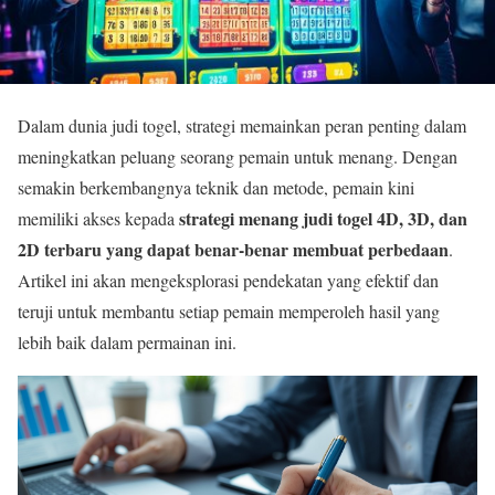
Dalam dunia judi togel, strategi memainkan peran penting dalam
meningkatkan peluang seorang pemain untuk menang. Dengan
semakin berkembangnya teknik dan metode, pemain kini
strategi menang judi togel 4D, 3D, dan
memiliki akses kepada
2D terbaru yang dapat benar-benar membuat perbedaan
.
Artikel ini akan mengeksplorasi pendekatan yang efektif dan
teruji untuk membantu setiap pemain memperoleh hasil yang
lebih baik dalam permainan ini.