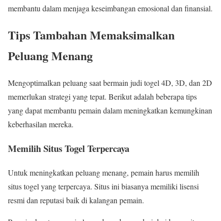
membantu dalam menjaga keseimbangan emosional dan finansial.
Tips Tambahan Memaksimalkan
Peluang Menang
Mengoptimalkan peluang saat bermain judi togel 4D, 3D, dan 2D
memerlukan strategi yang tepat. Berikut adalah beberapa tips
yang dapat membantu pemain dalam meningkatkan kemungkinan
keberhasilan mereka.
Memilih Situs Togel Terpercaya
Untuk meningkatkan peluang menang, pemain harus memilih
situs togel yang terpercaya. Situs ini biasanya memiliki lisensi
resmi dan reputasi baik di kalangan pemain.