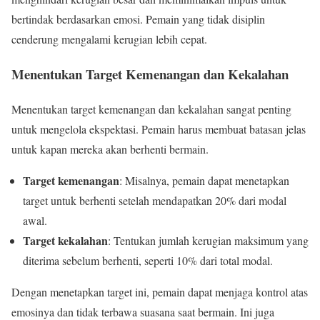
bertindak berdasarkan emosi. Pemain yang tidak disiplin
cenderung mengalami kerugian lebih cepat.
Menentukan Target Kemenangan dan Kekalahan
Menentukan target kemenangan dan kekalahan sangat penting
untuk mengelola ekspektasi. Pemain harus membuat batasan jelas
untuk kapan mereka akan berhenti bermain.
Target kemenangan
: Misalnya, pemain dapat menetapkan
target untuk berhenti setelah mendapatkan 20% dari modal
awal.
Target kekalahan
: Tentukan jumlah kerugian maksimum yang
diterima sebelum berhenti, seperti 10% dari total modal.
Dengan menetapkan target ini, pemain dapat menjaga kontrol atas
emosinya dan tidak terbawa suasana saat bermain. Ini juga