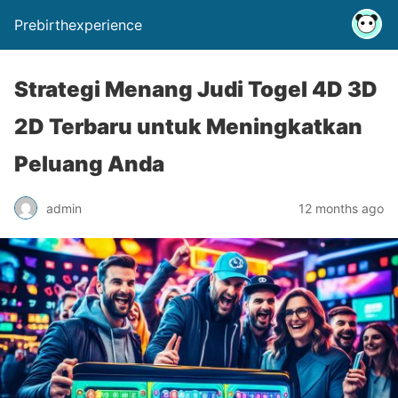
Prebirthexperience
Strategi Menang Judi Togel 4D 3D
2D Terbaru untuk Meningkatkan
Peluang Anda
admin
12 months ago