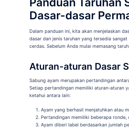
Panduan Taruhan
Dasar-dasar Perm
Dalam panduan ini, kita akan menjelaskan d
dasar dan jenis taruhan yang tersedia sang
cerdas. Sebelum Anda mulai memasang taruha
Aturan-aturan Dasar 
Sabung ayam merupakan pertandingan antara 
Setiap pertandingan memiliki aturan-aturan y
ketahui antara lain:
Ayam yang berhasil menjatuhkan atau 
Pertandingan memiliki beberapa ronde, 
Ayam diberi label berdasarkan jumlah 