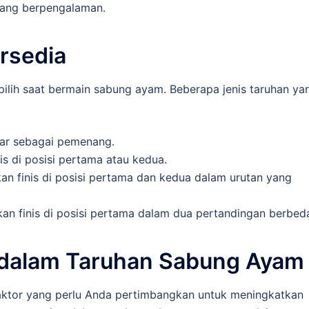
yang berpengalaman.
rsedia
pilih saat bermain sabung ayam. Beberapa jenis taruhan ya
uar sebagai pemenang.
s di posisi pertama atau kedua.
n finis di posisi pertama dan kedua dalam urutan yang
n finis di posisi pertama dalam dua pertandingan berbed
g dalam Taruhan Sabung Ayam
ktor yang perlu Anda pertimbangkan untuk meningkatkan