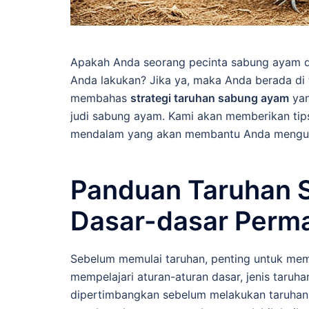
Apakah Anda seorang pecinta sabung ayam d
Anda lakukan? Jika ya, maka Anda berada di t
membahas
strategi taruhan sabung ayam
yan
judi sabung ayam. Kami akan memberikan tip
mendalam yang akan membantu Anda mengu
Panduan Taruhan
Dasar-dasar Perm
Sebelum memulai taruhan, penting untuk me
mempelajari aturan-aturan dasar, jenis taruha
dipertimbangkan sebelum melakukan taruhan