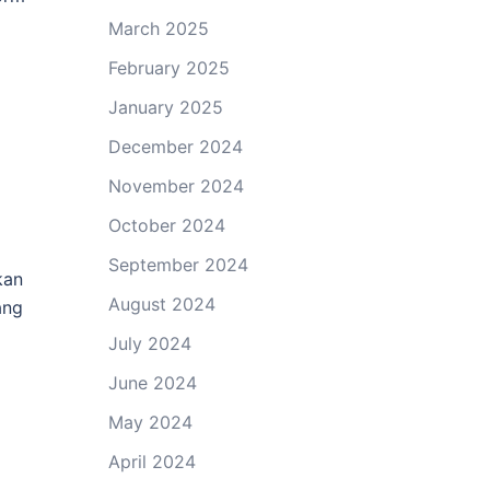
March 2025
February 2025
January 2025
December 2024
November 2024
October 2024
September 2024
kan
August 2024
ang
July 2024
June 2024
May 2024
April 2024