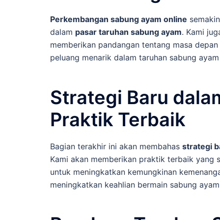
Perkembangan sabung ayam online
semakin 
dalam
pasar taruhan sabung ayam
. Kami ju
memberikan pandangan tentang masa depan s
peluang menarik dalam taruhan sabung ayam 
Strategi Baru dal
Praktik Terbaik
Bagian terakhir ini akan membahas
strategi 
Kami akan memberikan praktik terbaik yang s
untuk meningkatkan kemungkinan kemenangan
meningkatkan keahlian bermain sabung ayam 