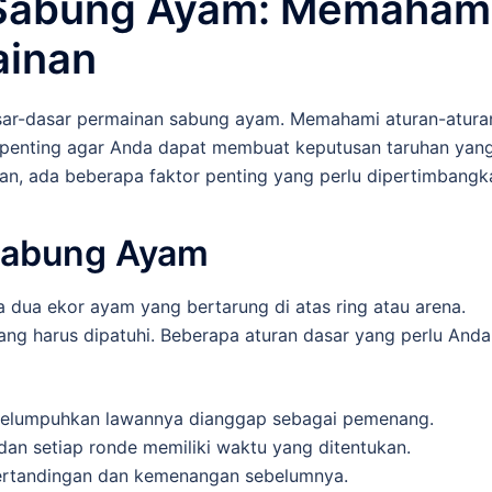
 Sabung Ayam: Memaham
ainan
asar-dasar permainan sabung ayam. Memahami aturan-atura
at penting agar Anda dapat membuat keputusan taruhan yan
n, ada beberapa faktor penting yang perlu dipertimbangk
Sabung Ayam
dua ekor ayam yang bertarung di atas ring atau arena.
ang harus dipatuhi. Beberapa aturan dasar yang perlu Anda
melumpuhkan lawannya dianggap sebagai pemenang.
dan setiap ronde memiliki waktu yang ditentukan.
pertandingan dan kemenangan sebelumnya.