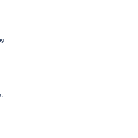
ng
a.