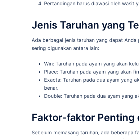
Pertandingan harus diawasi oleh wasit 
Jenis Taruhan yang Te
Ada berbagai jenis taruhan yang dapat Anda 
sering digunakan antara lain:
Win: Taruhan pada ayam yang akan kel
Place: Taruhan pada ayam yang akan fini
Exacta: Taruhan pada dua ayam yang aka
benar.
Double: Taruhan pada dua ayam yang aka
Faktor-faktor Pentin
Sebelum memasang taruhan, ada beberapa fa