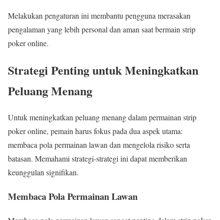
Melakukan pengaturan ini membantu pengguna merasakan
pengalaman yang lebih personal dan aman saat bermain strip
poker online.
Strategi Penting untuk Meningkatkan
Peluang Menang
Untuk meningkatkan peluang menang dalam permainan strip
poker online, pemain harus fokus pada dua aspek utama:
membaca pola permainan lawan dan mengelola risiko serta
batasan. Memahami strategi-strategi ini dapat memberikan
keunggulan signifikan.
Membaca Pola Permainan Lawan