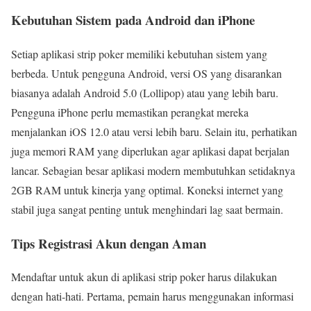
Kebutuhan Sistem pada Android dan iPhone
Setiap aplikasi strip poker memiliki kebutuhan sistem yang
berbeda. Untuk pengguna Android, versi OS yang disarankan
biasanya adalah Android 5.0 (Lollipop) atau yang lebih baru.
Pengguna iPhone perlu memastikan perangkat mereka
menjalankan iOS 12.0 atau versi lebih baru. Selain itu, perhatikan
juga memori RAM yang diperlukan agar aplikasi dapat berjalan
lancar. Sebagian besar aplikasi modern membutuhkan setidaknya
2GB RAM untuk kinerja yang optimal. Koneksi internet yang
stabil juga sangat penting untuk menghindari lag saat bermain.
Tips Registrasi Akun dengan Aman
Mendaftar untuk akun di aplikasi strip poker harus dilakukan
dengan hati-hati. Pertama, pemain harus menggunakan informasi