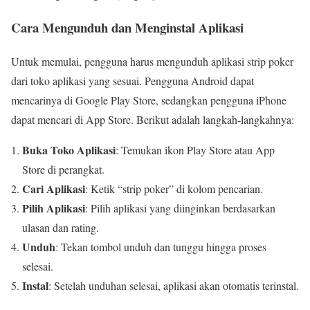
Cara Mengunduh dan Menginstal Aplikasi
Untuk memulai, pengguna harus mengunduh aplikasi strip poker
dari toko aplikasi yang sesuai. Pengguna Android dapat
mencarinya di Google Play Store, sedangkan pengguna iPhone
dapat mencari di App Store. Berikut adalah langkah-langkahnya:
Buka Toko Aplikasi
: Temukan ikon Play Store atau App
Store di perangkat.
Cari Aplikasi
: Ketik “strip poker” di kolom pencarian.
Pilih Aplikasi
: Pilih aplikasi yang diinginkan berdasarkan
ulasan dan rating.
Unduh
: Tekan tombol unduh dan tunggu hingga proses
selesai.
Instal
: Setelah unduhan selesai, aplikasi akan otomatis terinstal.