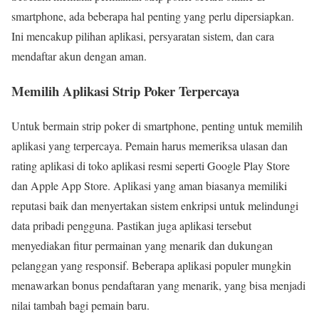
smartphone, ada beberapa hal penting yang perlu dipersiapkan.
Ini mencakup pilihan aplikasi, persyaratan sistem, dan cara
mendaftar akun dengan aman.
Memilih Aplikasi Strip Poker Terpercaya
Untuk bermain strip poker di smartphone, penting untuk memilih
aplikasi yang terpercaya. Pemain harus memeriksa ulasan dan
rating aplikasi di toko aplikasi resmi seperti Google Play Store
dan Apple App Store. Aplikasi yang aman biasanya memiliki
reputasi baik dan menyertakan sistem enkripsi untuk melindungi
data pribadi pengguna. Pastikan juga aplikasi tersebut
menyediakan fitur permainan yang menarik dan dukungan
pelanggan yang responsif. Beberapa aplikasi populer mungkin
menawarkan bonus pendaftaran yang menarik, yang bisa menjadi
nilai tambah bagi pemain baru.