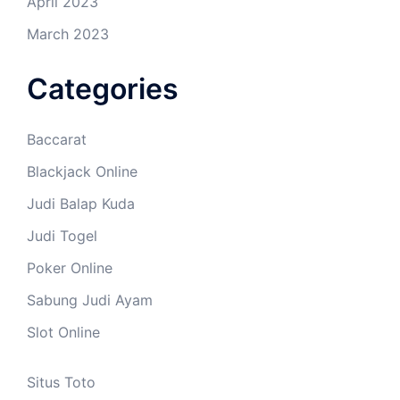
April 2023
March 2023
Categories
Baccarat
Blackjack Online
Judi Balap Kuda
Judi Togel
Poker Online
Sabung Judi Ayam
Slot Online
Situs Toto