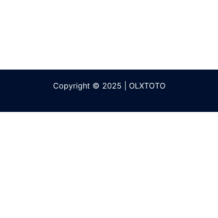
Copyright © 2025 |
OLXTOTO