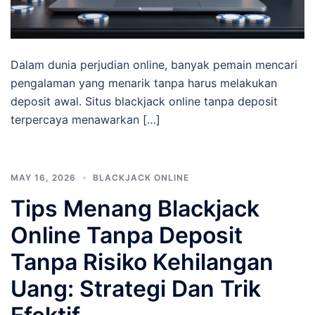
Dalam dunia perjudian online, banyak pemain mencari
pengalaman yang menarik tanpa harus melakukan
deposit awal. Situs blackjack online tanpa deposit
terpercaya menawarkan […]
MAY 16, 2026
BLACKJACK ONLINE
Tips Menang Blackjack
Online Tanpa Deposit
Tanpa Risiko Kehilangan
Uang: Strategi Dan Trik