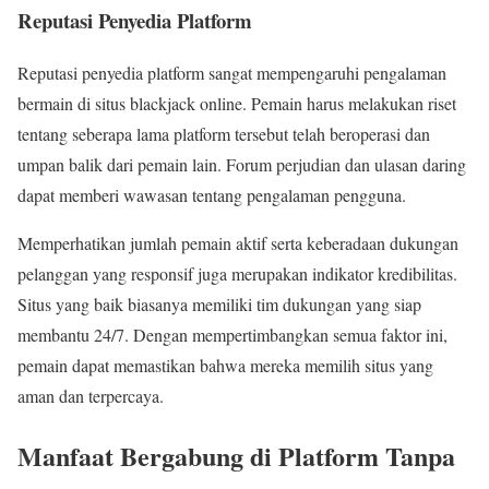
Reputasi Penyedia Platform
Reputasi penyedia platform sangat mempengaruhi pengalaman
bermain di situs blackjack online. Pemain harus melakukan riset
tentang seberapa lama platform tersebut telah beroperasi dan
umpan balik dari pemain lain. Forum perjudian dan ulasan daring
dapat memberi wawasan tentang pengalaman pengguna.
Memperhatikan jumlah pemain aktif serta keberadaan dukungan
pelanggan yang responsif juga merupakan indikator kredibilitas.
Situs yang baik biasanya memiliki tim dukungan yang siap
membantu 24/7. Dengan mempertimbangkan semua faktor ini,
pemain dapat memastikan bahwa mereka memilih situs yang
aman dan terpercaya.
Manfaat Bergabung di Platform Tanpa