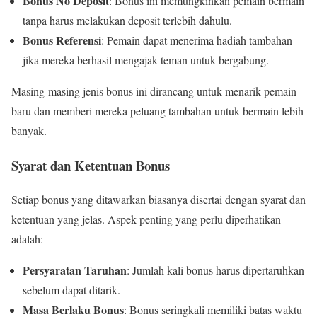
Bonus No Deposit
: Bonus ini memungkinkan pemain bermain
tanpa harus melakukan deposit terlebih dahulu.
Bonus Referensi
: Pemain dapat menerima hadiah tambahan
jika mereka berhasil mengajak teman untuk bergabung.
Masing-masing jenis bonus ini dirancang untuk menarik pemain
baru dan memberi mereka peluang tambahan untuk bermain lebih
banyak.
Syarat dan Ketentuan Bonus
Setiap bonus yang ditawarkan biasanya disertai dengan syarat dan
ketentuan yang jelas. Aspek penting yang perlu diperhatikan
adalah:
Persyaratan Taruhan
: Jumlah kali bonus harus dipertaruhkan
sebelum dapat ditarik.
Masa Berlaku Bonus
: Bonus seringkali memiliki batas waktu