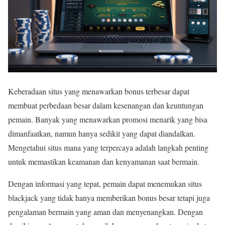
Keberadaan situs yang menawarkan bonus terbesar dapat
membuat perbedaan besar dalam kesenangan dan keuntungan
pemain. Banyak yang menawarkan promosi menarik yang bisa
dimanfaatkan, namun hanya sedikit yang dapat diandalkan.
Mengetahui situs mana yang terpercaya adalah langkah penting
untuk memastikan keamanan dan kenyamanan saat bermain.
Dengan informasi yang tepat, pemain dapat menemukan situs
blackjack yang tidak hanya memberikan bonus besar tetapi juga
pengalaman bermain yang aman dan menyenangkan. Dengan