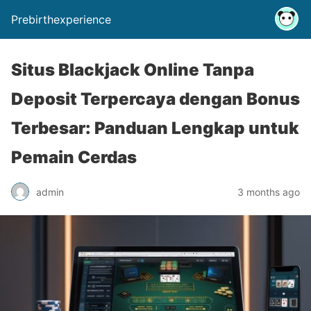
Prebirthexperience
Situs Blackjack Online Tanpa
Deposit Terpercaya dengan Bonus
Terbesar: Panduan Lengkap untuk
Pemain Cerdas
admin
3 months ago