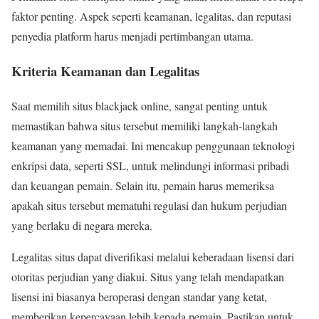
faktor penting. Aspek seperti keamanan, legalitas, dan reputasi
penyedia platform harus menjadi pertimbangan utama.
Kriteria Keamanan dan Legalitas
Saat memilih situs blackjack online, sangat penting untuk
memastikan bahwa situs tersebut memiliki langkah-langkah
keamanan yang memadai. Ini mencakup penggunaan teknologi
enkripsi data, seperti SSL, untuk melindungi informasi pribadi
dan keuangan pemain. Selain itu, pemain harus memeriksa
apakah situs tersebut mematuhi regulasi dan hukum perjudian
yang berlaku di negara mereka.
Legalitas situs dapat diverifikasi melalui keberadaan lisensi dari
otoritas perjudian yang diakui. Situs yang telah mendapatkan
lisensi ini biasanya beroperasi dengan standar yang ketat,
memberikan kepercayaan lebih kepada pemain. Pastikan untuk