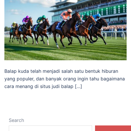
Balap kuda telah menjadi salah satu bentuk hiburan
yang populer, dan banyak orang ingin tahu bagaimana
cara menang di situs judi balap […]
Search