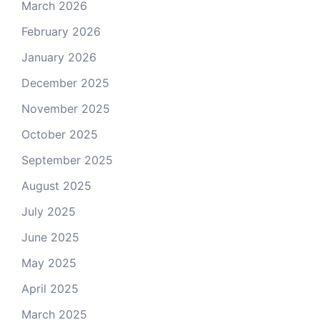
March 2026
February 2026
January 2026
December 2025
November 2025
October 2025
September 2025
August 2025
July 2025
June 2025
May 2025
April 2025
March 2025