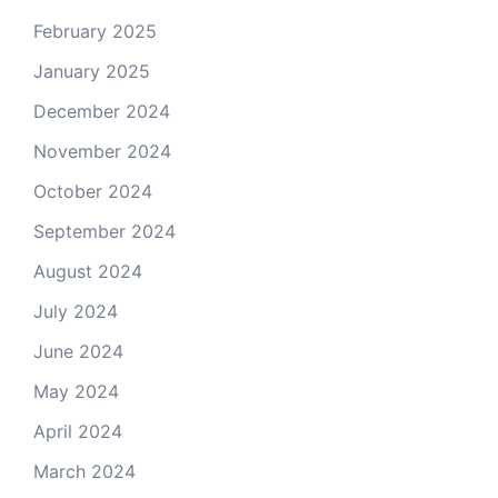
February 2025
January 2025
December 2024
November 2024
October 2024
September 2024
August 2024
July 2024
June 2024
May 2024
April 2024
March 2024