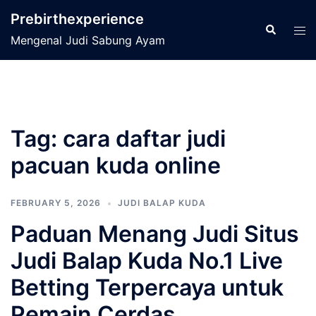
Skip
Prebirthexperience
to
Search
Tog
Mengenal Judi Sabung Ayam
content
men
Tag:
cara daftar judi
pacuan kuda online
FEBRUARY 5, 2026
JUDI BALAP KUDA
Paduan Menang Judi Situs
Judi Balap Kuda No.1 Live
Betting Terpercaya untuk
Pemain Cerdas