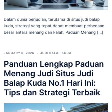
Dalam dunia perjudian, terutama di situs judi balap
kuda, strategi yang tepat dapat membuat perbedaan
besar antara menang dan kalah. Paduan Menang […]
JANUARY 6, 2026
JUDI BALAP KUDA
Panduan Lengkap Paduan
Menang Judi Situs Judi
Balap Kuda No.1 Hari Ini:
Tips dan Strategi Terbaik