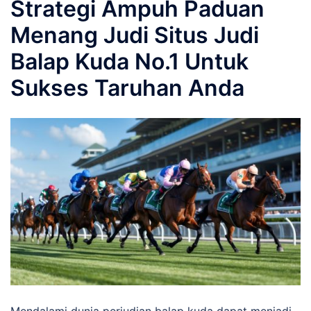
Strategi Ampuh Paduan
Menang Judi Situs Judi
Balap Kuda No.1 Untuk
Sukses Taruhan Anda
Mendalami dunia perjudian balap kuda dapat menjadi