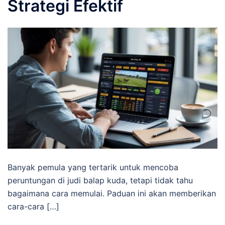
Strategi Efektif
Banyak pemula yang tertarik untuk mencoba
peruntungan di judi balap kuda, tetapi tidak tahu
bagaimana cara memulai. Paduan ini akan memberikan
cara-cara […]