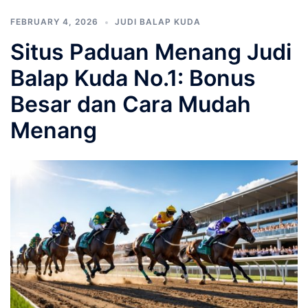
FEBRUARY 4, 2026
JUDI BALAP KUDA
Situs Paduan Menang Judi
Balap Kuda No.1: Bonus
Besar dan Cara Mudah
Menang