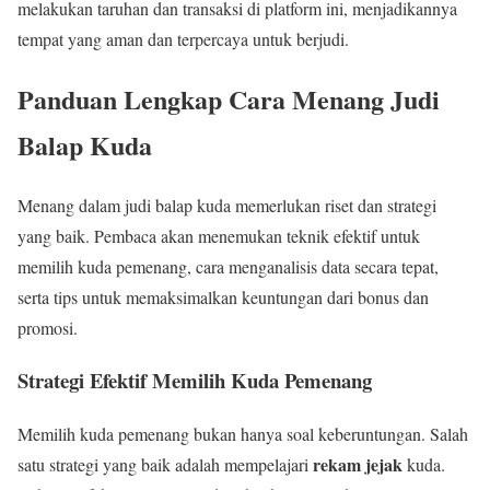
melakukan taruhan dan transaksi di platform ini, menjadikannya
tempat yang aman dan terpercaya untuk berjudi.
Panduan Lengkap Cara Menang Judi
Balap Kuda
Menang dalam judi balap kuda memerlukan riset dan strategi
yang baik. Pembaca akan menemukan teknik efektif untuk
memilih kuda pemenang, cara menganalisis data secara tepat,
serta tips untuk memaksimalkan keuntungan dari bonus dan
promosi.
Strategi Efektif Memilih Kuda Pemenang
Memilih kuda pemenang bukan hanya soal keberuntungan. Salah
rekam jejak
satu strategi yang baik adalah mempelajari
kuda.