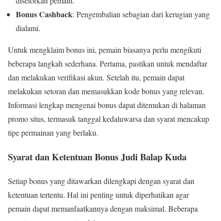
disetorkan pemain.
Bonus Cashback
: Pengembalian sebagian dari kerugian yang
dialami.
Untuk mengklaim bonus ini, pemain biasanya perlu mengikuti
beberapa langkah sederhana. Pertama, pastikan untuk mendaftar
dan melakukan verifikasi akun. Setelah itu, pemain dapat
melakukan setoran dan memasukkan kode bonus yang relevan.
Informasi lengkap mengenai bonus dapat ditemukan di halaman
promo situs, termasuk tanggal kedaluwarsa dan syarat mencakup
tipe permainan yang berlaku.
Syarat dan Ketentuan Bonus Judi Balap Kuda
Setiap bonus yang ditawarkan dilengkapi dengan syarat dan
ketentuan tertentu. Hal ini penting untuk diperhatikan agar
pemain dapat memanfaatkannya dengan maksimal. Beberapa