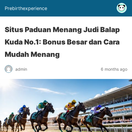
Prebirthexperience
Situs Paduan Menang Judi Balap
Kuda No.1: Bonus Besar dan Cara
Mudah Menang
admin
6 months ago