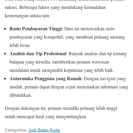
sukses. Beberapa faktor yang mendukung kemudahan
kemenangan antara lain:
Rasio Pembayaran Tinggi
: Situs ini menawarkan rasio
pembayaran yang kompetitif, yang membuat peluang menang
lebih besar.
Analisis dan Tip Profesional
: Banyak analisis dan tip tentang
balapan yang tersedia, memberikan pemain wawasan
mendalam untuk mengambil keputusan yang lebih baik.
Antarmuka Pengguna yang Ramah
: Dengan navigasi yang
mudah, pemain dapat dengan cepat menemukan informasi yang
dibutuhkan.
Dengan dukungan ini, pemain memiliki peluang lebih tinggi
untuk mencapai hasil yang menguntungkan.
Categories:
Judi Balap Kuda