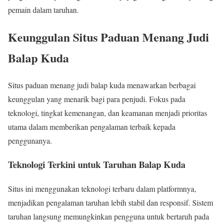
pemain dalam taruhan.
Keunggulan Situs Paduan Menang Judi
Balap Kuda
Situs paduan menang judi balap kuda menawarkan berbagai
keunggulan yang menarik bagi para penjudi. Fokus pada
teknologi, tingkat kemenangan, dan keamanan menjadi prioritas
utama dalam memberikan pengalaman terbaik kepada
penggunanya.
Teknologi Terkini untuk Taruhan Balap Kuda
Situs ini menggunakan teknologi terbaru dalam platformnya,
menjadikan pengalaman taruhan lebih stabil dan responsif. Sistem
taruhan langsung memungkinkan pengguna untuk bertaruh pada