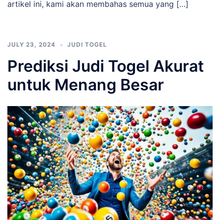
artikel ini, kami akan membahas semua yang […]
JULY 23, 2024
JUDI TOGEL
Prediksi Judi Togel Akurat
untuk Menang Besar