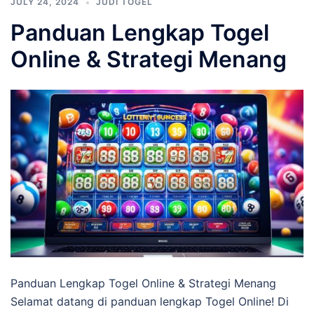
JULY 24, 2024
JUDI TOGEL
Panduan Lengkap Togel
Online & Strategi Menang
Panduan Lengkap Togel Online & Strategi Menang
Selamat datang di panduan lengkap Togel Online! Di