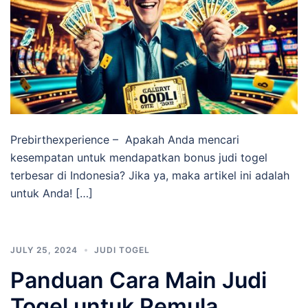
Prebirthexperience – Apakah Anda mencari
kesempatan untuk mendapatkan bonus judi togel
terbesar di Indonesia? Jika ya, maka artikel ini adalah
untuk Anda! […]
JULY 25, 2024
JUDI TOGEL
Panduan Cara Main Judi
Togel untuk Pemula