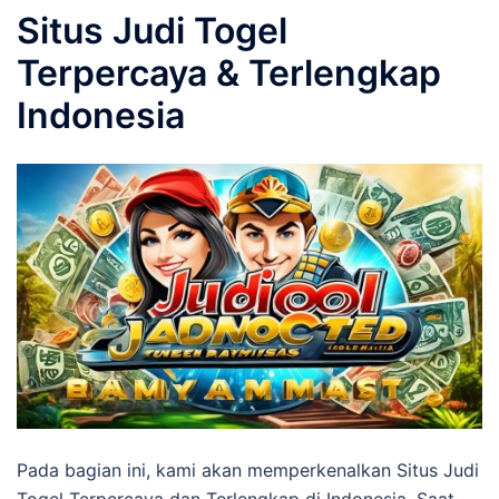
Situs Judi Togel
Terpercaya & Terlengkap
Indonesia
Pada bagian ini, kami akan memperkenalkan Situs Judi