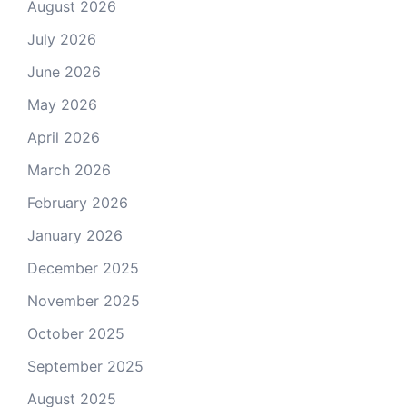
August 2026
July 2026
June 2026
May 2026
April 2026
March 2026
February 2026
January 2026
December 2025
November 2025
October 2025
September 2025
August 2025