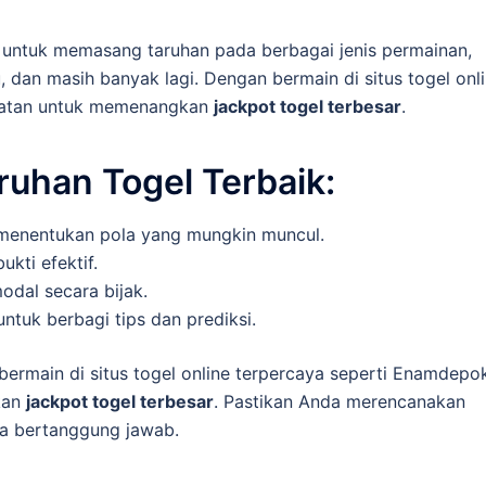
ntuk memasang taruhan pada berbagai jenis permainan,
, dan masih banyak lagi. Dengan bermain di situs togel onl
patan untuk memenangkan
jackpot togel terbesar
.
uhan Togel Terbaik:
uk menentukan pola yang mungkin muncul.
ukti efektif.
odal secara bijak.
ntuk berbagi tips dan prediksi.
ermain di situs togel online terpercaya seperti Enamdepo
kan
jackpot togel terbesar
. Pastikan Anda merencanakan
ra bertanggung jawab.