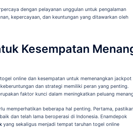
erpercaya dengan pelayanan unggulan untuk pengalaman
anan, kepercayaan, dan keuntungan yang ditawarkan oleh
ntuk Kesempatan Menan
 togel online dan kesempatan untuk memenangkan jackpot
, keberuntungan dan strategi memiliki peran yang penting.
rupakan faktor kunci dalam meningkatkan peluang menang
rlu memperhatikan beberapa hal penting. Pertama, pastika
 baik dan telah lama beroperasi di Indonesia. Enamdepok
k
yang sekaligus menjadi tempat taruhan togel online