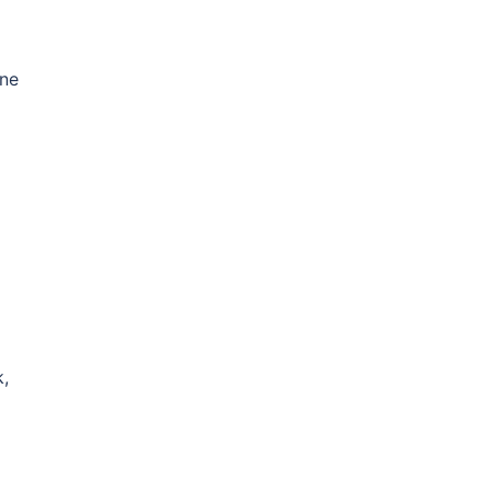
ine
k,