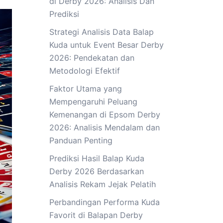
di Derby 2026: Analisis Dan
Prediksi
Strategi Analisis Data Balap
Kuda untuk Event Besar Derby
2026: Pendekatan dan
Metodologi Efektif
Faktor Utama yang
Mempengaruhi Peluang
Kemenangan di Epsom Derby
2026: Analisis Mendalam dan
Panduan Penting
Prediksi Hasil Balap Kuda
Derby 2026 Berdasarkan
Analisis Rekam Jejak Pelatih
Perbandingan Performa Kuda
Favorit di Balapan Derby